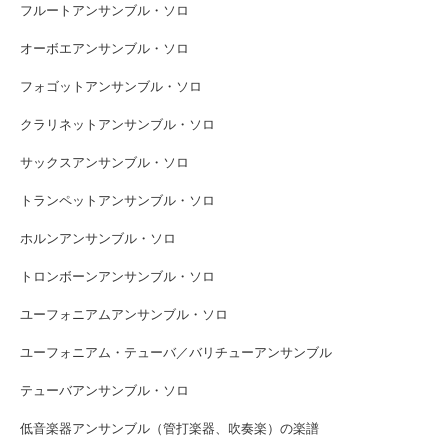
フルートアンサンブル・ソロ
オーボエアンサンブル・ソロ
フォゴットアンサンブル・ソロ
クラリネットアンサンブル・ソロ
サックスアンサンブル・ソロ
トランペットアンサンブル・ソロ
ホルンアンサンブル・ソロ
トロンボーンアンサンブル・ソロ
ユーフォニアムアンサンブル・ソロ
ユーフォニアム・テューバ／バリチューアンサンブル
テューバアンサンブル・ソロ
低音楽器アンサンブル（管打楽器、吹奏楽）の楽譜