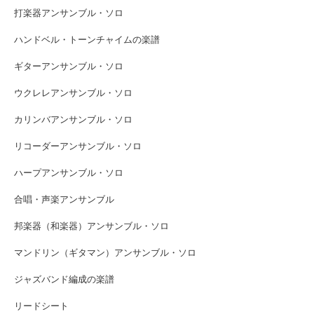
打楽器アンサンブル・ソロ
ハンドベル・トーンチャイムの楽譜
ギターアンサンブル・ソロ
ウクレレアンサンブル・ソロ
カリンバアンサンブル・ソロ
リコーダーアンサンブル・ソロ
ハープアンサンブル・ソロ
合唱・声楽アンサンブル
邦楽器（和楽器）アンサンブル・ソロ
マンドリン（ギタマン）アンサンブル・ソロ
ジャズバンド編成の楽譜
リードシート