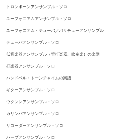
トロンボーンアンサンブル・ソロ
ユーフォニアムアンサンブル・ソロ
ユーフォニアム・テューバ／バリチューアンサンブル
テューバアンサンブル・ソロ
低音楽器アンサンブル（管打楽器、吹奏楽）の楽譜
打楽器アンサンブル・ソロ
ハンドベル・トーンチャイムの楽譜
ギターアンサンブル・ソロ
ウクレレアンサンブル・ソロ
カリンバアンサンブル・ソロ
リコーダーアンサンブル・ソロ
ハープアンサンブル・ソロ