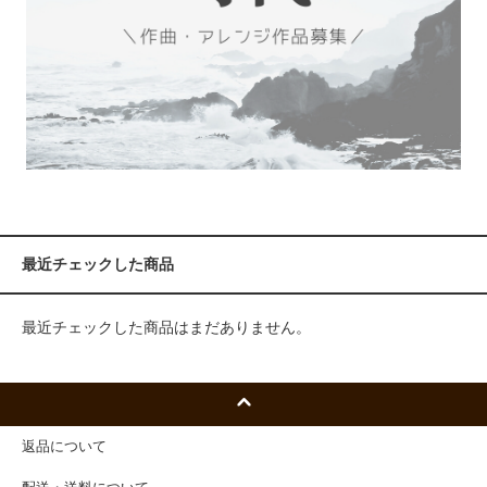
最近チェックした商品
最近チェックした商品はまだありません。
返品について