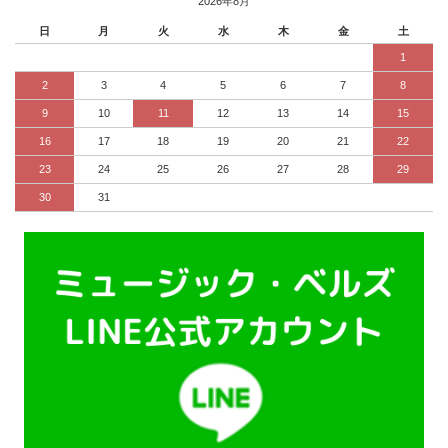
2026年8月
日
月
火
水
木
金
土
1
2
3
4
5
6
7
8
9
10
11
12
13
14
15
16
17
18
19
20
21
22
23
24
25
26
27
28
29
30
31