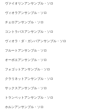
ヴァイオリンアンサンブル・ソロ
ヴィオラアンサンブル・ソロ
チェロアンサンブル・ソロ
コントラバスアンサンブル・ソロ
ヴィオラ・ダ・ガンバアンサンブル・ソロ
フルートアンサンブル・ソロ
オーボエアンサンブル・ソロ
フォゴットアンサンブル・ソロ
クラリネットアンサンブル・ソロ
サックスアンサンブル・ソロ
トランペットアンサンブル・ソロ
ホルンアンサンブル・ソロ