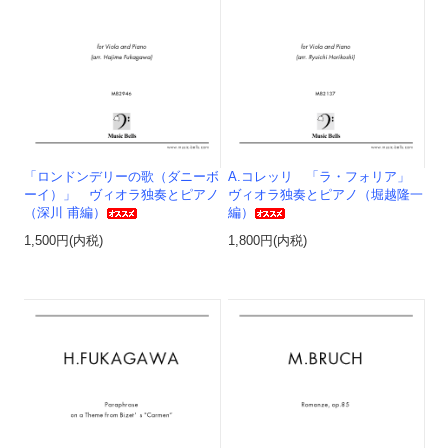
「ロンドンデリーの歌（ダニーボ
A.コレッリ 「ラ・フォリア」
ーイ）」 ヴィオラ独奏とピアノ
ヴィオラ独奏とピアノ（堀越隆一
（深川 甫編）
編）
1,500円(内税)
1,800円(内税)