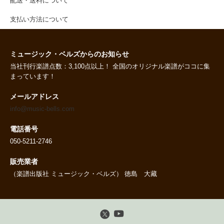
配送・送料について
支払い方法について
ミュージック・ベルズからのお知らせ
当社刊行楽譜点数：3,100点以上！ 全国のオリジナル楽譜がココに集
まっています！
メールアドレス
info@music-bells.com
電話番号
050-5211-2746
販売業者
（楽譜出版社 ミュージック・ベルズ） 徳島 大藏