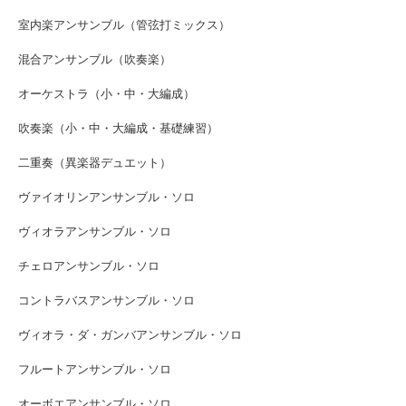
室内楽アンサンブル（管弦打ミックス）
混合アンサンブル（吹奏楽）
オーケストラ（小・中・大編成）
吹奏楽（小・中・大編成・基礎練習）
二重奏（異楽器デュエット）
ヴァイオリンアンサンブル・ソロ
ヴィオラアンサンブル・ソロ
チェロアンサンブル・ソロ
コントラバスアンサンブル・ソロ
ヴィオラ・ダ・ガンバアンサンブル・ソロ
フルートアンサンブル・ソロ
オーボエアンサンブル・ソロ