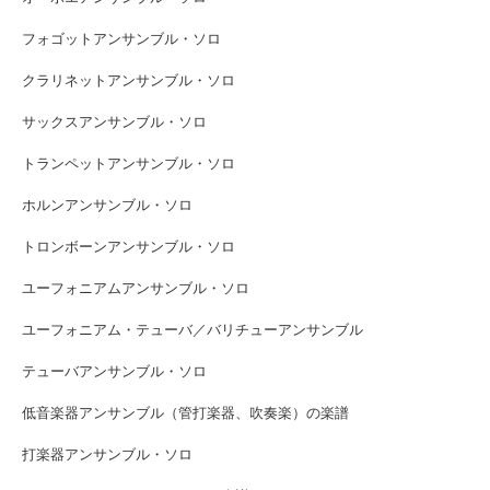
フォゴットアンサンブル・ソロ
クラリネットアンサンブル・ソロ
サックスアンサンブル・ソロ
トランペットアンサンブル・ソロ
ホルンアンサンブル・ソロ
トロンボーンアンサンブル・ソロ
ユーフォニアムアンサンブル・ソロ
ユーフォニアム・テューバ／バリチューアンサンブル
テューバアンサンブル・ソロ
低音楽器アンサンブル（管打楽器、吹奏楽）の楽譜
打楽器アンサンブル・ソロ