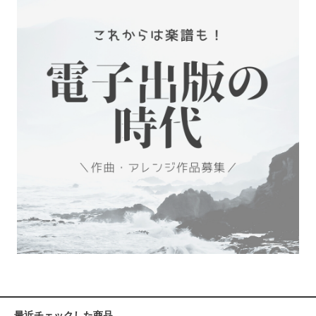
最近チェックした商品