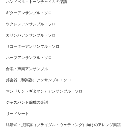
ハンドベル・トーンチャイムの楽譜
ギターアンサンブル・ソロ
ウクレレアンサンブル・ソロ
カリンバアンサンブル・ソロ
リコーダーアンサンブル・ソロ
ハープアンサンブル・ソロ
合唱・声楽アンサンブル
邦楽器（和楽器）アンサンブル・ソロ
マンドリン（ギタマン）アンサンブル・ソロ
ジャズバンド編成の楽譜
リードシート
結婚式・披露宴（ブライダル・ウェディング）向けのアレンジ楽譜