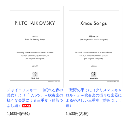
チャイコフスキー 《眠れる森の
「荒野の果てに（クリスマスキャ
美女》より「ワルツ」～吹奏楽の
ロル）」～吹奏楽の様々な楽器に
様々な楽器による三重奏（鎧熊つ
よるやさしい三重奏（鎧熊つよし
よし編）
編）
1,500円(内税)
1,500円(内税)