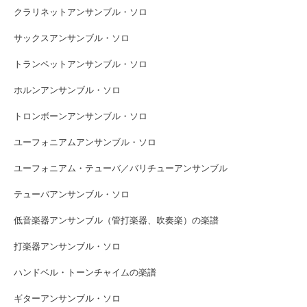
クラリネットアンサンブル・ソロ
サックスアンサンブル・ソロ
トランペットアンサンブル・ソロ
ホルンアンサンブル・ソロ
トロンボーンアンサンブル・ソロ
ユーフォニアムアンサンブル・ソロ
ユーフォニアム・テューバ／バリチューアンサンブル
テューバアンサンブル・ソロ
低音楽器アンサンブル（管打楽器、吹奏楽）の楽譜
打楽器アンサンブル・ソロ
ハンドベル・トーンチャイムの楽譜
ギターアンサンブル・ソロ