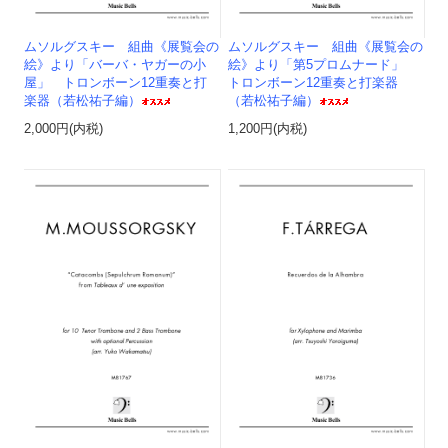
ムソルグスキー 組曲《展覧会の
ムソルグスキー 組曲《展覧会の
絵》より「バーバ・ヤガーの小
絵》より「第5プロムナード」
屋」 トロンボーン12重奏と打
トロンボーン12重奏と打楽器
楽器（若松祐子編）
（若松祐子編）
2,000円(内税)
1,200円(内税)