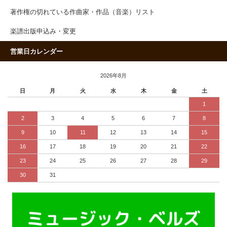
著作権の切れている作曲家・作品（音楽）リスト
楽譜出版申込み・変更
営業日カレンダー
2026年8月
日
月
火
水
木
金
土
1
2
3
4
5
6
7
8
9
10
11
12
13
14
15
16
17
18
19
20
21
22
23
24
25
26
27
28
29
30
31