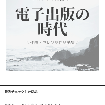
最近チェックした商品