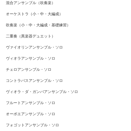
混合アンサンブル（吹奏楽）
オーケストラ（小・中・大編成）
吹奏楽（小・中・大編成・基礎練習）
二重奏（異楽器デュエット）
ヴァイオリンアンサンブル・ソロ
ヴィオラアンサンブル・ソロ
チェロアンサンブル・ソロ
コントラバスアンサンブル・ソロ
ヴィオラ・ダ・ガンバアンサンブル・ソロ
フルートアンサンブル・ソロ
オーボエアンサンブル・ソロ
フォゴットアンサンブル・ソロ