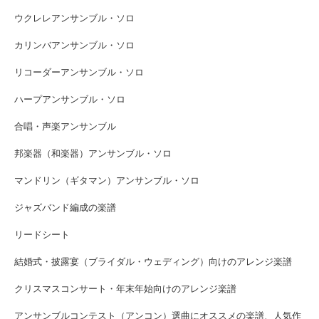
ウクレレアンサンブル・ソロ
カリンバアンサンブル・ソロ
リコーダーアンサンブル・ソロ
ハープアンサンブル・ソロ
合唱・声楽アンサンブル
邦楽器（和楽器）アンサンブル・ソロ
マンドリン（ギタマン）アンサンブル・ソロ
ジャズバンド編成の楽譜
リードシート
結婚式・披露宴（ブライダル・ウェディング）向けのアレンジ楽譜
クリスマスコンサート・年末年始向けのアレンジ楽譜
アンサンブルコンテスト（アンコン）選曲にオススメの楽譜、人気作