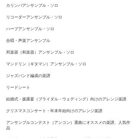
カリンバアンサンブル・ソロ
リコーダーアンサンブル・ソロ
ハープアンサンブル・ソロ
合唱・声楽アンサンブル
邦楽器（和楽器）アンサンブル・ソロ
マンドリン（ギタマン）アンサンブル・ソロ
ジャズバンド編成の楽譜
リードシート
結婚式・披露宴（ブライダル・ウェディング）向けのアレンジ楽譜
クリスマスコンサート・年末年始向けのアレンジ楽譜
アンサンブルコンテスト（アンコン）選曲にオススメの楽譜、人気作
品