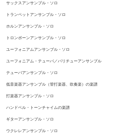
サックスアンサンブル・ソロ
トランペットアンサンブル・ソロ
ホルンアンサンブル・ソロ
トロンボーンアンサンブル・ソロ
ユーフォニアムアンサンブル・ソロ
ユーフォニアム・テューバ／バリチューアンサンブル
テューバアンサンブル・ソロ
低音楽器アンサンブル（管打楽器、吹奏楽）の楽譜
打楽器アンサンブル・ソロ
ハンドベル・トーンチャイムの楽譜
ギターアンサンブル・ソロ
ウクレレアンサンブル・ソロ