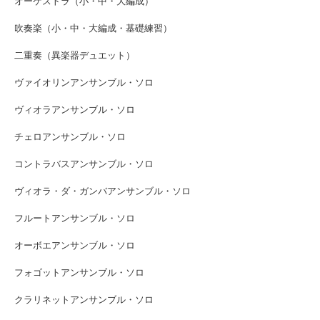
オーケストラ（小・中・大編成）
吹奏楽（小・中・大編成・基礎練習）
二重奏（異楽器デュエット）
ヴァイオリンアンサンブル・ソロ
ヴィオラアンサンブル・ソロ
チェロアンサンブル・ソロ
コントラバスアンサンブル・ソロ
ヴィオラ・ダ・ガンバアンサンブル・ソロ
フルートアンサンブル・ソロ
オーボエアンサンブル・ソロ
フォゴットアンサンブル・ソロ
クラリネットアンサンブル・ソロ