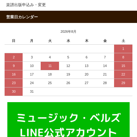
楽譜出版申込み・変更
営業日カレンダー
2026年8月
日
月
火
水
木
金
土
1
2
3
4
5
6
7
8
9
10
11
12
13
14
15
16
17
18
19
20
21
22
23
24
25
26
27
28
29
30
31