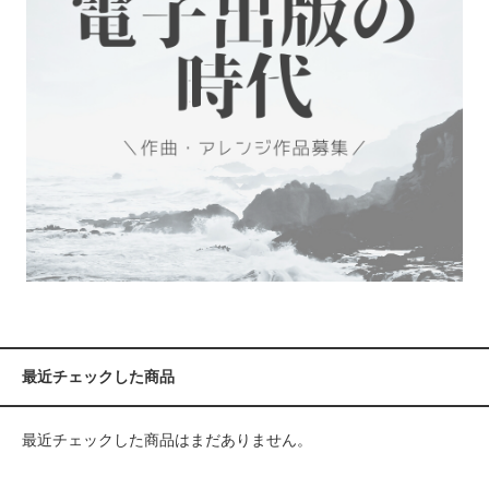
最近チェックした商品
最近チェックした商品はまだありません。