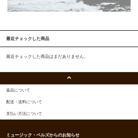
最近チェックした商品
最近チェックした商品はまだありません。
返品について
配送・送料について
支払い方法について
ミュージック・ベルズからのお知らせ