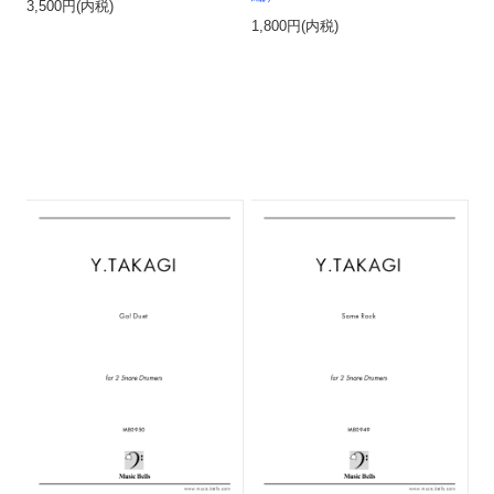
3,500円(内税)
1,800円(内税)