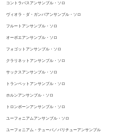
コントラバスアンサンブル・ソロ
ヴィオラ・ダ・ガンバアンサンブル・ソロ
フルートアンサンブル・ソロ
オーボエアンサンブル・ソロ
フォゴットアンサンブル・ソロ
クラリネットアンサンブル・ソロ
サックスアンサンブル・ソロ
トランペットアンサンブル・ソロ
ホルンアンサンブル・ソロ
トロンボーンアンサンブル・ソロ
ユーフォニアムアンサンブル・ソロ
ユーフォニアム・テューバ／バリチューアンサンブル