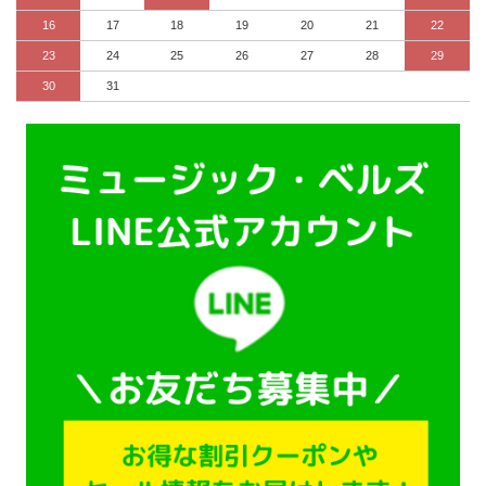
16
17
18
19
20
21
22
23
24
25
26
27
28
29
30
31