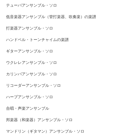
テューバアンサンブル・ソロ
低音楽器アンサンブル（管打楽器、吹奏楽）の楽譜
打楽器アンサンブル・ソロ
ハンドベル・トーンチャイムの楽譜
ギターアンサンブル・ソロ
ウクレレアンサンブル・ソロ
カリンバアンサンブル・ソロ
リコーダーアンサンブル・ソロ
ハープアンサンブル・ソロ
合唱・声楽アンサンブル
邦楽器（和楽器）アンサンブル・ソロ
マンドリン（ギタマン）アンサンブル・ソロ