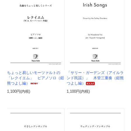
ちょっと易しいモーツァルトの
「サリー・ガーデンズ（アイルラ
「レクイエム」 ピアノソロ（鎧
ンド民謡）」 木管三重奏（鎧熊
熊つよし編）
つよし編）
1,100円(内税)
1,100円(内税)