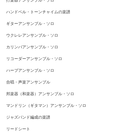
打楽器アンサンブル・ソロ
ハンドベル・トーンチャイムの楽譜
ギターアンサンブル・ソロ
ウクレレアンサンブル・ソロ
カリンバアンサンブル・ソロ
リコーダーアンサンブル・ソロ
ハープアンサンブル・ソロ
合唱・声楽アンサンブル
邦楽器（和楽器）アンサンブル・ソロ
マンドリン（ギタマン）アンサンブル・ソロ
ジャズバンド編成の楽譜
リードシート