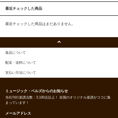
最近チェックした商品
最近チェックした商品はまだありません。
返品について
配送・送料について
支払い方法について
ミュージック・ベルズからのお知らせ
当社刊行楽譜点数：3,100点以上！ 全国のオリジナル楽譜がココに集
まっています！
メールアドレス