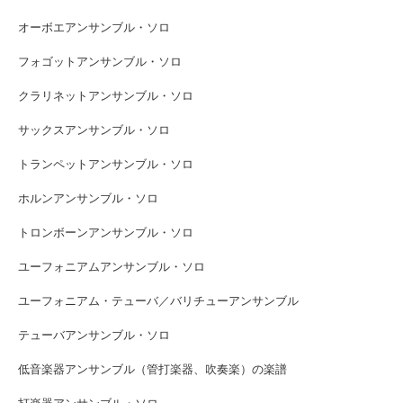
オーボエアンサンブル・ソロ
フォゴットアンサンブル・ソロ
クラリネットアンサンブル・ソロ
サックスアンサンブル・ソロ
トランペットアンサンブル・ソロ
ホルンアンサンブル・ソロ
トロンボーンアンサンブル・ソロ
ユーフォニアムアンサンブル・ソロ
ユーフォニアム・テューバ／バリチューアンサンブル
テューバアンサンブル・ソロ
低音楽器アンサンブル（管打楽器、吹奏楽）の楽譜