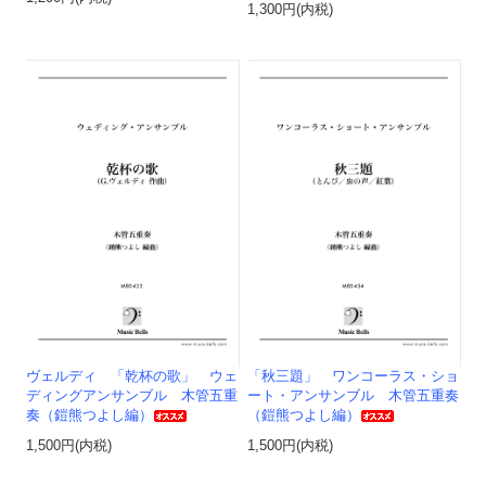
1,300円(内税)
ヴェルディ 「乾杯の歌」 ウェ
「秋三題」 ワンコーラス・ショ
ディングアンサンブル 木管五重
ート・アンサンブル 木管五重奏
奏（鎧熊つよし編）
（鎧熊つよし編）
1,500円(内税)
1,500円(内税)