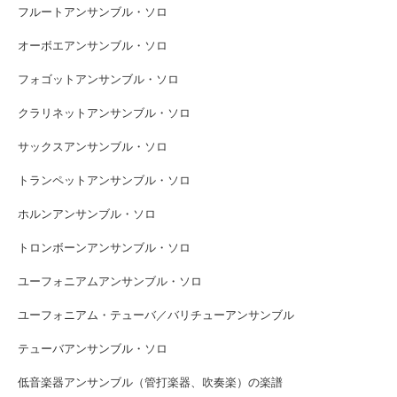
フルートアンサンブル・ソロ
オーボエアンサンブル・ソロ
フォゴットアンサンブル・ソロ
クラリネットアンサンブル・ソロ
サックスアンサンブル・ソロ
トランペットアンサンブル・ソロ
ホルンアンサンブル・ソロ
トロンボーンアンサンブル・ソロ
ユーフォニアムアンサンブル・ソロ
ユーフォニアム・テューバ／バリチューアンサンブル
テューバアンサンブル・ソロ
低音楽器アンサンブル（管打楽器、吹奏楽）の楽譜