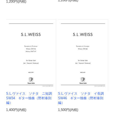
1,200円(内税)
1,200円(内税)
S.L.ヴァイス ソナタ ニ短調
S.L.ヴァイス ソナタ イ長調
SW34 ギター独奏（野村泰則
SW46 ギター独奏（野村泰則
編）
編）
1,400円(内税)
1,500円(内税)