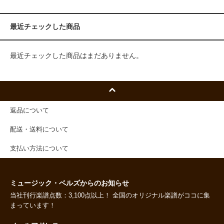
最近チェックした商品
最近チェックした商品はまだありません。
返品について
配送・送料について
支払い方法について
ミュージック・ベルズからのお知らせ
当社刊行楽譜点数：3,100点以上！ 全国のオリジナル楽譜がココに集
まっています！