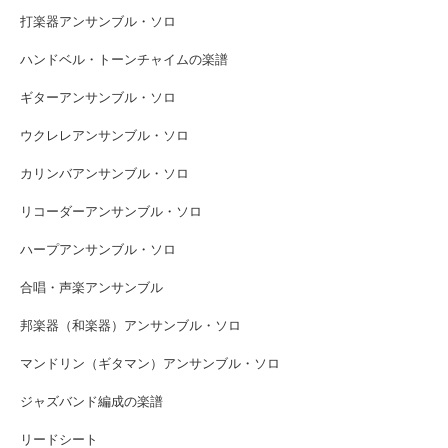
打楽器アンサンブル・ソロ
ハンドベル・トーンチャイムの楽譜
ギターアンサンブル・ソロ
ウクレレアンサンブル・ソロ
カリンバアンサンブル・ソロ
リコーダーアンサンブル・ソロ
ハープアンサンブル・ソロ
合唱・声楽アンサンブル
邦楽器（和楽器）アンサンブル・ソロ
マンドリン（ギタマン）アンサンブル・ソロ
ジャズバンド編成の楽譜
リードシート