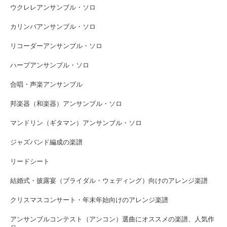
ウクレレアンサンブル・ソロ
カリンバアンサンブル・ソロ
リコーダーアンサンブル・ソロ
ハープアンサンブル・ソロ
合唱・声楽アンサンブル
邦楽器（和楽器）アンサンブル・ソロ
マンドリン（ギタマン）アンサンブル・ソロ
ジャズバンド編成の楽譜
リードシート
結婚式・披露宴（ブライダル・ウェディング）向けのアレンジ楽譜
クリスマスコンサート・年末年始向けのアレンジ楽譜
アンサンブルコンテスト（アンコン）選曲にオススメの楽譜、人気作