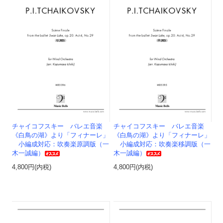
チャイコフスキー バレエ音楽
チャイコフスキー バレエ音楽
《白鳥の湖》より「フィナーレ」
《白鳥の湖》より「フィナーレ」
小編成対応：吹奏楽原調版（一
小編成対応：吹奏楽移調版（一
木一誠編）
木一誠編）
4,800円(内税)
4,800円(内税)