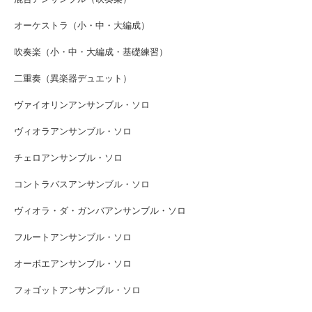
オーケストラ（小・中・大編成）
吹奏楽（小・中・大編成・基礎練習）
二重奏（異楽器デュエット）
ヴァイオリンアンサンブル・ソロ
ヴィオラアンサンブル・ソロ
チェロアンサンブル・ソロ
コントラバスアンサンブル・ソロ
ヴィオラ・ダ・ガンバアンサンブル・ソロ
フルートアンサンブル・ソロ
オーボエアンサンブル・ソロ
フォゴットアンサンブル・ソロ