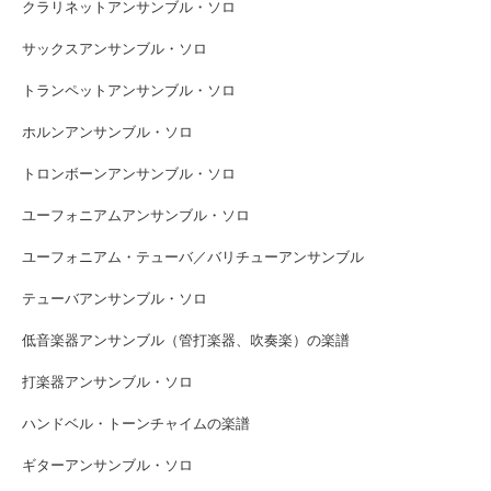
クラリネットアンサンブル・ソロ
サックスアンサンブル・ソロ
トランペットアンサンブル・ソロ
ホルンアンサンブル・ソロ
トロンボーンアンサンブル・ソロ
ユーフォニアムアンサンブル・ソロ
ユーフォニアム・テューバ／バリチューアンサンブル
テューバアンサンブル・ソロ
低音楽器アンサンブル（管打楽器、吹奏楽）の楽譜
打楽器アンサンブル・ソロ
ハンドベル・トーンチャイムの楽譜
ギターアンサンブル・ソロ