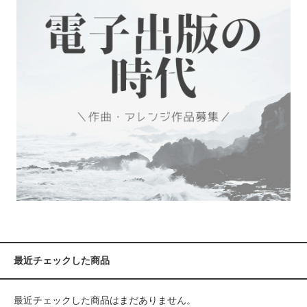
最近チェックした商品
最近チェックした商品はまだありません。