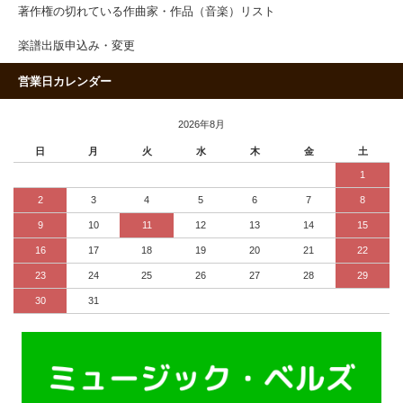
著作権の切れている作曲家・作品（音楽）リスト
楽譜出版申込み・変更
営業日カレンダー
2026年8月
日
月
火
水
木
金
土
1
2
3
4
5
6
7
8
9
10
11
12
13
14
15
16
17
18
19
20
21
22
23
24
25
26
27
28
29
30
31