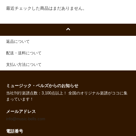
最近チェックした商品はまだありません。
返品について
配送・送料について
支払い方法について
ミュージック・ベルズからのお知らせ
当社刊行楽譜点数：3,100点以上！ 全国のオリジナル楽譜がココに集
まっています！
メールアドレス
info@music-bells.com
電話番号