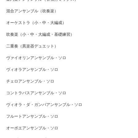
混合アンサンブル（吹奏楽）
オーケストラ（小・中・大編成）
吹奏楽（小・中・大編成・基礎練習）
二重奏（異楽器デュエット）
ヴァイオリンアンサンブル・ソロ
ヴィオラアンサンブル・ソロ
チェロアンサンブル・ソロ
コントラバスアンサンブル・ソロ
ヴィオラ・ダ・ガンバアンサンブル・ソロ
フルートアンサンブル・ソロ
オーボエアンサンブル・ソロ