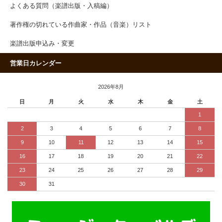
よくある質問（楽譜出版・入稿編）
著作権の切れている作曲家・作品（音楽）リスト
楽譜出版申込み・変更
営業日カレンダー
2026年8月
日
月
火
水
木
金
土
1
2
3
4
5
6
7
8
9
10
11
12
13
14
15
16
17
18
19
20
21
22
23
24
25
26
27
28
29
30
31