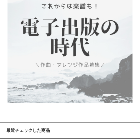
最近チェックした商品