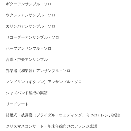
ギターアンサンブル・ソロ
ウクレレアンサンブル・ソロ
カリンバアンサンブル・ソロ
リコーダーアンサンブル・ソロ
ハープアンサンブル・ソロ
合唱・声楽アンサンブル
邦楽器（和楽器）アンサンブル・ソロ
マンドリン（ギタマン）アンサンブル・ソロ
ジャズバンド編成の楽譜
リードシート
結婚式・披露宴（ブライダル・ウェディング）向けのアレンジ楽譜
クリスマスコンサート・年末年始向けのアレンジ楽譜