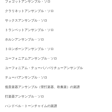
フォゴットアンサンブル・ソロ
クラリネットアンサンブル・ソロ
サックスアンサンブル・ソロ
トランペットアンサンブル・ソロ
ホルンアンサンブル・ソロ
トロンボーンアンサンブル・ソロ
ユーフォニアムアンサンブル・ソロ
ユーフォニアム・テューバ／バリチューアンサンブル
テューバアンサンブル・ソロ
低音楽器アンサンブル（管打楽器、吹奏楽）の楽譜
打楽器アンサンブル・ソロ
ハンドベル・トーンチャイムの楽譜