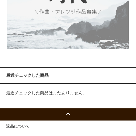
最近チェックした商品
最近チェックした商品はまだありません。
返品について