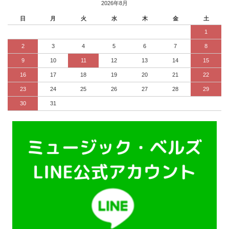
2026年8月
日
月
火
水
木
金
土
1
2
3
4
5
6
7
8
9
10
11
12
13
14
15
16
17
18
19
20
21
22
23
24
25
26
27
28
29
30
31