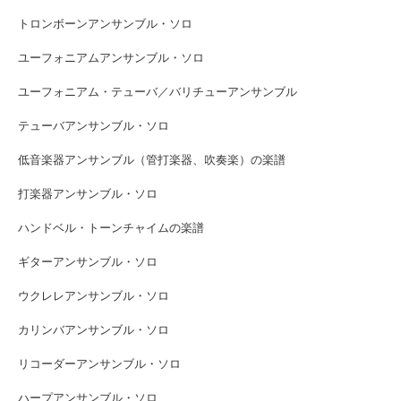
トロンボーンアンサンブル・ソロ
ユーフォニアムアンサンブル・ソロ
ユーフォニアム・テューバ／バリチューアンサンブル
テューバアンサンブル・ソロ
低音楽器アンサンブル（管打楽器、吹奏楽）の楽譜
打楽器アンサンブル・ソロ
ハンドベル・トーンチャイムの楽譜
ギターアンサンブル・ソロ
ウクレレアンサンブル・ソロ
カリンバアンサンブル・ソロ
リコーダーアンサンブル・ソロ
ハープアンサンブル・ソロ