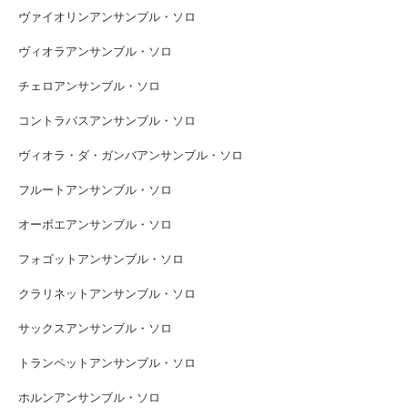
ヴァイオリンアンサンブル・ソロ
ヴィオラアンサンブル・ソロ
チェロアンサンブル・ソロ
コントラバスアンサンブル・ソロ
ヴィオラ・ダ・ガンバアンサンブル・ソロ
フルートアンサンブル・ソロ
オーボエアンサンブル・ソロ
フォゴットアンサンブル・ソロ
クラリネットアンサンブル・ソロ
サックスアンサンブル・ソロ
トランペットアンサンブル・ソロ
ホルンアンサンブル・ソロ