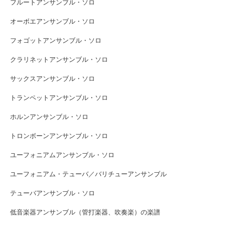
フルートアンサンブル・ソロ
オーボエアンサンブル・ソロ
フォゴットアンサンブル・ソロ
クラリネットアンサンブル・ソロ
サックスアンサンブル・ソロ
トランペットアンサンブル・ソロ
ホルンアンサンブル・ソロ
トロンボーンアンサンブル・ソロ
ユーフォニアムアンサンブル・ソロ
ユーフォニアム・テューバ／バリチューアンサンブル
テューバアンサンブル・ソロ
低音楽器アンサンブル（管打楽器、吹奏楽）の楽譜