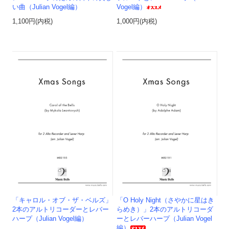
い曲（Julian Vogel編）
Vogel編）
1,100円(内税)
1,000円(内税)
「キャロル・オブ・ザ・ベルズ」
「O Holy Night（さやかに星はき
2本のアルトリコーダーとレバー
らめき）」2本のアルトリコーダ
ハープ（Julian Vogel編）
ーとレバーハープ（Julian Vogel
編）