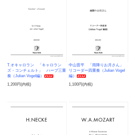
T.オキャロラン 「キャロラン
中山晋平 「雨降りお月さん」
ズ・コンチェルト」 ハープ三重
リコーダー四重奏（Julian Vogel
奏（Julian Vogel編）
編）
1,200円(内税)
1,100円(内税)