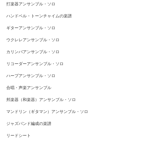
打楽器アンサンブル・ソロ
ハンドベル・トーンチャイムの楽譜
ギターアンサンブル・ソロ
ウクレレアンサンブル・ソロ
カリンバアンサンブル・ソロ
リコーダーアンサンブル・ソロ
ハープアンサンブル・ソロ
合唱・声楽アンサンブル
邦楽器（和楽器）アンサンブル・ソロ
マンドリン（ギタマン）アンサンブル・ソロ
ジャズバンド編成の楽譜
リードシート