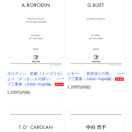
ボロディン 歌劇《イーゴリ公》
ビゼー 「真珠採りの歌」 ハー
より「ダッタン人の踊り」 ハー
プ三重奏（Julian Vogel編）
プ三重奏（Julian Vogel編）
1,200円(内税)
1,200円(内税)