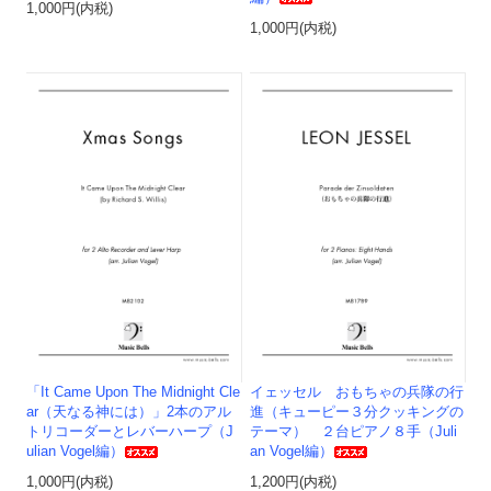
1,000円(内税)
1,000円(内税)
「It Came Upon The Midnight Cle
イェッセル おもちゃの兵隊の行
ar（天なる神には）」2本のアル
進（キューピー３分クッキングの
トリコーダーとレバーハープ（J
テーマ） ２台ピアノ８手（Juli
ulian Vogel編）
an Vogel編）
1,000円(内税)
1,200円(内税)