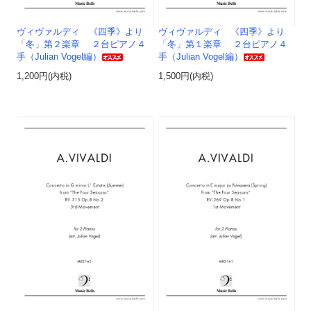
ヴィヴァルディ 《四季》より
ヴィヴァルディ 《四季》より
「冬」第２楽章 ２台ピアノ４
「冬」第１楽章 ２台ピアノ４
手（Julian Vogel編）
手（Julian Vogel編）
1,200円(内税)
1,500円(内税)