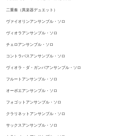
二重奏（異楽器デュエット）
ヴァイオリンアンサンブル・ソロ
ヴィオラアンサンブル・ソロ
チェロアンサンブル・ソロ
コントラバスアンサンブル・ソロ
ヴィオラ・ダ・ガンバアンサンブル・ソロ
フルートアンサンブル・ソロ
オーボエアンサンブル・ソロ
フォゴットアンサンブル・ソロ
クラリネットアンサンブル・ソロ
サックスアンサンブル・ソロ