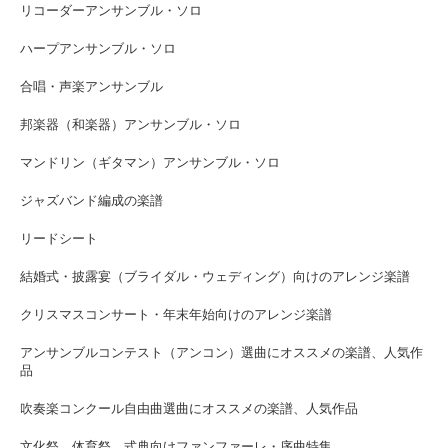
リコーダーアンサンブル・ソロ
ハープアンサンブル・ソロ
合唱・声楽アンサンブル
邦楽器（和楽器）アンサンブル・ソロ
マンドリン（ギタマン）アンサンブル・ソロ
ジャズバンド編成の楽譜
リードシート
結婚式・披露宴（ブライダル・ウェディング）向けのアレンジ楽譜
クリスマスコンサート・年末年始向けのアレンジ楽譜
アンサンブルコンテスト（アンコン）選曲にオススメの楽譜、人気作
品
吹奏楽コンクール自由曲選曲にオススメの楽譜、人気作品
文化祭、体育祭、式典向けファンファーレ・序曲特集