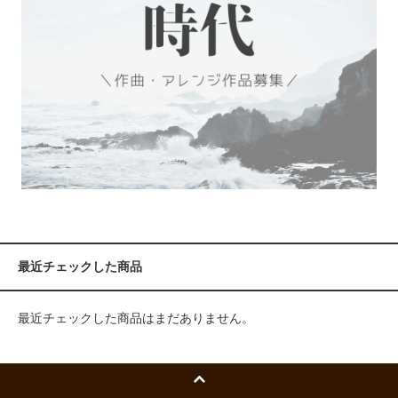
最近チェックした商品
最近チェックした商品はまだありません。