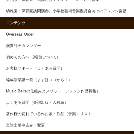
幼稚園・保育園訪問演奏、小学校芸術音楽鑑賞会向けのアレンジ楽譜
コンテンツ
Overseas Order
演奏計画カレンダー
初めての方へ（楽譜について）
お客様サポート（よくある質問）
編成別楽譜一覧（まずはココから！）
Music Bellsの仕組みとメリット（アレンジ作品募集）
よくある質問（楽譜出版・入稿編）
著作権の切れている作曲家・作品（音楽）リスト
楽譜出版申込み・変更