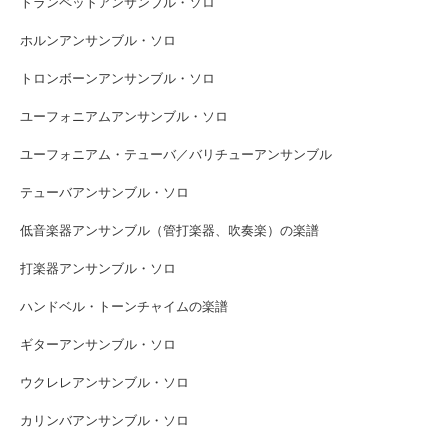
トランペットアンサンブル・ソロ
ホルンアンサンブル・ソロ
トロンボーンアンサンブル・ソロ
ユーフォニアムアンサンブル・ソロ
ユーフォニアム・テューバ／バリチューアンサンブル
テューバアンサンブル・ソロ
低音楽器アンサンブル（管打楽器、吹奏楽）の楽譜
打楽器アンサンブル・ソロ
ハンドベル・トーンチャイムの楽譜
ギターアンサンブル・ソロ
ウクレレアンサンブル・ソロ
カリンバアンサンブル・ソロ