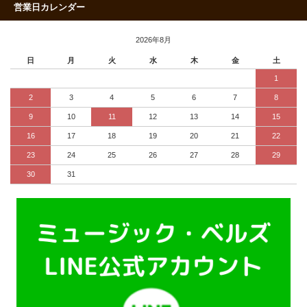
営業日カレンダー
2026年8月
日
月
火
水
木
金
土
1
2
3
4
5
6
7
8
9
10
11
12
13
14
15
16
17
18
19
20
21
22
23
24
25
26
27
28
29
30
31