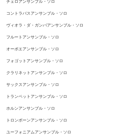
チェロアンサンブル・ソロ
コントラバスアンサンブル・ソロ
ヴィオラ・ダ・ガンバアンサンブル・ソロ
フルートアンサンブル・ソロ
オーボエアンサンブル・ソロ
フォゴットアンサンブル・ソロ
クラリネットアンサンブル・ソロ
サックスアンサンブル・ソロ
トランペットアンサンブル・ソロ
ホルンアンサンブル・ソロ
トロンボーンアンサンブル・ソロ
ユーフォニアムアンサンブル・ソロ