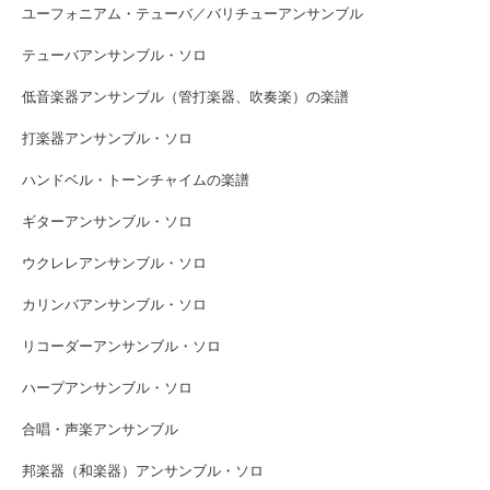
ユーフォニアム・テューバ／バリチューアンサンブル
テューバアンサンブル・ソロ
低音楽器アンサンブル（管打楽器、吹奏楽）の楽譜
打楽器アンサンブル・ソロ
ハンドベル・トーンチャイムの楽譜
ギターアンサンブル・ソロ
ウクレレアンサンブル・ソロ
カリンバアンサンブル・ソロ
リコーダーアンサンブル・ソロ
ハープアンサンブル・ソロ
合唱・声楽アンサンブル
邦楽器（和楽器）アンサンブル・ソロ