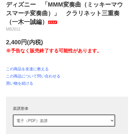
ディズニー 「MMM変奏曲（ミッキーマウ
スマーチ変奏曲）」 クラリネット三重奏
（一木一誠編）
MB2012
2,400円(内税)
※予告なく販売終了する可能性があります。
この商品を友達に教える
この商品について問い合わせる
買い物を続ける
楽譜形体