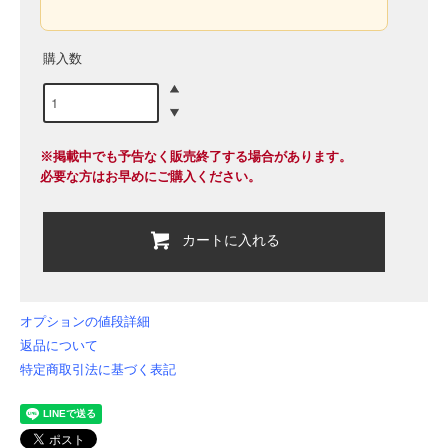
購入数
※掲載中でも予告なく販売終了する場合があります。
必要な方はお早めにご購入ください。
カートに入れる
オプションの値段詳細
返品について
特定商取引法に基づく表記