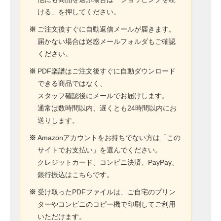
ける」を押してください。
※
ご注文後すぐに自動返信メールが届きます。
届かない場合は迷惑メールフォルダもご確認
ください。
※
PDF楽譜はご注文後すぐに自動ダウンロード
できる商品ではなく、
スタッフ確認後にメールでお届けします。
通常は数時間以内、遅くとも24時間以内にお
送りします。
※
Amazonアカウントをお持ちでない方は「この
サイトでお支払い」を選んでください。
クレジットカード、コンビニ決済、PayPay、
銀行振込はこちらです。
※
受け取ったPDFファイルは、ご自宅のプリン
ターやコンビニのコピー機で印刷してご利用
いただけます。