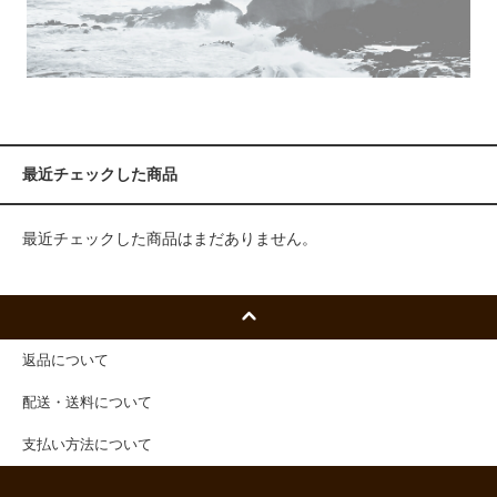
最近チェックした商品
最近チェックした商品はまだありません。
返品について
配送・送料について
支払い方法について