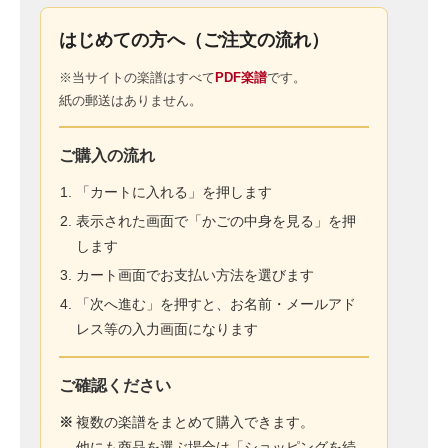
はじめての方へ（ご注文の流れ）
※当サイトの楽譜はすべて
PDF楽譜
です。
紙の郵送はありません。
ご購入の流れ
「カートに入れる」を押します
表示された画面で「かごの中身を見る」を押
します
カート画面でお支払い方法を選びます
「次へ進む」を押すと、お名前・メールアド
レス等の入力画面になります
ご確認ください
※
複数の楽譜をまとめて購入できます。
他にも商品を選ぶ場合は「ショッピングを続