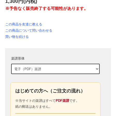
1,300円(内税)
※予告なく販売終了する可能性があります。
この商品を友達に教える
この商品について問い合わせる
買い物を続ける
楽譜形体
はじめての方へ（ご注文の流れ）
※当サイトの楽譜はすべて
PDF楽譜
です。
紙の郵送はありません。