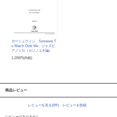
ガーシュウィン Someone T
o Watch Over Me ジャズピ
アノソロ（カジノユキ編）
1,200円(内税)
商品レビュー
レビューを見る(0件)
レビューを投稿
レビューはありません。