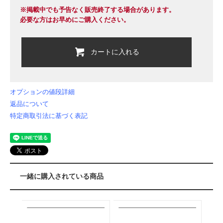
※掲載中でも予告なく販売終了する場合があります。
必要な方はお早めにご購入ください。
カートに入れる
オプションの値段詳細
返品について
特定商取引法に基づく表記
一緒に購入されている商品