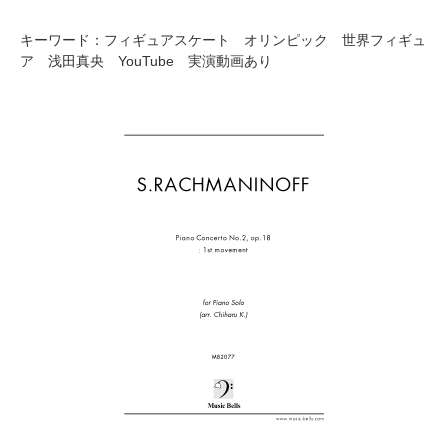
キーワード：フィギュアスケート オリンピック 世界フィギュ
ア 浅田真央 YouTube 実演動画あり