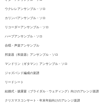
ウクレレアンサンブル・ソロ
カリンバアンサンブル・ソロ
リコーダーアンサンブル・ソロ
ハープアンサンブル・ソロ
合唱・声楽アンサンブル
邦楽器（和楽器）アンサンブル・ソロ
マンドリン（ギタマン）アンサンブル・ソロ
ジャズバンド編成の楽譜
リードシート
結婚式・披露宴（ブライダル・ウェディング）向けのアレンジ楽譜
クリスマスコンサート・年末年始向けのアレンジ楽譜