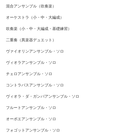
混合アンサンブル（吹奏楽）
オーケストラ（小・中・大編成）
吹奏楽（小・中・大編成・基礎練習）
二重奏（異楽器デュエット）
ヴァイオリンアンサンブル・ソロ
ヴィオラアンサンブル・ソロ
チェロアンサンブル・ソロ
コントラバスアンサンブル・ソロ
ヴィオラ・ダ・ガンバアンサンブル・ソロ
フルートアンサンブル・ソロ
オーボエアンサンブル・ソロ
フォゴットアンサンブル・ソロ