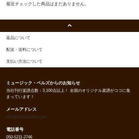
最近チェックした商品はまだありません。
返品について
配送・送料について
支払い方法について
ミュージック・ベルズからのお知らせ
当社刊行楽譜点数：3,100点以上！ 全国のオリジナル楽譜がココに集
まっています！
メールアドレス
info@music-bells.com
電話番号
050-5211-2746