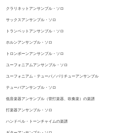
クラリネットアンサンブル・ソロ
サックスアンサンブル・ソロ
トランペットアンサンブル・ソロ
ホルンアンサンブル・ソロ
トロンボーンアンサンブル・ソロ
ユーフォニアムアンサンブル・ソロ
ユーフォニアム・テューバ／バリチューアンサンブル
テューバアンサンブル・ソロ
低音楽器アンサンブル（管打楽器、吹奏楽）の楽譜
打楽器アンサンブル・ソロ
ハンドベル・トーンチャイムの楽譜
ギターアンサンブル・ソロ