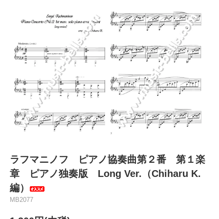
ラフマニノフ ピアノ協奏曲第２番 第１楽
章 ピアノ独奏版 Long Ver.（Chiharu K.
編）
MB2077