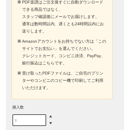
※
PDF楽譜はご注文後すぐに自動ダウンロード
できる商品ではなく、
スタッフ確認後にメールでお届けします。
通常は数時間以内、遅くとも24時間以内にお
送りします。
※
Amazonアカウントをお持ちでない方は「この
サイトでお支払い」を選んでください。
クレジットカード、コンビニ決済、PayPay、
銀行振込はこちらです。
※
受け取ったPDFファイルは、ご自宅のプリン
ターやコンビニのコピー機で印刷してご利用
いただけます。
購入数