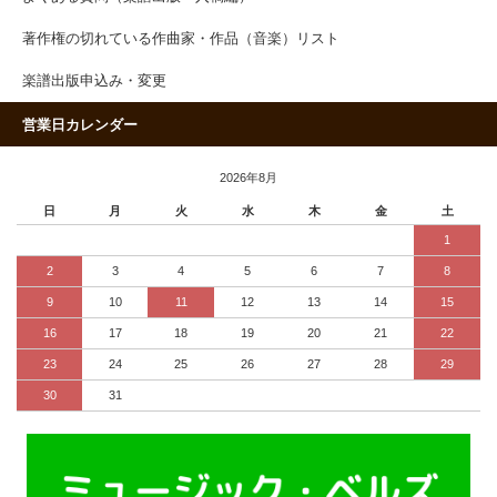
著作権の切れている作曲家・作品（音楽）リスト
楽譜出版申込み・変更
営業日カレンダー
2026年8月
日
月
火
水
木
金
土
1
2
3
4
5
6
7
8
9
10
11
12
13
14
15
16
17
18
19
20
21
22
23
24
25
26
27
28
29
30
31