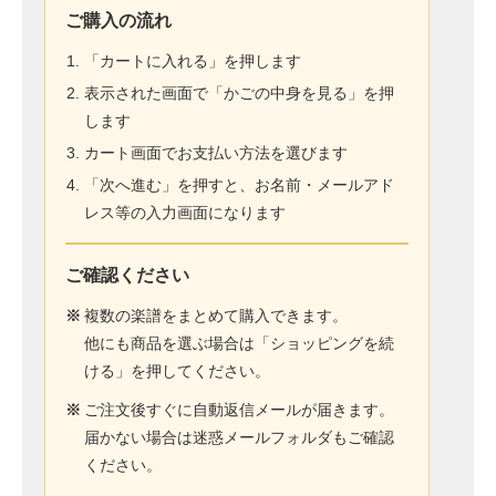
ご購入の流れ
「カートに入れる」を押します
表示された画面で「かごの中身を見る」を押
します
カート画面でお支払い方法を選びます
「次へ進む」を押すと、お名前・メールアド
レス等の入力画面になります
ご確認ください
※
複数の楽譜をまとめて購入できます。
他にも商品を選ぶ場合は「ショッピングを続
ける」を押してください。
※
ご注文後すぐに自動返信メールが届きます。
届かない場合は迷惑メールフォルダもご確認
ください。