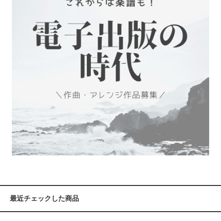
最近チェックした商品