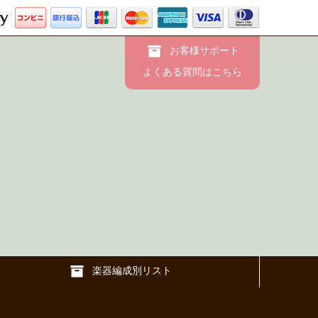
お客様サポート
よくある質問はこちら
楽器編成別リスト