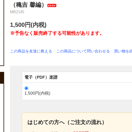
（穐吉 馨編）
MB2145
1,500円(内税)
※予告なく販売終了する可能性があります。
この商品を友達に教える
この商品について問い合わせる
買い物を
電子（PDF）楽譜
1,500円(内税)
はじめての方へ（ご注文の流れ）