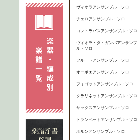
ヴィオラアンサンブル・ソロ
チェロアンサンブル・ソロ
コントラバスアンサンブル・ソロ
ヴィオラ・ダ・ガンバアンサンブ
ル・ソロ
フルートアンサンブル・ソロ
オーボエアンサンブル・ソロ
フォゴットアンサンブル・ソロ
クラリネットアンサンブル・ソロ
サックスアンサンブル・ソロ
トランペットアンサンブル・ソロ
ホルンアンサンブル・ソロ