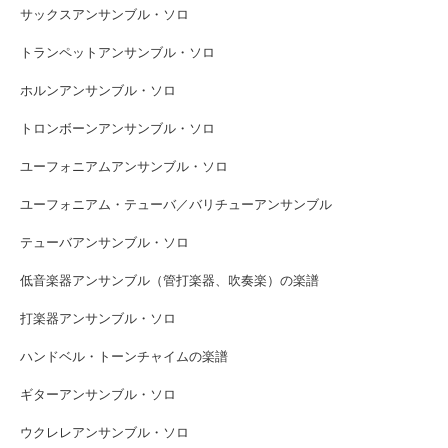
サックスアンサンブル・ソロ
トランペットアンサンブル・ソロ
ホルンアンサンブル・ソロ
トロンボーンアンサンブル・ソロ
ユーフォニアムアンサンブル・ソロ
ユーフォニアム・テューバ／バリチューアンサンブル
テューバアンサンブル・ソロ
低音楽器アンサンブル（管打楽器、吹奏楽）の楽譜
打楽器アンサンブル・ソロ
ハンドベル・トーンチャイムの楽譜
ギターアンサンブル・ソロ
ウクレレアンサンブル・ソロ