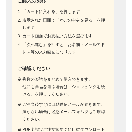
ご購入の流れ
「カートに入れる」を押します
表示された画面で「かごの中身を見る」を押
します
カート画面でお支払い方法を選びます
「次へ進む」を押すと、お名前・メールアド
レス等の入力画面になります
ご確認ください
※
複数の楽譜をまとめて購入できます。
他にも商品を選ぶ場合は「ショッピングを続
ける」を押してください。
※
ご注文後すぐに自動返信メールが届きます。
届かない場合は迷惑メールフォルダもご確認
ください。
※
PDF楽譜はご注文後すぐに自動ダウンロード