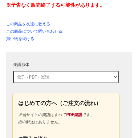
※予告なく販売終了する可能性があります。
この商品を友達に教える
この商品について問い合わせる
買い物を続ける
楽譜形体
はじめての方へ（ご注文の流れ）
※当サイトの楽譜はすべて
PDF楽譜
です。
紙の郵送はありません。