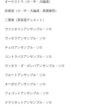
オーケストラ（小・中・大編成）
吹奏楽（小・中・大編成・基礎練習）
二重奏（異楽器デュエット）
ヴァイオリンアンサンブル・ソロ
ヴィオラアンサンブル・ソロ
チェロアンサンブル・ソロ
コントラバスアンサンブル・ソロ
ヴィオラ・ダ・ガンバアンサンブル・ソロ
フルートアンサンブル・ソロ
オーボエアンサンブル・ソロ
フォゴットアンサンブル・ソロ
クラリネットアンサンブル・ソロ