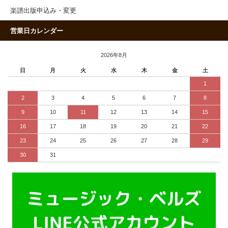
楽譜出版申込み・変更
営業日カレンダー
2026年8月
日
月
火
水
木
金
土
1
2
3
4
5
6
7
8
9
10
11
12
13
14
15
16
17
18
19
20
21
22
23
24
25
26
27
28
29
30
31