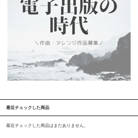
最近チェックした商品
最近チェックした商品はまだありません。