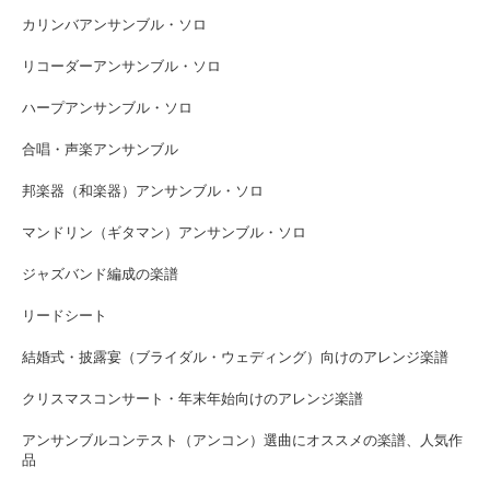
カリンバアンサンブル・ソロ
リコーダーアンサンブル・ソロ
ハープアンサンブル・ソロ
合唱・声楽アンサンブル
邦楽器（和楽器）アンサンブル・ソロ
マンドリン（ギタマン）アンサンブル・ソロ
ジャズバンド編成の楽譜
リードシート
結婚式・披露宴（ブライダル・ウェディング）向けのアレンジ楽譜
クリスマスコンサート・年末年始向けのアレンジ楽譜
アンサンブルコンテスト（アンコン）選曲にオススメの楽譜、人気作
品