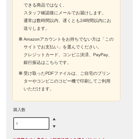
できる商品ではなく、
スタッフ確認後にメールでお届けします。
通常は数時間以内、遅くとも24時間以内にお
送りします。
※
Amazonアカウントをお持ちでない方は「この
サイトでお支払い」を選んでください。
クレジットカード、コンビニ決済、PayPay、
銀行振込はこちらです。
※
受け取ったPDFファイルは、ご自宅のプリン
ターやコンビニのコピー機で印刷してご利用
いただけます。
購入数