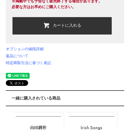
※掲載中でも予告なく販売終了する場合があります。
必要な方はお早めにご購入ください。
カートに入れる
オプションの値段詳細
返品について
特定商取引法に基づく表記
一緒に購入されている商品