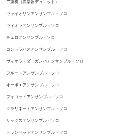
二重奏（異楽器デュエット）
ヴァイオリンアンサンブル・ソロ
ヴィオラアンサンブル・ソロ
チェロアンサンブル・ソロ
コントラバスアンサンブル・ソロ
ヴィオラ・ダ・ガンバアンサンブル・ソロ
フルートアンサンブル・ソロ
オーボエアンサンブル・ソロ
フォゴットアンサンブル・ソロ
クラリネットアンサンブル・ソロ
サックスアンサンブル・ソロ
トランペットアンサンブル・ソロ