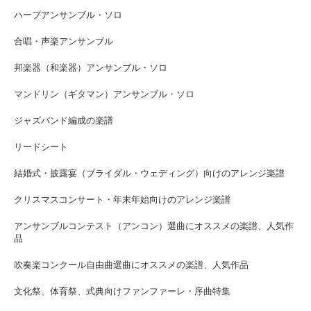
ハープアンサンブル・ソロ
合唱・声楽アンサンブル
邦楽器（和楽器）アンサンブル・ソロ
マンドリン（ギタマン）アンサンブル・ソロ
ジャズバンド編成の楽譜
リードシート
結婚式・披露宴（ブライダル・ウェディング）向けのアレンジ楽譜
クリスマスコンサート・年末年始向けのアレンジ楽譜
アンサンブルコンテスト（アンコン）選曲にオススメの楽譜、人気作
品
吹奏楽コンクール自由曲選曲にオススメの楽譜、人気作品
文化祭、体育祭、式典向けファンファーレ・序曲特集