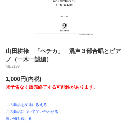
山田耕筰 「ペチカ」 混声３部合唱とピア
ノ（一木一誠編）
MB2199
1,000円(内税)
※予告なく販売終了する可能性があります。
この商品を友達に教える
この商品について問い合わせる
買い物を続ける