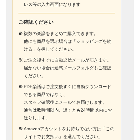
レス等の入力画面になります
ご確認ください
※
複数の楽譜をまとめて購入できます。
他にも商品を選ぶ場合は「ショッピングを続
ける」を押してください。
※
ご注文後すぐに自動返信メールが届きます。
届かない場合は迷惑メールフォルダもご確認
ください。
※
PDF楽譜はご注文後すぐに自動ダウンロード
できる商品ではなく、
スタッフ確認後にメールでお届けします。
通常は数時間以内、遅くとも24時間以内にお
送りします。
※
Amazonアカウントをお持ちでない方は「この
サイトでお支払い」を選んでください。