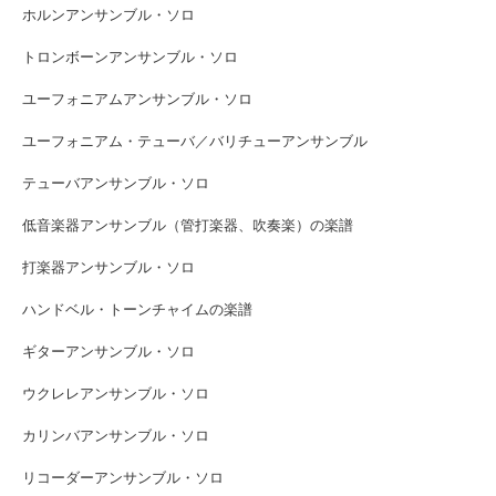
ホルンアンサンブル・ソロ
トロンボーンアンサンブル・ソロ
ユーフォニアムアンサンブル・ソロ
ユーフォニアム・テューバ／バリチューアンサンブル
テューバアンサンブル・ソロ
低音楽器アンサンブル（管打楽器、吹奏楽）の楽譜
打楽器アンサンブル・ソロ
ハンドベル・トーンチャイムの楽譜
ギターアンサンブル・ソロ
ウクレレアンサンブル・ソロ
カリンバアンサンブル・ソロ
リコーダーアンサンブル・ソロ