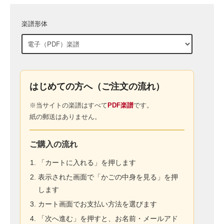
楽譜形体
はじめての方へ（ご注文の流れ）
※当サイトの楽譜はすべて
PDF楽譜
です。
紙の郵送はありません。
ご購入の流れ
「カートに入れる」を押します
表示された画面で「かごの中身を見る」を押
します
カート画面でお支払い方法を選びます
「次へ進む」を押すと、お名前・メールアド