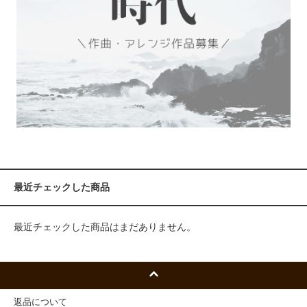
最近チェックした商品
最近チェックした商品はまだありません。
返品について