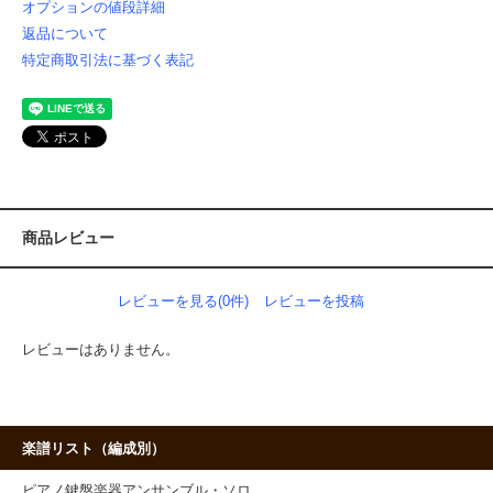
オプションの値段詳細
返品について
特定商取引法に基づく表記
商品レビュー
レビューを見る(0件)
レビューを投稿
レビューはありません。
楽譜リスト（編成別）
ピアノ鍵盤楽器アンサンブル・ソロ