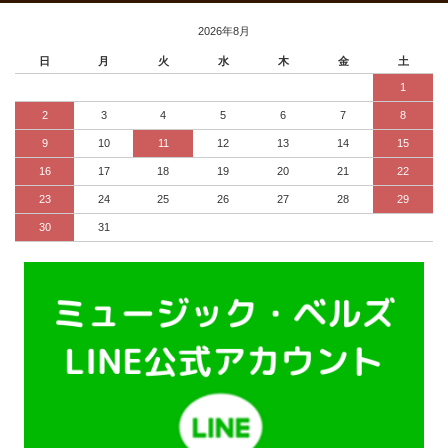
2026年8月
日
月
火
水
木
金
土
1
2
3
4
5
6
7
8
9
10
11
12
13
14
15
16
17
18
19
20
21
22
23
24
25
26
27
28
29
30
31