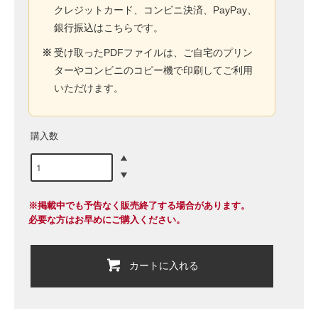
クレジットカード、コンビニ決済、PayPay、
銀行振込はこちらです。
※
受け取ったPDFファイルは、ご自宅のプリン
ターやコンビニのコピー機で印刷してご利用
いただけます。
購入数
※掲載中でも予告なく販売終了する場合があります。
必要な方はお早めにご購入ください。
カートに入れる