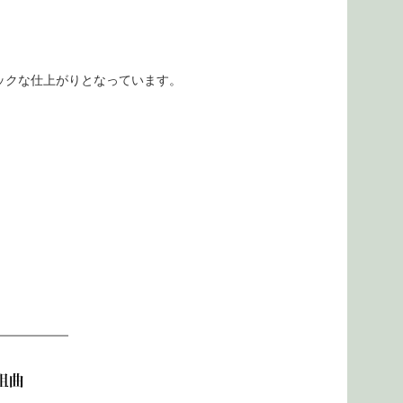
ックな仕上がりとなっています。