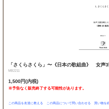
「さくらさくら」〜《日本の歌組曲》 女声3
MB2211
1,500円(内税)
※予告なく販売終了する可能性があります。
この商品を友達に教える
この商品について問い合わせる
買い物を