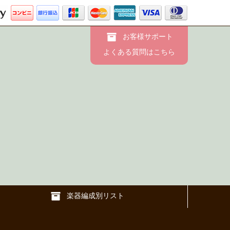
お客様サポート
よくある質問はこちら
楽器編成別リスト