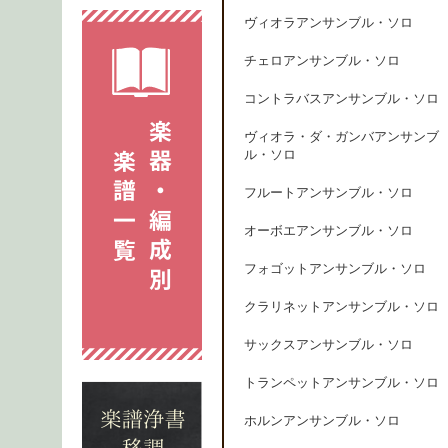
ヴィオラアンサンブル・ソロ
チェロアンサンブル・ソロ
コントラバスアンサンブル・ソロ
ヴィオラ・ダ・ガンバアンサンブ
ル・ソロ
フルートアンサンブル・ソロ
オーボエアンサンブル・ソロ
フォゴットアンサンブル・ソロ
クラリネットアンサンブル・ソロ
サックスアンサンブル・ソロ
トランペットアンサンブル・ソロ
ホルンアンサンブル・ソロ