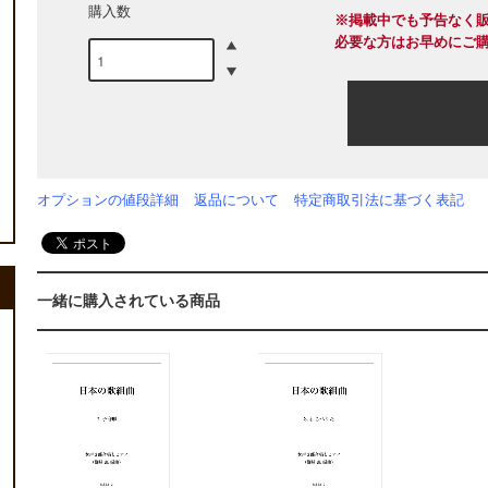
購入数
※掲載中でも予告なく
必要な方はお早めにご
オプションの値段詳細
返品について
特定商取引法に基づく表記
一緒に購入されている商品