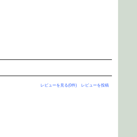
レビューを見る(0件)
レビューを投稿