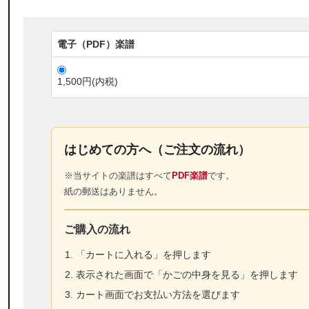
電子（PDF）楽譜
1,500円(内税)
はじめての方へ（ご注文の流れ）
※当サイトの楽譜はすべて
PDF楽譜
です。
紙の郵送はありません。
ご購入の流れ
「カートに入れる」を押します
表示された画面で「かごの中身を見る」を押します
カート画面でお支払い方法を選びます