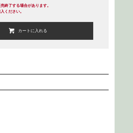
販売終了する場合があります。
購入ください。
カートに入れる