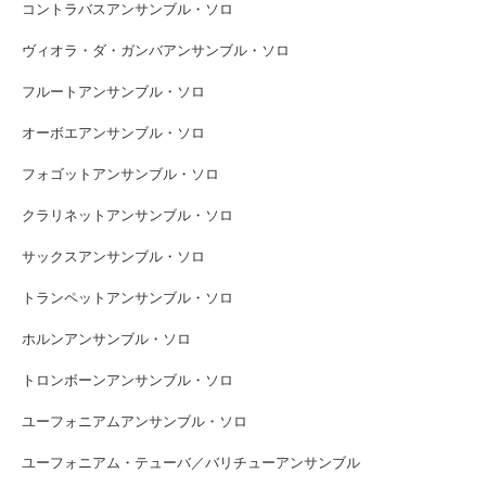
コントラバスアンサンブル・ソロ
ヴィオラ・ダ・ガンバアンサンブル・ソロ
フルートアンサンブル・ソロ
オーボエアンサンブル・ソロ
フォゴットアンサンブル・ソロ
クラリネットアンサンブル・ソロ
サックスアンサンブル・ソロ
トランペットアンサンブル・ソロ
ホルンアンサンブル・ソロ
トロンボーンアンサンブル・ソロ
ユーフォニアムアンサンブル・ソロ
ユーフォニアム・テューバ／バリチューアンサンブル