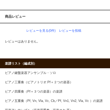
商品レビュー
レビューを見る(0件)
レビューを投稿
レビューはありません。
楽譜リスト（編成別）
ピアノ鍵盤楽器アンサンブル・ソロ
ピアノ三重奏（ピアノトリオ:Pf＋２つの楽器）
ピアノ四重奏（Pf＋３つの楽器）の楽譜
ピアノ五重奏（Pf, Vn, Vla, Vc, Cb／Pf, Vn1, Vn2, Vla, Vc ）の楽譜