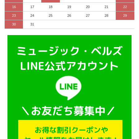
16
17
18
19
20
21
22
23
24
25
26
27
28
29
30
31