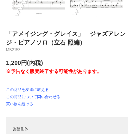
「アメイジング・グレイス」 ジャズアレン
ジ・ピアノソロ（立石 照編）
MB2153
1,200円(内税)
※予告なく販売終了する可能性があります。
この商品を友達に教える
この商品について問い合わせる
買い物を続ける
楽譜形体