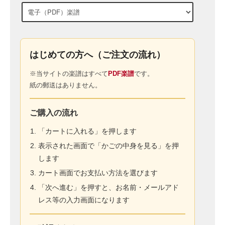
はじめての方へ（ご注文の流れ）
※当サイトの楽譜はすべて
PDF楽譜
です。
紙の郵送はありません。
ご購入の流れ
「カートに入れる」を押します
表示された画面で「かごの中身を見る」を押
します
カート画面でお支払い方法を選びます
「次へ進む」を押すと、お名前・メールアド
レス等の入力画面になります