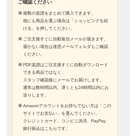
ご確認ください
※
複数の楽譜をまとめて購入できます。
他にも商品を選ぶ場合は「ショッピングを続
ける」を押してください。
※
ご注文後すぐに自動返信メールが届きます。
届かない場合は迷惑メールフォルダもご確認
ください。
※
PDF楽譜はご注文後すぐに自動ダウンロード
できる商品ではなく、
スタッフ確認後にメールでお届けします。
通常は数時間以内、遅くとも24時間以内にお
送りします。
※
Amazonアカウントをお持ちでない方は「この
サイトでお支払い」を選んでください。
クレジットカード、コンビニ決済、PayPay、
銀行振込はこちらです。