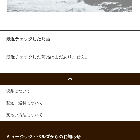
最近チェックした商品
最近チェックした商品はまだありません。
返品について
配送・送料について
支払い方法について
ミュージック・ベルズからのお知らせ