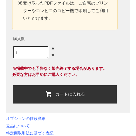
※
受け取ったPDFファイルは、ご自宅のプリン
ターやコンビニのコピー機で印刷してご利用
いただけます。
購入数
※掲載中でも予告なく販売終了する場合があります。
必要な方はお早めにご購入ください。
カートに入れる
オプションの値段詳細
返品について
特定商取引法に基づく表記