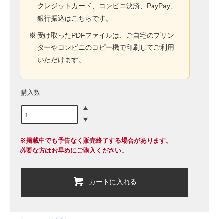
クレジットカード、コンビニ決済、PayPay、
銀行振込はこちらです。
※
受け取ったPDFファイルは、ご自宅のプリン
ターやコンビニのコピー機で印刷してご利用
いただけます。
購入数
※掲載中でも予告なく販売終了する場合があります。
必要な方はお早めにご購入ください。
カートに入れる