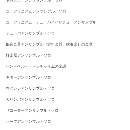
トロンボーンアンサンブル・ソロ
ユーフォニアムアンサンブル・ソロ
ユーフォニアム・テューバ／バリチューアンサンブル
テューバアンサンブル・ソロ
低音楽器アンサンブル（管打楽器、吹奏楽）の楽譜
打楽器アンサンブル・ソロ
ハンドベル・トーンチャイムの楽譜
ギターアンサンブル・ソロ
ウクレレアンサンブル・ソロ
カリンバアンサンブル・ソロ
リコーダーアンサンブル・ソロ
ハープアンサンブル・ソロ