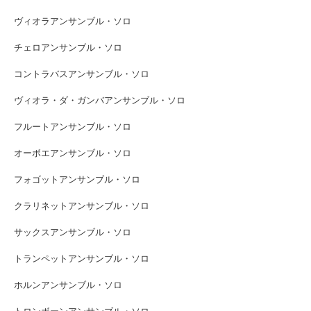
ヴィオラアンサンブル・ソロ
チェロアンサンブル・ソロ
コントラバスアンサンブル・ソロ
ヴィオラ・ダ・ガンバアンサンブル・ソロ
フルートアンサンブル・ソロ
オーボエアンサンブル・ソロ
フォゴットアンサンブル・ソロ
クラリネットアンサンブル・ソロ
サックスアンサンブル・ソロ
トランペットアンサンブル・ソロ
ホルンアンサンブル・ソロ