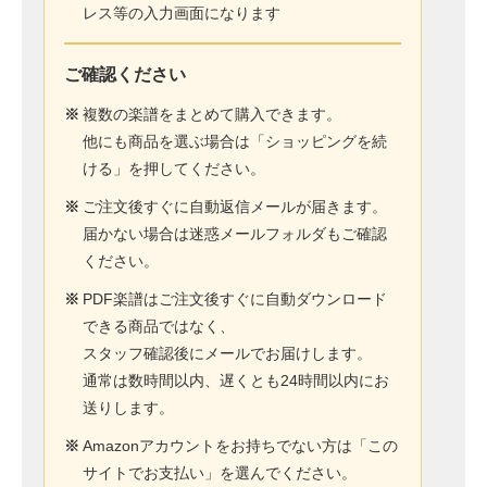
レス等の入力画面になります
ご確認ください
※
複数の楽譜をまとめて購入できます。
他にも商品を選ぶ場合は「ショッピングを続
ける」を押してください。
※
ご注文後すぐに自動返信メールが届きます。
届かない場合は迷惑メールフォルダもご確認
ください。
※
PDF楽譜はご注文後すぐに自動ダウンロード
できる商品ではなく、
スタッフ確認後にメールでお届けします。
通常は数時間以内、遅くとも24時間以内にお
送りします。
※
Amazonアカウントをお持ちでない方は「この
サイトでお支払い」を選んでください。