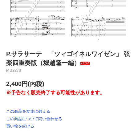
P.サラサーテ 「ツィゴイネルワイゼン」 弦
楽四重奏版（堀越隆一編）
MB2278
2,400円(内税)
※予告なく販売終了する可能性があります。
この商品を友達に教える
この商品について問い合わせる
買い物を続ける