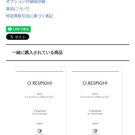
オプションの値段詳細
返品について
特定商取引法に基づく表記
一緒に購入されている商品