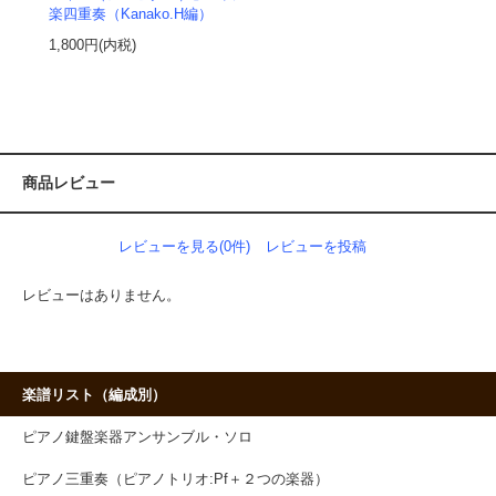
楽四重奏（Kanako.H編）
1,800円(内税)
商品レビュー
レビューを見る(0件)
レビューを投稿
レビューはありません。
楽譜リスト（編成別）
ピアノ鍵盤楽器アンサンブル・ソロ
ピアノ三重奏（ピアノトリオ:Pf＋２つの楽器）