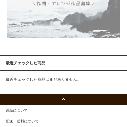
最近チェックした商品
最近チェックした商品はまだありません。
返品について
配送・送料について