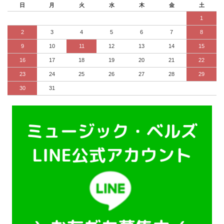
日
月
火
水
木
金
土
1
2
3
4
5
6
7
8
9
10
11
12
13
14
15
16
17
18
19
20
21
22
23
24
25
26
27
28
29
30
31