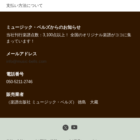
支払い方法について
ミュージック・ベルズからのお知らせ
当社刊行楽譜点数：3,100点以上！ 全国のオリジナル楽譜がココに集
まっています！
メールアドレス
info@music-bells.com
電話番号
050-5211-2746
販売業者
（楽譜出版社 ミュージック・ベルズ） 徳島 大藏