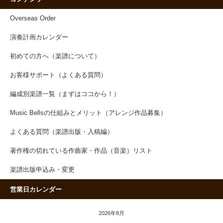
Overseas Order
演奏計画カレンダー
初めての方へ（楽譜について）
お客様サポート（よくある質問）
編成別楽譜一覧（まずはココから！）
Music Bellsの仕組みとメリット（アレンジ作品募集）
よくある質問（楽譜出版・入稿編）
著作権の切れている作曲家・作品（音楽）リスト
楽譜出版申込み・変更
営業日カレンダー
2026年8月