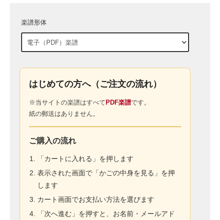
楽譜形体
はじめての方へ（ご注文の流れ）
※当サイトの楽譜はすべて
PDF楽譜
です。
紙の郵送はありません。
ご購入の流れ
「カートに入れる」を押します
表示された画面で「かごの中身を見る」を押
します
カート画面でお支払い方法を選びます
「次へ進む」を押すと、お名前・メールアド