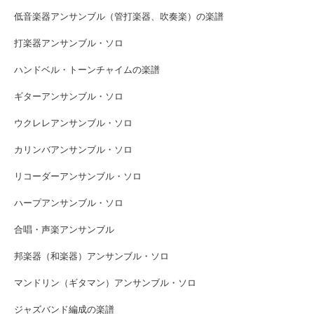
低音楽器アンサンブル（管打楽器、吹奏楽）の楽譜
打楽器アンサンブル・ソロ
ハンドベル・トーンチャイムの楽譜
ギターアンサンブル・ソロ
ウクレレアンサンブル・ソロ
カリンバアンサンブル・ソロ
リコーダーアンサンブル・ソロ
ハープアンサンブル・ソロ
合唱・声楽アンサンブル
邦楽器（和楽器）アンサンブル・ソロ
マンドリン（ギタマン）アンサンブル・ソロ
ジャズバンド編成の楽譜