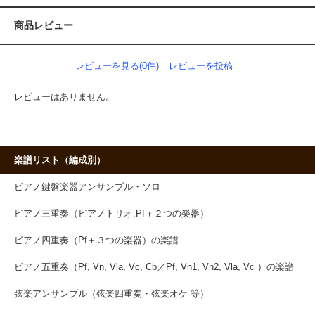
商品レビュー
レビューを見る(0件)
レビューを投稿
レビューはありません。
楽譜リスト（編成別）
ピアノ鍵盤楽器アンサンブル・ソロ
ピアノ三重奏（ピアノトリオ:Pf＋２つの楽器）
ピアノ四重奏（Pf＋３つの楽器）の楽譜
ピアノ五重奏（Pf, Vn, Vla, Vc, Cb／Pf, Vn1, Vn2, Vla, Vc ）の楽譜
弦楽アンサンブル（弦楽四重奏・弦楽オケ 等）