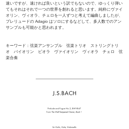
速いですが、速ければ良いという訳でもないので、ゆっくり弾い
てもそれはそれで一つの世界を創れると思います。純粋にヴァイ
オリン、ヴィオラ、チェロを一人ずつと考えて編曲しましたが、
プレリュードの Adagio はソロにするなどして、多人数でのアン
サンブルも可能かと思われます。
キーワード：弦楽アンサンブル 弦楽トリオ ストリングトリ
オ バイオリン ビオラ ヴァイオリン ヴィオラ チェロ 弦
楽合奏