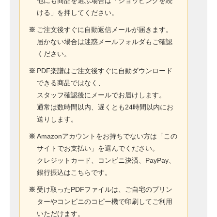
他にも商品を選ぶ場合は「ショッピングを続
ける」を押してください。
※
ご注文後すぐに自動返信メールが届きます。
届かない場合は迷惑メールフォルダもご確認
ください。
※
PDF楽譜はご注文後すぐに自動ダウンロード
できる商品ではなく、
スタッフ確認後にメールでお届けします。
通常は数時間以内、遅くとも24時間以内にお
送りします。
※
Amazonアカウントをお持ちでない方は「この
サイトでお支払い」を選んでください。
クレジットカード、コンビニ決済、PayPay、
銀行振込はこちらです。
※
受け取ったPDFファイルは、ご自宅のプリン
ターやコンビニのコピー機で印刷してご利用
いただけます。