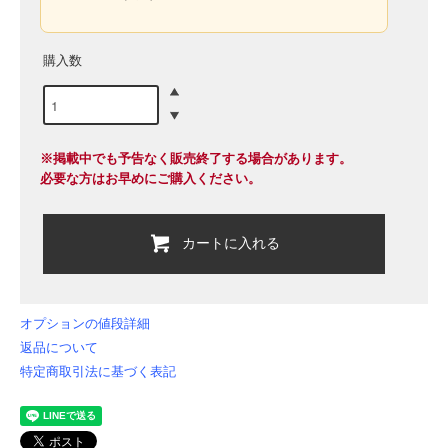
購入数
※掲載中でも予告なく販売終了する場合があります。
必要な方はお早めにご購入ください。
カートに入れる
オプションの値段詳細
返品について
特定商取引法に基づく表記