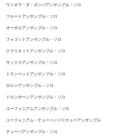
ヴィオラ・ダ・ガンバアンサンブル・ソロ
フルートアンサンブル・ソロ
オーボエアンサンブル・ソロ
フォゴットアンサンブル・ソロ
クラリネットアンサンブル・ソロ
サックスアンサンブル・ソロ
トランペットアンサンブル・ソロ
ホルンアンサンブル・ソロ
トロンボーンアンサンブル・ソロ
ユーフォニアムアンサンブル・ソロ
ユーフォニアム・テューバ／バリチューアンサンブル
テューバアンサンブル・ソロ