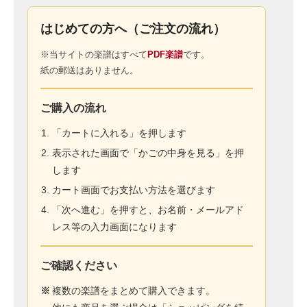
はじめての方へ（ご注文の流れ）
※当サイトの楽譜はすべて
PDF楽譜
です。
紙の郵送はありません。
ご購入の流れ
「カートに入れる」を押します
表示された画面で「かごの中身を見る」を押
します
カート画面でお支払い方法を選びます
「次へ進む」を押すと、お名前・メールアド
レス等の入力画面になります
ご確認ください
※
複数の楽譜をまとめて購入できます。