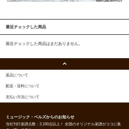
最近チェックした商品
最近チェックした商品はまだありません。
返品について
配送・送料について
支払い方法について
ミュージック・ベルズからのお知らせ
当社刊行楽譜点数：3,100点以上！ 全国のオリジナル楽譜がココに集