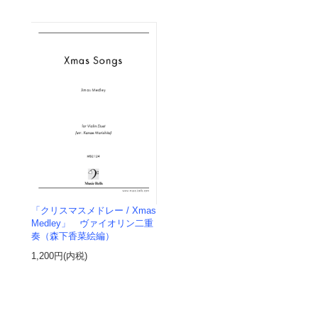
「クリスマスメドレー / Xmas
Medley」 ヴァイオリン二重
奏（森下香菜絵編）
1,200円(内税)