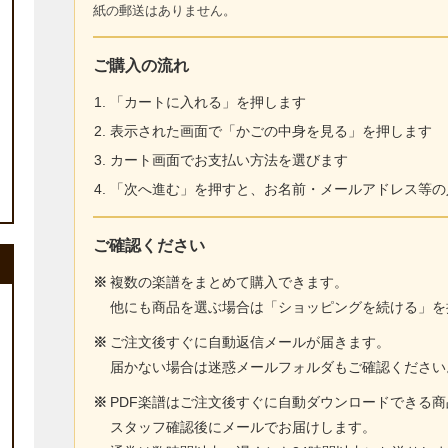
紙の郵送はありません。
ご購入の流れ
「カートに入れる」を押します
表示された画面で「かごの中身を見る」を押します
カート画面でお支払い方法を選びます
「次へ進む」を押すと、お名前・メールアドレス等の
ご確認ください
※
複数の楽譜をまとめて購入できます。
他にも商品を選ぶ場合は「ショッピングを続ける」を
※
ご注文後すぐに自動返信メールが届きます。
届かない場合は迷惑メールフォルダもご確認ください
※
PDF楽譜はご注文後すぐに自動ダウンロードできる
スタッフ確認後にメールでお届けします。