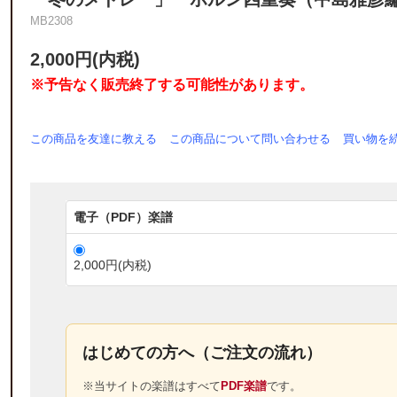
MB2308
2,000円(内税)
※予告なく販売終了する可能性があります。
この商品を友達に教える
この商品について問い合わせる
買い物を
電子（PDF）楽譜
2,000円(内税)
はじめての方へ（ご注文の流れ）
※当サイトの楽譜はすべて
PDF楽譜
です。