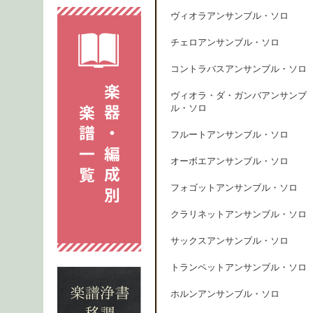
ヴィオラアンサンブル・ソロ
チェロアンサンブル・ソロ
コントラバスアンサンブル・ソロ
ヴィオラ・ダ・ガンバアンサンブ
ル・ソロ
フルートアンサンブル・ソロ
オーボエアンサンブル・ソロ
フォゴットアンサンブル・ソロ
クラリネットアンサンブル・ソロ
サックスアンサンブル・ソロ
トランペットアンサンブル・ソロ
ホルンアンサンブル・ソロ