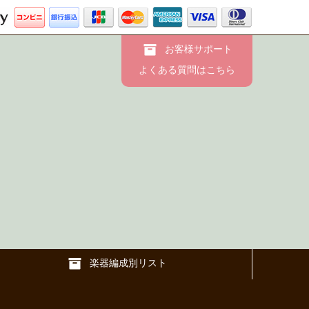
お客様サポート
よくある質問はこちら
楽器編成別リスト