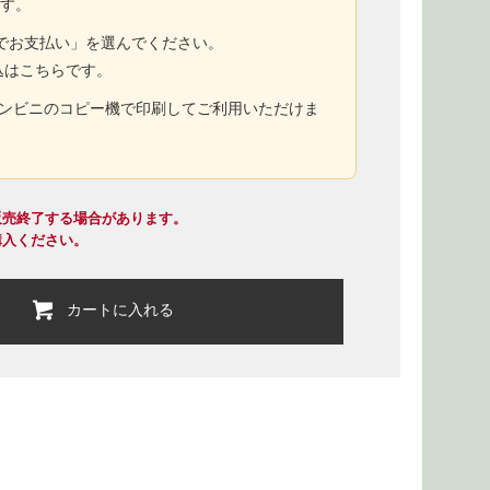
ます。
トでお支払い」を選んでください。
込はこちらです。
コンビニのコピー機で印刷してご利用いただけま
販売終了する場合があります。
購入ください。
カートに入れる