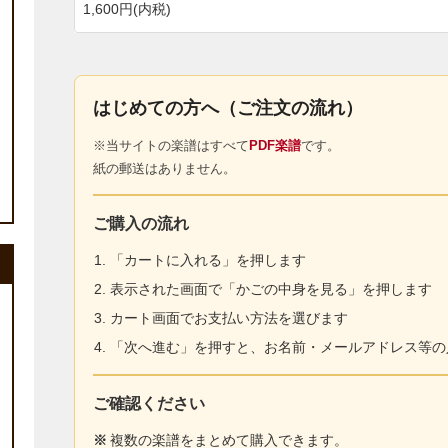
1,600円(内税)
はじめての方へ（ご注文の流れ）
※当サイトの楽譜はすべて
PDF楽譜
です。
紙の郵送はありません。
ご購入の流れ
「カートに入れる」を押します
表示された画面で「かごの中身を見る」を押します
カート画面でお支払い方法を選びます
「次へ進む」を押すと、お名前・メールアドレス等の
ご確認ください
※
複数の楽譜をまとめて購入できます。