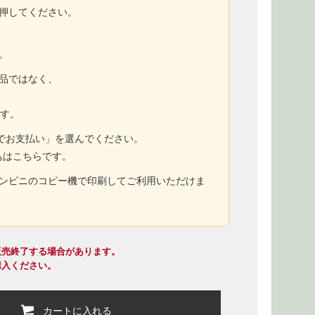
押してください。
。
商品ではなく、
ます。
トでお支払い」を選んでください。
込はこちらです。
コンビニのコピー機で印刷してご利用いただけま
販売終了する場合があります。
購入ください。
カートに入れる