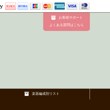
お客様サポート
よくある質問はこちら
楽器編成別リスト