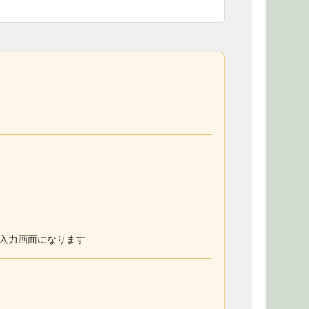
入力画面になります