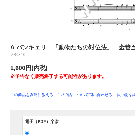
A.バンキェリ 「動物たちの対位法」 金管
MB0348
1,600円(内税)
※予告なく販売終了する可能性があります。
この商品を友達に教える
この商品について問い合わせる
買い物を
電子（PDF）楽譜