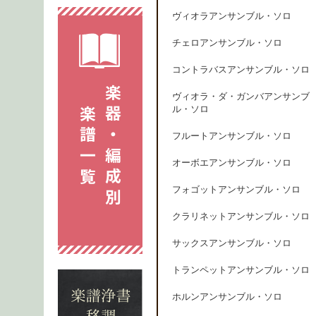
ヴィオラアンサンブル・ソロ
チェロアンサンブル・ソロ
コントラバスアンサンブル・ソロ
ヴィオラ・ダ・ガンバアンサンブ
ル・ソロ
フルートアンサンブル・ソロ
オーボエアンサンブル・ソロ
フォゴットアンサンブル・ソロ
クラリネットアンサンブル・ソロ
サックスアンサンブル・ソロ
トランペットアンサンブル・ソロ
ホルンアンサンブル・ソロ