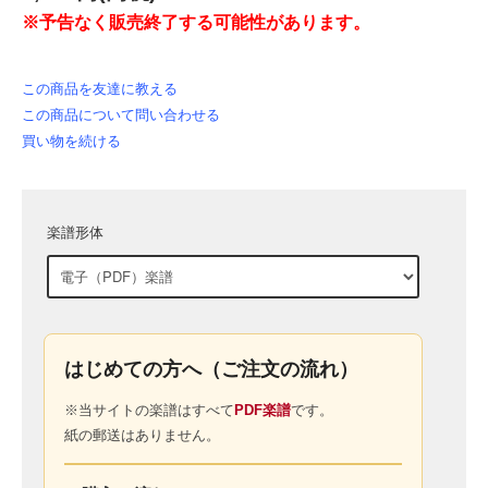
※予告なく販売終了する可能性があります。
この商品を友達に教える
この商品について問い合わせる
買い物を続ける
楽譜形体
はじめての方へ（ご注文の流れ）
※当サイトの楽譜はすべて
PDF楽譜
です。
紙の郵送はありません。