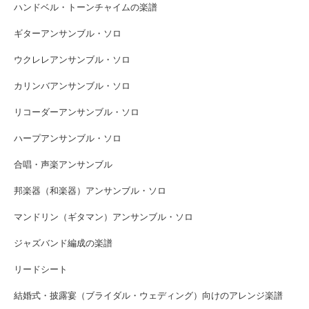
ハンドベル・トーンチャイムの楽譜
ギターアンサンブル・ソロ
ウクレレアンサンブル・ソロ
カリンバアンサンブル・ソロ
リコーダーアンサンブル・ソロ
ハープアンサンブル・ソロ
合唱・声楽アンサンブル
邦楽器（和楽器）アンサンブル・ソロ
マンドリン（ギタマン）アンサンブル・ソロ
ジャズバンド編成の楽譜
リードシート
結婚式・披露宴（ブライダル・ウェディング）向けのアレンジ楽譜