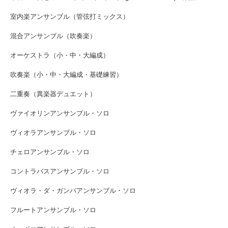
室内楽アンサンブル（管弦打ミックス）
混合アンサンブル（吹奏楽）
オーケストラ（小・中・大編成）
吹奏楽（小・中・大編成・基礎練習）
二重奏（異楽器デュエット）
ヴァイオリンアンサンブル・ソロ
ヴィオラアンサンブル・ソロ
チェロアンサンブル・ソロ
コントラバスアンサンブル・ソロ
ヴィオラ・ダ・ガンバアンサンブル・ソロ
フルートアンサンブル・ソロ