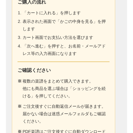
ご購入の流れ
「カートに入れる」を押します
表示された画面で「かごの中身を見る」を押
します
カート画面でお支払い方法を選びます
「次へ進む」を押すと、お名前・メールアド
レス等の入力画面になります
ご確認ください
※
複数の楽譜をまとめて購入できます。
他にも商品を選ぶ場合は「ショッピングを続
ける」を押してください。
※
ご注文後すぐに自動返信メールが届きます。
届かない場合は迷惑メールフォルダもご確認
ください。
※
PDF楽譜はご注文後すぐに自動ダウンロード