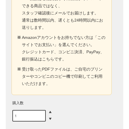
できる商品ではなく、
スタッフ確認後にメールでお届けします。
通常は数時間以内、遅くとも24時間以内にお
送りします。
※
Amazonアカウントをお持ちでない方は「この
サイトでお支払い」を選んでください。
クレジットカード、コンビニ決済、PayPay、
銀行振込はこちらです。
※
受け取ったPDFファイルは、ご自宅のプリン
ターやコンビニのコピー機で印刷してご利用
いただけます。
購入数