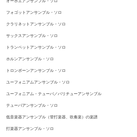
オーボエアンサンブル・ソロ
フォゴットアンサンブル・ソロ
クラリネットアンサンブル・ソロ
サックスアンサンブル・ソロ
トランペットアンサンブル・ソロ
ホルンアンサンブル・ソロ
トロンボーンアンサンブル・ソロ
ユーフォニアムアンサンブル・ソロ
ユーフォニアム・テューバ／バリチューアンサンブル
テューバアンサンブル・ソロ
低音楽器アンサンブル（管打楽器、吹奏楽）の楽譜
打楽器アンサンブル・ソロ