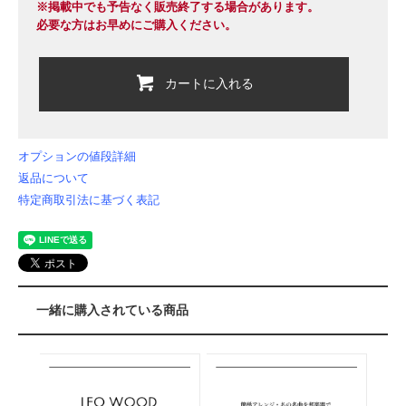
※掲載中でも予告なく販売終了する場合があります。
必要な方はお早めにご購入ください。
カートに入れる
オプションの値段詳細
返品について
特定商取引法に基づく表記
一緒に購入されている商品