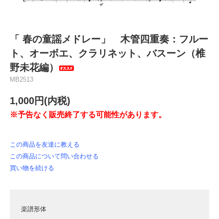
「 春の童謡メドレー」 木管四重奏：フルー
ト、オーボエ、クラリネット、バスーン（椎
野未花編）
MB2513
1,000円(内税)
※予告なく販売終了する可能性があります。
この商品を友達に教える
この商品について問い合わせる
買い物を続ける
楽譜形体