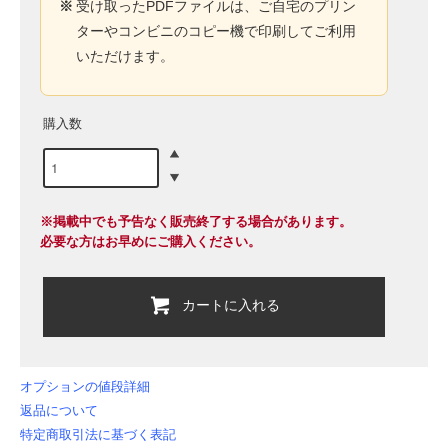
※
受け取ったPDFファイルは、ご自宅のプリン
ターやコンビニのコピー機で印刷してご利用
いただけます。
購入数
※掲載中でも予告なく販売終了する場合があります。
必要な方はお早めにご購入ください。
カートに入れる
オプションの値段詳細
返品について
特定商取引法に基づく表記