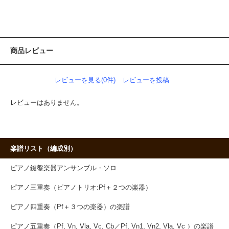
商品レビュー
レビューを見る(0件)
レビューを投稿
レビューはありません。
楽譜リスト（編成別）
ピアノ鍵盤楽器アンサンブル・ソロ
ピアノ三重奏（ピアノトリオ:Pf＋２つの楽器）
ピアノ四重奏（Pf＋３つの楽器）の楽譜
ピアノ五重奏（Pf, Vn, Vla, Vc, Cb／Pf, Vn1, Vn2, Vla, Vc ）の楽譜