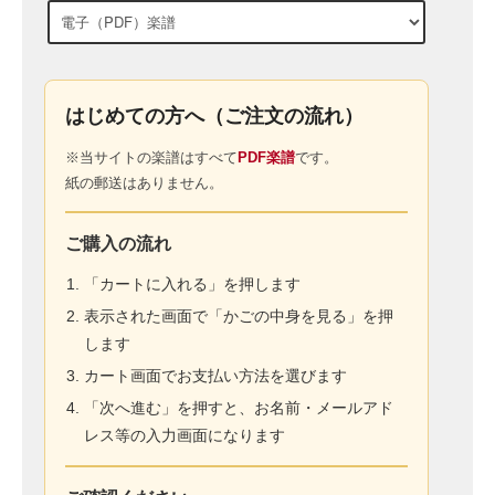
はじめての方へ（ご注文の流れ）
※当サイトの楽譜はすべて
PDF楽譜
です。
紙の郵送はありません。
ご購入の流れ
「カートに入れる」を押します
表示された画面で「かごの中身を見る」を押
します
カート画面でお支払い方法を選びます
「次へ進む」を押すと、お名前・メールアド
レス等の入力画面になります