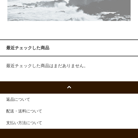
最近チェックした商品
最近チェックした商品はまだありません。
返品について
配送・送料について
支払い方法について