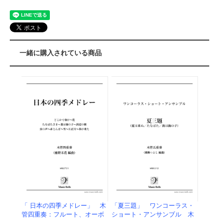
一緒に購入されている商品
「 日本の四季メドレー」 木
「夏三題」 ワンコーラス・
管四重奏：フルート、オーボ
ショート・アンサンブル 木