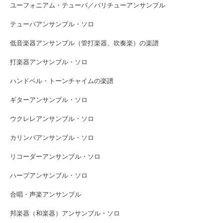
ユーフォニアム・テューバ／バリチューアンサンブル
テューバアンサンブル・ソロ
低音楽器アンサンブル（管打楽器、吹奏楽）の楽譜
打楽器アンサンブル・ソロ
ハンドベル・トーンチャイムの楽譜
ギターアンサンブル・ソロ
ウクレレアンサンブル・ソロ
カリンバアンサンブル・ソロ
リコーダーアンサンブル・ソロ
ハープアンサンブル・ソロ
合唱・声楽アンサンブル
邦楽器（和楽器）アンサンブル・ソロ