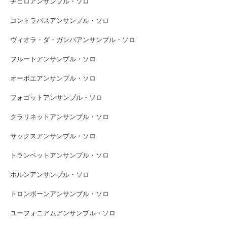
チェロアンサンブル・ソロ
コントラバスアンサンブル・ソロ
ヴィオラ・ダ・ガンバアンサンブル・ソロ
フルートアンサンブル・ソロ
オーボエアンサンブル・ソロ
フォゴットアンサンブル・ソロ
クラリネットアンサンブル・ソロ
サックスアンサンブル・ソロ
トランペットアンサンブル・ソロ
ホルンアンサンブル・ソロ
トロンボーンアンサンブル・ソロ
ユーフォニアムアンサンブル・ソロ