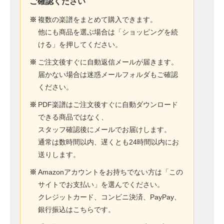
ご確認ください
※
複数の楽譜をまとめて購入できます。
他にも商品を選ぶ場合は「ショッピングを続
ける」を押してください。
※
ご注文後すぐに自動返信メールが届きます。
届かない場合は迷惑メールフォルダもご確認
ください。
※
PDF楽譜はご注文後すぐに自動ダウンロード
できる商品ではなく、
スタッフ確認後にメールでお届けします。
通常は数時間以内、遅くとも24時間以内にお
送りします。
※
Amazonアカウントをお持ちでない方は「この
サイトでお支払い」を選んでください。
クレジットカード、コンビニ決済、PayPay、
銀行振込はこちらです。