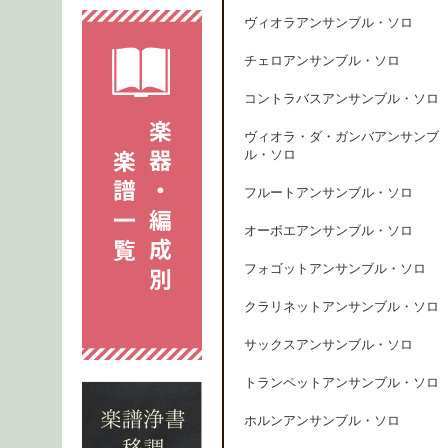
ヴィオラアンサンブル・ソロ
チェロアンサンブル・ソロ
コントラバスアンサンブル・ソロ
ヴィオラ・ダ・ガンバアンサンブ
ル・ソロ
フルートアンサンブル・ソロ
オーボエアンサンブル・ソロ
フォゴットアンサンブル・ソロ
クラリネットアンサンブル・ソロ
サックスアンサンブル・ソロ
トランペットアンサンブル・ソロ
ホルンアンサンブル・ソロ