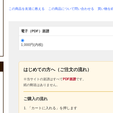
この商品を友達に教える
この商品について問い合わせる
買い物を
電子（PDF）楽譜
1,000円(内税)
はじめての方へ（ご注文の流れ）
※当サイトの楽譜はすべて
PDF楽譜
です。
紙の郵送はありません。
ご購入の流れ
「カートに入れる」を押します