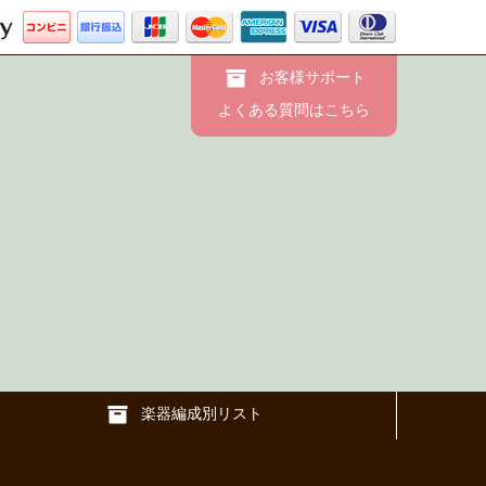
お客様サポート
よくある質問はこちら
楽器編成別リスト