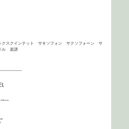
ックスクインテット サキソフォン サクソフォーン サ
ベル 楽譜