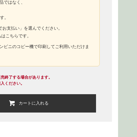
商品ではなく、
ます。
トでお支払い」を選んでください。
込はこちらです。
コンビニのコピー機で印刷してご利用いただけま
販売終了する場合があります。
購入ください。
カートに入れる