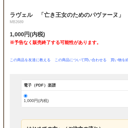
ラヴェル 「亡き王女のためのパヴァーヌ」 サック
MB2689
1,000円(内税)
※予告なく販売終了する可能性があります。
この商品を友達に教える
この商品について問い合わせる
買い物を
電子（PDF）楽譜
1,000円(内税)