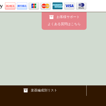
お客様サポート
よくある質問はこちら
楽器編成別リスト