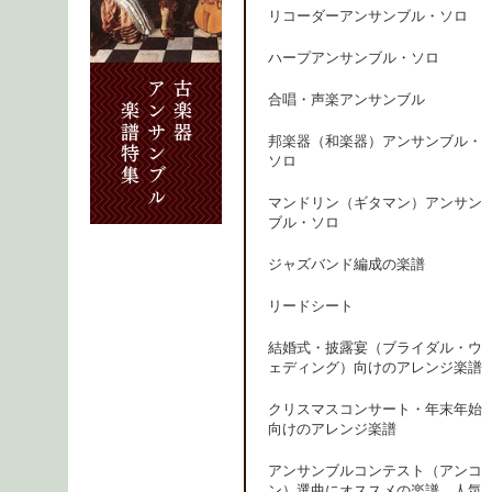
リコーダーアンサンブル・ソロ
ハープアンサンブル・ソロ
合唱・声楽アンサンブル
邦楽器（和楽器）アンサンブル・
ソロ
マンドリン（ギタマン）アンサン
ブル・ソロ
ジャズバンド編成の楽譜
リードシート
結婚式・披露宴（ブライダル・ウ
ェディング）向けのアレンジ楽譜
クリスマスコンサート・年末年始
向けのアレンジ楽譜
アンサンブルコンテスト（アンコ
ン）選曲にオススメの楽譜、人気