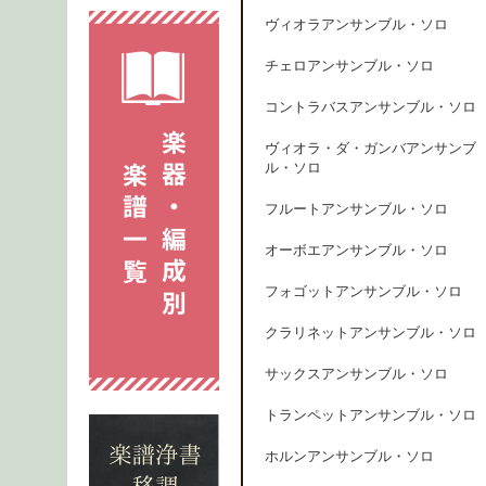
ヴィオラアンサンブル・ソロ
チェロアンサンブル・ソロ
コントラバスアンサンブル・ソロ
ヴィオラ・ダ・ガンバアンサンブ
ル・ソロ
フルートアンサンブル・ソロ
オーボエアンサンブル・ソロ
フォゴットアンサンブル・ソロ
クラリネットアンサンブル・ソロ
サックスアンサンブル・ソロ
トランペットアンサンブル・ソロ
ホルンアンサンブル・ソロ