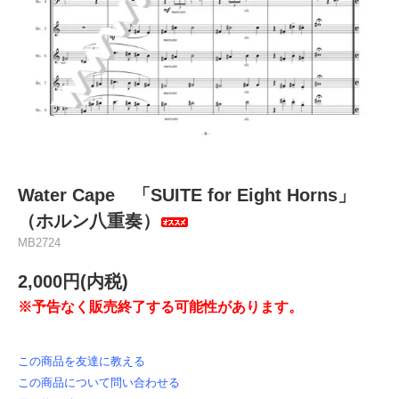
Water Cape 「SUITE for Eight Horns」
（ホルン八重奏）
MB2724
2,000円(内税)
※予告なく販売終了する可能性があります。
この商品を友達に教える
この商品について問い合わせる