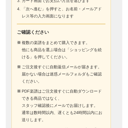
カート画面でお支払い方法を選びます
「次へ進む」を押すと、お名前・メールアド
レス等の入力画面になります
ご確認ください
※
複数の楽譜をまとめて購入できます。
他にも商品を選ぶ場合は「ショッピングを続
ける」を押してください。
※
ご注文後すぐに自動返信メールが届きます。
届かない場合は迷惑メールフォルダもご確認
ください。
※
PDF楽譜はご注文後すぐに自動ダウンロード
できる商品ではなく、
スタッフ確認後にメールでお届けします。
通常は数時間以内、遅くとも24時間以内にお
送りします。