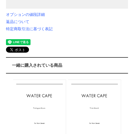
オプションの値段詳細
返品について
特定商取引法に基づく表記
一緒に購入されている商品