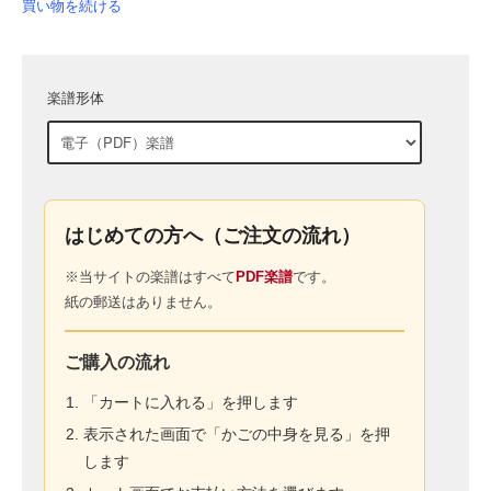
買い物を続ける
楽譜形体
はじめての方へ（ご注文の流れ）
※当サイトの楽譜はすべて
PDF楽譜
です。
紙の郵送はありません。
ご購入の流れ
「カートに入れる」を押します
表示された画面で「かごの中身を見る」を押
します