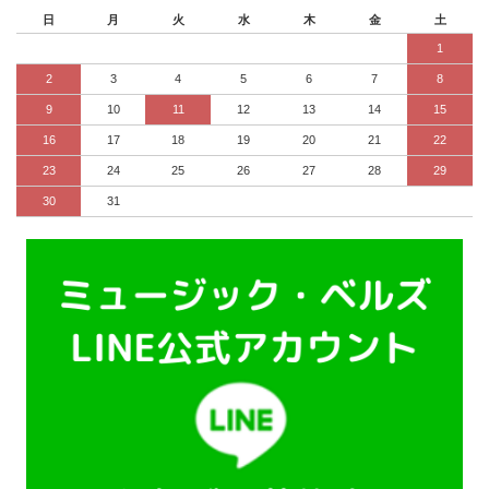
日
月
火
水
木
金
土
1
2
3
4
5
6
7
8
9
10
11
12
13
14
15
16
17
18
19
20
21
22
23
24
25
26
27
28
29
30
31