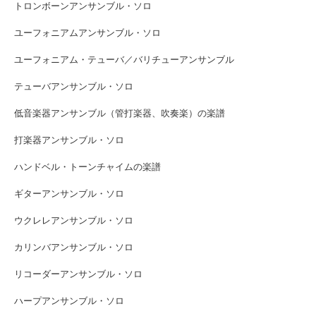
トロンボーンアンサンブル・ソロ
ユーフォニアムアンサンブル・ソロ
ユーフォニアム・テューバ／バリチューアンサンブル
テューバアンサンブル・ソロ
低音楽器アンサンブル（管打楽器、吹奏楽）の楽譜
打楽器アンサンブル・ソロ
ハンドベル・トーンチャイムの楽譜
ギターアンサンブル・ソロ
ウクレレアンサンブル・ソロ
カリンバアンサンブル・ソロ
リコーダーアンサンブル・ソロ
ハープアンサンブル・ソロ