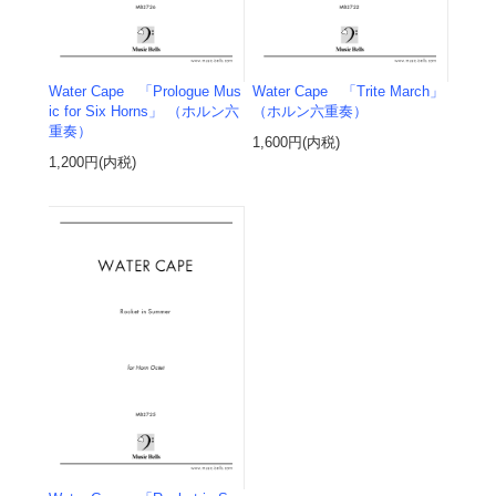
Water Cape 「Prologue Mus
Water Cape 「Trite March」
ic for Six Horns」 （ホルン六
（ホルン六重奏）
重奏）
1,600円(内税)
1,200円(内税)