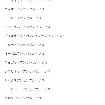
ヴァイオリンアンサンブル・ソロ
ヴィオラアンサンブル・ソロ
チェロアンサンブル・ソロ
コントラバスアンサンブル・ソロ
ヴィオラ・ダ・ガンバアンサンブル・ソロ
フルートアンサンブル・ソロ
オーボエアンサンブル・ソロ
フォゴットアンサンブル・ソロ
クラリネットアンサンブル・ソロ
サックスアンサンブル・ソロ
トランペットアンサンブル・ソロ
ホルンアンサンブル・ソロ