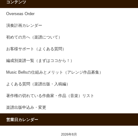
コンテンツ
Overseas Order
演奏計画カレンダー
初めての方へ（楽譜について）
お客様サポート（よくある質問）
編成別楽譜一覧（まずはココから！）
Music Bellsの仕組みとメリット（アレンジ作品募集）
よくある質問（楽譜出版・入稿編）
著作権の切れている作曲家・作品（音楽）リスト
楽譜出版申込み・変更
営業日カレンダー
2026年8月