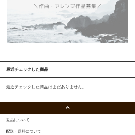
最近チェックした商品
最近チェックした商品はまだありません。
返品について
配送・送料について