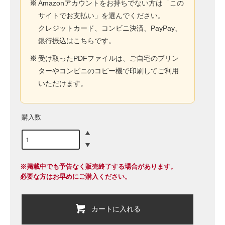
※
Amazonアカウントをお持ちでない方は「この
サイトでお支払い」を選んでください。
クレジットカード、コンビニ決済、PayPay、
銀行振込はこちらです。
※
受け取ったPDFファイルは、ご自宅のプリン
ターやコンビニのコピー機で印刷してご利用
いただけます。
購入数
※掲載中でも予告なく販売終了する場合があります。
必要な方はお早めにご購入ください。
カートに入れる