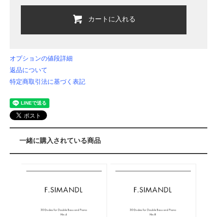
カートに入れる
オプションの値段詳細
返品について
特定商取引法に基づく表記
一緒に購入されている商品