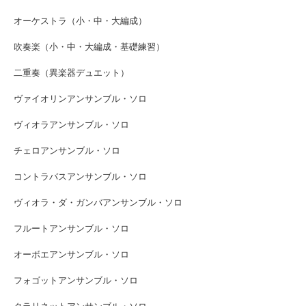
オーケストラ（小・中・大編成）
吹奏楽（小・中・大編成・基礎練習）
二重奏（異楽器デュエット）
ヴァイオリンアンサンブル・ソロ
ヴィオラアンサンブル・ソロ
チェロアンサンブル・ソロ
コントラバスアンサンブル・ソロ
ヴィオラ・ダ・ガンバアンサンブル・ソロ
フルートアンサンブル・ソロ
オーボエアンサンブル・ソロ
フォゴットアンサンブル・ソロ