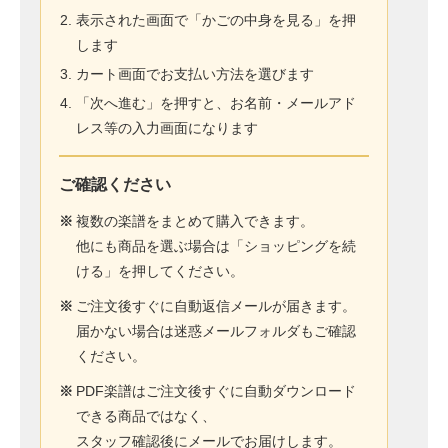
表示された画面で「かごの中身を見る」を押
します
カート画面でお支払い方法を選びます
「次へ進む」を押すと、お名前・メールアド
レス等の入力画面になります
ご確認ください
※
複数の楽譜をまとめて購入できます。
他にも商品を選ぶ場合は「ショッピングを続
ける」を押してください。
※
ご注文後すぐに自動返信メールが届きます。
届かない場合は迷惑メールフォルダもご確認
ください。
※
PDF楽譜はご注文後すぐに自動ダウンロード
できる商品ではなく、
スタッフ確認後にメールでお届けします。