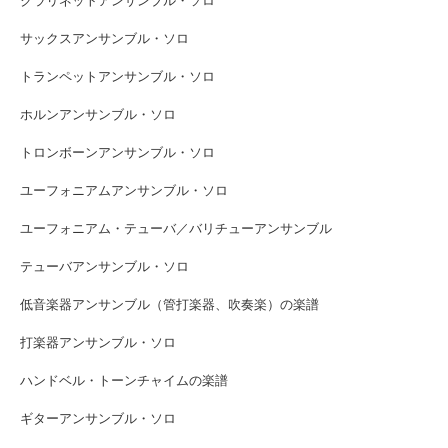
クラリネットアンサンブル・ソロ
サックスアンサンブル・ソロ
トランペットアンサンブル・ソロ
ホルンアンサンブル・ソロ
トロンボーンアンサンブル・ソロ
ユーフォニアムアンサンブル・ソロ
ユーフォニアム・テューバ／バリチューアンサンブル
テューバアンサンブル・ソロ
低音楽器アンサンブル（管打楽器、吹奏楽）の楽譜
打楽器アンサンブル・ソロ
ハンドベル・トーンチャイムの楽譜
ギターアンサンブル・ソロ