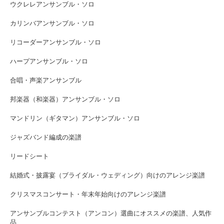
ウクレレアンサンブル・ソロ
カリンバアンサンブル・ソロ
リコーダーアンサンブル・ソロ
ハープアンサンブル・ソロ
合唱・声楽アンサンブル
邦楽器（和楽器）アンサンブル・ソロ
マンドリン（ギタマン）アンサンブル・ソロ
ジャズバンド編成の楽譜
リードシート
結婚式・披露宴（ブライダル・ウェディング）向けのアレンジ楽譜
クリスマスコンサート・年末年始向けのアレンジ楽譜
アンサンブルコンテスト（アンコン）選曲にオススメの楽譜、人気作
品