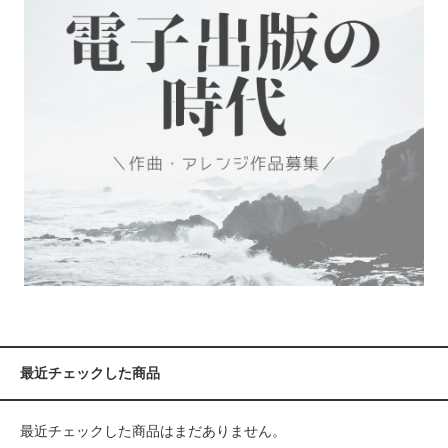
最近チェックした商品
最近チェックした商品はまだありません。