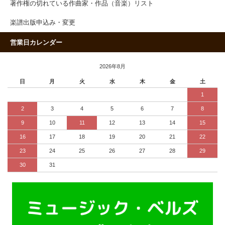
著作権の切れている作曲家・作品（音楽）リスト
楽譜出版申込み・変更
営業日カレンダー
2026年8月
日
月
火
水
木
金
土
1
2
3
4
5
6
7
8
9
10
11
12
13
14
15
16
17
18
19
20
21
22
23
24
25
26
27
28
29
30
31