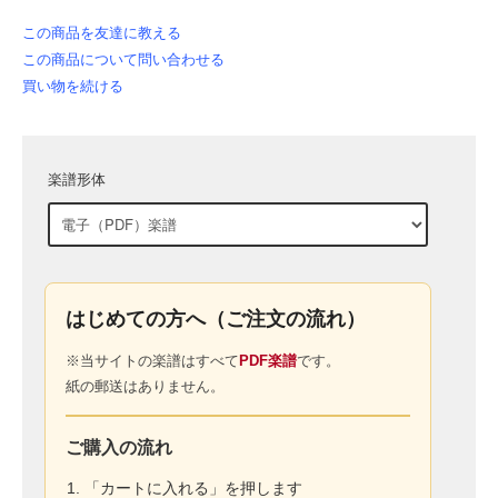
この商品を友達に教える
この商品について問い合わせる
買い物を続ける
楽譜形体
はじめての方へ（ご注文の流れ）
※当サイトの楽譜はすべて
PDF楽譜
です。
紙の郵送はありません。
ご購入の流れ
「カートに入れる」を押します