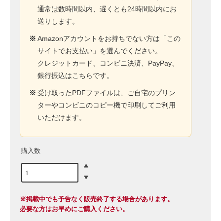
通常は数時間以内、遅くとも24時間以内にお
送りします。
※
Amazonアカウントをお持ちでない方は「この
サイトでお支払い」を選んでください。
クレジットカード、コンビニ決済、PayPay、
銀行振込はこちらです。
※
受け取ったPDFファイルは、ご自宅のプリン
ターやコンビニのコピー機で印刷してご利用
いただけます。
購入数
※掲載中でも予告なく販売終了する場合があります。
必要な方はお早めにご購入ください。