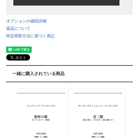
オプションの値段詳細
返品について
特定商取引法に基づく表記
一緒に購入されている商品