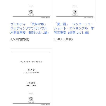
ヴェルディ 「乾杯の歌」
「夏三題」 ワンコーラス・
ウェディングアンサンブル
ショート・アンサンブル 木
木管五重奏（鎧熊つよし編）
管五重奏（鎧熊つよし編）
1,500円(内税)
1,200円(内税)