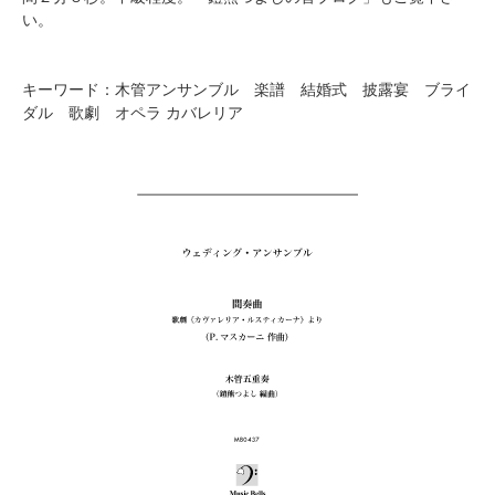
い。
キーワード：木管アンサンブル 楽譜 結婚式 披露宴 ブライ
ダル 歌劇 オペラ カバレリア