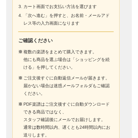
カート画面でお支払い方法を選びます
「次へ進む」を押すと、お名前・メールアド
レス等の入力画面になります
ご確認ください
※
複数の楽譜をまとめて購入できます。
他にも商品を選ぶ場合は「ショッピングを続
ける」を押してください。
※
ご注文後すぐに自動返信メールが届きます。
届かない場合は迷惑メールフォルダもご確認
ください。
※
PDF楽譜はご注文後すぐに自動ダウンロード
できる商品ではなく、
スタッフ確認後にメールでお届けします。
通常は数時間以内、遅くとも24時間以内にお
送りします。