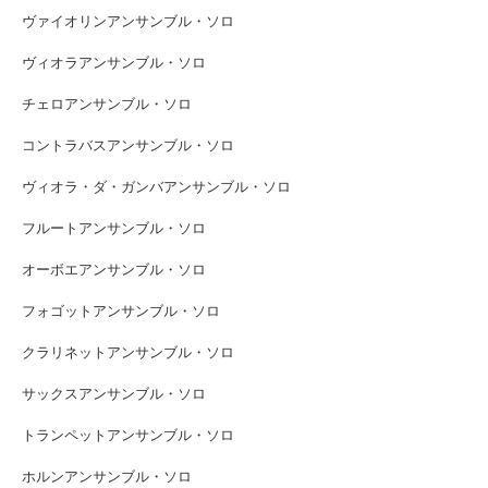
ヴァイオリンアンサンブル・ソロ
ヴィオラアンサンブル・ソロ
チェロアンサンブル・ソロ
コントラバスアンサンブル・ソロ
ヴィオラ・ダ・ガンバアンサンブル・ソロ
フルートアンサンブル・ソロ
オーボエアンサンブル・ソロ
フォゴットアンサンブル・ソロ
クラリネットアンサンブル・ソロ
サックスアンサンブル・ソロ
トランペットアンサンブル・ソロ
ホルンアンサンブル・ソロ