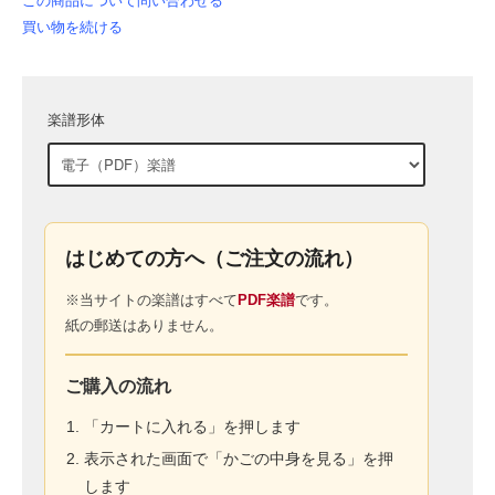
この商品について問い合わせる
買い物を続ける
楽譜形体
はじめての方へ（ご注文の流れ）
※当サイトの楽譜はすべて
PDF楽譜
です。
紙の郵送はありません。
ご購入の流れ
「カートに入れる」を押します
表示された画面で「かごの中身を見る」を押
します