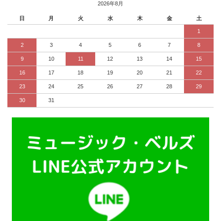
2026年8月
日
月
火
水
木
金
土
1
2
3
4
5
6
7
8
9
10
11
12
13
14
15
16
17
18
19
20
21
22
23
24
25
26
27
28
29
30
31