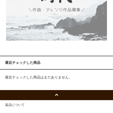
最近チェックした商品
最近チェックした商品はまだありません。
返品について