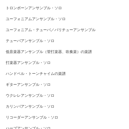
トロンボーンアンサンブル・ソロ
ユーフォニアムアンサンブル・ソロ
ユーフォニアム・テューバ／バリチューアンサンブル
テューバアンサンブル・ソロ
低音楽器アンサンブル（管打楽器、吹奏楽）の楽譜
打楽器アンサンブル・ソロ
ハンドベル・トーンチャイムの楽譜
ギターアンサンブル・ソロ
ウクレレアンサンブル・ソロ
カリンバアンサンブル・ソロ
リコーダーアンサンブル・ソロ
ハープアンサンブル・ソロ