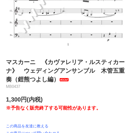
マスカーニ 《カヴァレリア・ルスティカー
ナ》 ウェディングアンサンブル 木管五重
奏（鎧熊つよし編）
MB0437
1,300円(内税)
※予告なく販売終了する可能性があります。
この商品を友達に教える