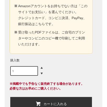
※
Amazonアカウントをお持ちでない方は「この
サイトでお支払い」を選んでください。
クレジットカード、コンビニ決済、PayPay、
銀行振込はこちらです。
※
受け取ったPDFファイルは、ご自宅のプリン
ターやコンビニのコピー機で印刷してご利用
いただけます。
購入数
※掲載中でも予告なく販売終了する場合があります。
必要な方はお早めにご購入ください。
カートに入れる