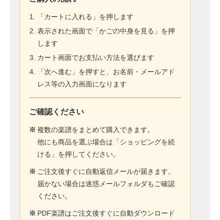
「カートに入れる」を押します
表示された画面で「かごの中身を見る」を押
します
カート画面でお支払い方法を選びます
「次へ進む」を押すと、お名前・メールアド
レス等の入力画面になります
ご確認ください
※
複数の楽譜をまとめて購入できます。
他にも商品を選ぶ場合は「ショッピングを続
ける」を押してください。
※
ご注文後すぐに自動返信メールが届きます。
届かない場合は迷惑メールフォルダもご確認
ください。
※
PDF楽譜はご注文後すぐに自動ダウンロード