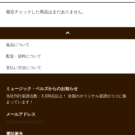
最近チェックした商品はまだありません。
返品について
配送・送料について
支払い方法について
ミュージック・ベルズからのお知らせ
当社刊行楽譜点数：3,100点以上！ 全国のオリジナル楽譜がココに集
まっています！
メールアドレス
info@music-bells.com
電話番号