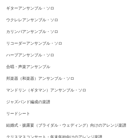
ギターアンサンブル・ソロ
ウクレレアンサンブル・ソロ
カリンバアンサンブル・ソロ
リコーダーアンサンブル・ソロ
ハープアンサンブル・ソロ
合唱・声楽アンサンブル
邦楽器（和楽器）アンサンブル・ソロ
マンドリン（ギタマン）アンサンブル・ソロ
ジャズバンド編成の楽譜
リードシート
結婚式・披露宴（ブライダル・ウェディング）向けのアレンジ楽譜
クリスマスコンサート・年末年始向けのアレンジ楽譜