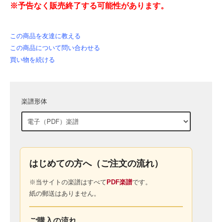
※予告なく販売終了する可能性があります。
この商品を友達に教える
この商品について問い合わせる
買い物を続ける
楽譜形体
はじめての方へ（ご注文の流れ）
※当サイトの楽譜はすべて
PDF楽譜
です。
紙の郵送はありません。
ご購入の流れ