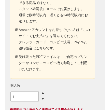
できる商品ではなく、
スタッフ確認後にメールでお届けします。
通常は数時間以内、遅くとも24時間以内にお
送りします。
※
Amazonアカウントをお持ちでない方は「この
サイトでお支払い」を選んでください。
クレジットカード、コンビニ決済、PayPay、
銀行振込はこちらです。
※
受け取ったPDFファイルは、ご自宅のプリン
ターやコンビニのコピー機で印刷してご利用
いただけます。
購入数
※掲載中でも予告なく販売終了する場合があります。