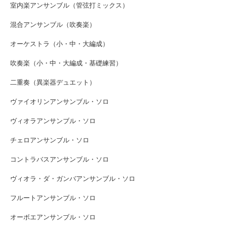
室内楽アンサンブル（管弦打ミックス）
混合アンサンブル（吹奏楽）
オーケストラ（小・中・大編成）
吹奏楽（小・中・大編成・基礎練習）
二重奏（異楽器デュエット）
ヴァイオリンアンサンブル・ソロ
ヴィオラアンサンブル・ソロ
チェロアンサンブル・ソロ
コントラバスアンサンブル・ソロ
ヴィオラ・ダ・ガンバアンサンブル・ソロ
フルートアンサンブル・ソロ
オーボエアンサンブル・ソロ