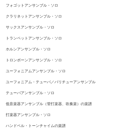
フォゴットアンサンブル・ソロ
クラリネットアンサンブル・ソロ
サックスアンサンブル・ソロ
トランペットアンサンブル・ソロ
ホルンアンサンブル・ソロ
トロンボーンアンサンブル・ソロ
ユーフォニアムアンサンブル・ソロ
ユーフォニアム・テューバ／バリチューアンサンブル
テューバアンサンブル・ソロ
低音楽器アンサンブル（管打楽器、吹奏楽）の楽譜
打楽器アンサンブル・ソロ
ハンドベル・トーンチャイムの楽譜