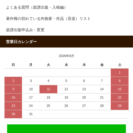
よくある質問（楽譜出版・入稿編）
著作権の切れている作曲家・作品（音楽）リスト
楽譜出版申込み・変更
営業日カレンダー
2026年8月
日
月
火
水
木
金
土
1
2
3
4
5
6
7
8
9
10
11
12
13
14
15
16
17
18
19
20
21
22
23
24
25
26
27
28
29
30
31