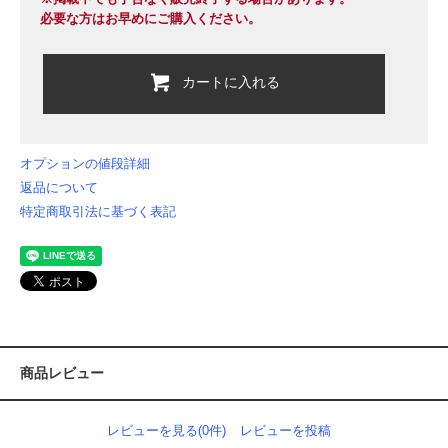
必要な方はお早めにご購入ください。
カートに入れる
オプションの値段詳細
返品について
特定商取引法に基づく表記
商品レビュー
レビューを見る(0件)
レビューを投稿