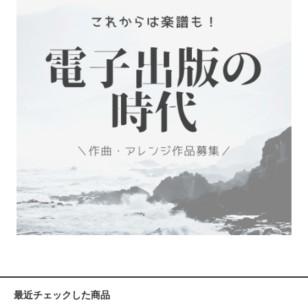
最近チェックした商品