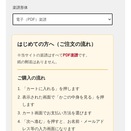
楽譜形体
はじめての方へ（ご注文の流れ）
※当サイトの楽譜はすべて
PDF楽譜
です。
紙の郵送はありません。
ご購入の流れ
「カートに入れる」を押します
表示された画面で「かごの中身を見る」を押
します
カート画面でお支払い方法を選びます
「次へ進む」を押すと、お名前・メールアド
レス等の入力画面になります