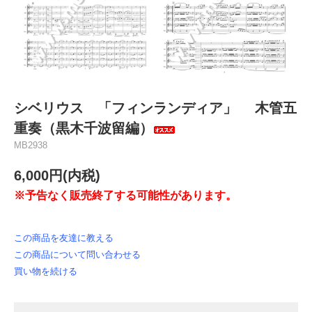
シベリウス 「フィンランディア」 木管五
重奏（黒木千波留編）
MB2938
6,000円(内税)
※予告なく販売終了する可能性があります。
この商品を友達に教える
この商品について問い合わせる
買い物を続ける