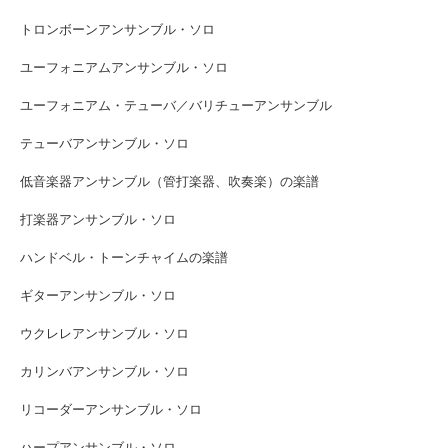
トロンボーンアンサンブル・ソロ
ユーフォニアムアンサンブル・ソロ
ユーフォニアム・テューバ／バリチューアンサンブル
テューバアンサンブル・ソロ
低音楽器アンサンブル（管打楽器、吹奏楽）の楽譜
打楽器アンサンブル・ソロ
ハンドベル・トーンチャイムの楽譜
ギターアンサンブル・ソロ
ウクレレアンサンブル・ソロ
カリンバアンサンブル・ソロ
リコーダーアンサンブル・ソロ