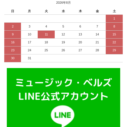
2026年8月
日
月
火
水
木
金
土
1
2
3
4
5
6
7
8
9
10
11
12
13
14
15
16
17
18
19
20
21
22
23
24
25
26
27
28
29
30
31