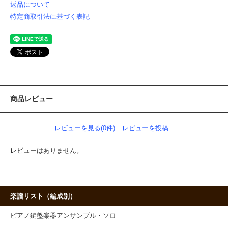
返品について
特定商取引法に基づく表記
商品レビュー
レビューを見る(0件)
レビューを投稿
レビューはありません。
楽譜リスト（編成別）
ピアノ鍵盤楽器アンサンブル・ソロ