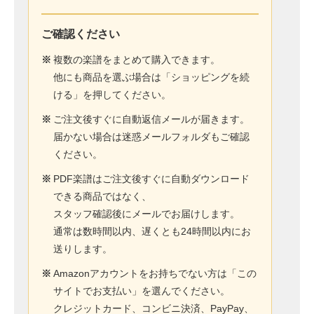
ご確認ください
※
複数の楽譜をまとめて購入できます。
他にも商品を選ぶ場合は「ショッピングを続
ける」を押してください。
※
ご注文後すぐに自動返信メールが届きます。
届かない場合は迷惑メールフォルダもご確認
ください。
※
PDF楽譜はご注文後すぐに自動ダウンロード
できる商品ではなく、
スタッフ確認後にメールでお届けします。
通常は数時間以内、遅くとも24時間以内にお
送りします。
※
Amazonアカウントをお持ちでない方は「この
サイトでお支払い」を選んでください。
クレジットカード、コンビニ決済、PayPay、