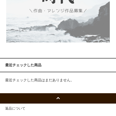
最近チェックした商品
最近チェックした商品はまだありません。
返品について