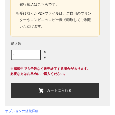
銀行振込はこちらです。
※
受け取ったPDFファイルは、ご自宅のプリン
ターやコンビニのコピー機で印刷してご利用
いただけます。
購入数
※掲載中でも予告なく販売終了する場合があります。
必要な方はお早めにご購入ください。
カートに入れる
オプションの値段詳細