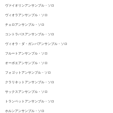
ヴァイオリンアンサンブル・ソロ
ヴィオラアンサンブル・ソロ
チェロアンサンブル・ソロ
コントラバスアンサンブル・ソロ
ヴィオラ・ダ・ガンバアンサンブル・ソロ
フルートアンサンブル・ソロ
オーボエアンサンブル・ソロ
フォゴットアンサンブル・ソロ
クラリネットアンサンブル・ソロ
サックスアンサンブル・ソロ
トランペットアンサンブル・ソロ
ホルンアンサンブル・ソロ