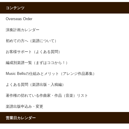
コンテンツ
Overseas Order
演奏計画カレンダー
初めての方へ（楽譜について）
お客様サポート（よくある質問）
編成別楽譜一覧（まずはココから！）
Music Bellsの仕組みとメリット（アレンジ作品募集）
よくある質問（楽譜出版・入稿編）
著作権の切れている作曲家・作品（音楽）リスト
楽譜出版申込み・変更
営業日カレンダー