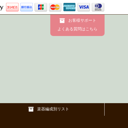
お客様サポート
よくある質問はこちら
楽器編成別リスト