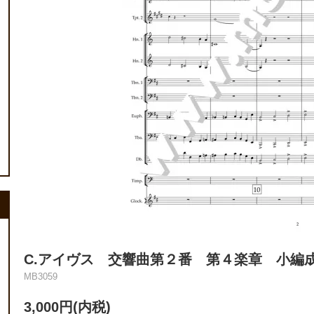
C.アイヴス 交響曲第２番 第４楽章 小編
MB3059
3,000円(内税)