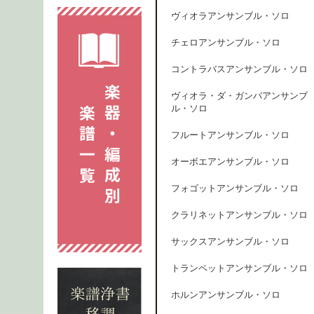
ヴィオラアンサンブル・ソロ
チェロアンサンブル・ソロ
コントラバスアンサンブル・ソロ
ヴィオラ・ダ・ガンバアンサンブ
ル・ソロ
フルートアンサンブル・ソロ
オーボエアンサンブル・ソロ
フォゴットアンサンブル・ソロ
クラリネットアンサンブル・ソロ
サックスアンサンブル・ソロ
トランペットアンサンブル・ソロ
ホルンアンサンブル・ソロ