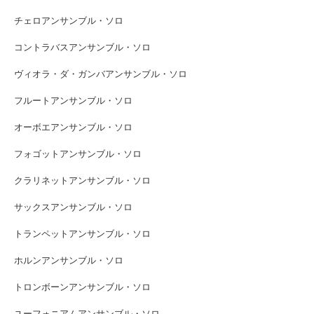
チェロアンサンブル・ソロ
コントラバスアンサンブル・ソロ
ヴィオラ・ダ・ガンバアンサンブル・ソロ
フルートアンサンブル・ソロ
オーボエアンサンブル・ソロ
フォゴットアンサンブル・ソロ
クラリネットアンサンブル・ソロ
サックスアンサンブル・ソロ
トランペットアンサンブル・ソロ
ホルンアンサンブル・ソロ
トロンボーンアンサンブル・ソロ
ユーフォニアムアンサンブル・ソロ