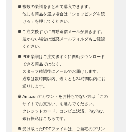
※
複数の楽譜をまとめて購入できます。
他にも商品を選ぶ場合は「ショッピングを続
ける」を押してください。
※
ご注文後すぐに自動返信メールが届きます。
届かない場合は迷惑メールフォルダもご確認
ください。
※
PDF楽譜はご注文後すぐに自動ダウンロード
できる商品ではなく、
スタッフ確認後にメールでお届けします。
通常は数時間以内、遅くとも24時間以内にお
送りします。
※
Amazonアカウントをお持ちでない方は「この
サイトでお支払い」を選んでください。
クレジットカード、コンビニ決済、PayPay、
銀行振込はこちらです。
※
受け取ったPDFファイルは、ご自宅のプリン