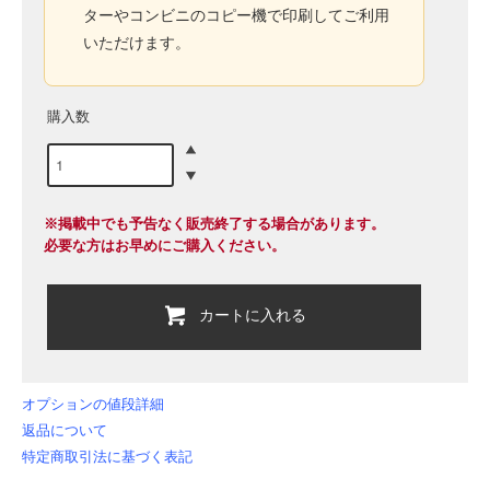
ターやコンビニのコピー機で印刷してご利用
いただけます。
購入数
※掲載中でも予告なく販売終了する場合があります。
必要な方はお早めにご購入ください。
カートに入れる
オプションの値段詳細
返品について
特定商取引法に基づく表記