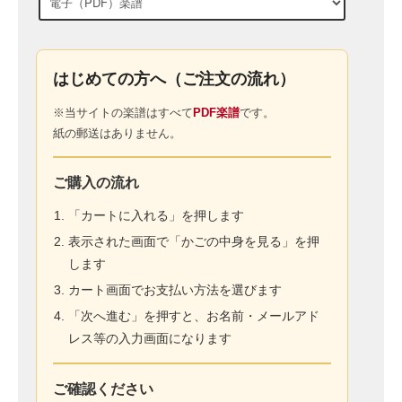
はじめての方へ（ご注文の流れ）
※当サイトの楽譜はすべて
PDF楽譜
です。
紙の郵送はありません。
ご購入の流れ
「カートに入れる」を押します
表示された画面で「かごの中身を見る」を押
します
カート画面でお支払い方法を選びます
「次へ進む」を押すと、お名前・メールアド
レス等の入力画面になります
ご確認ください