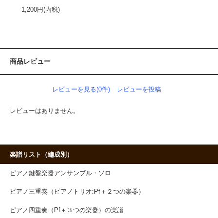
1,200円(内税)
商品レビュー
レビューを見る(0件)
レビューを投稿
レビューはありません。
楽譜リスト（編成別）
ピアノ鍵盤楽器アンサンブル・ソロ
ピアノ三重奏（ピアノトリオ:Pf＋２つの楽器）
ピアノ四重奏（Pf＋３つの楽器）の楽譜