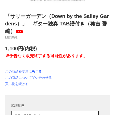
「サリーガーデン（Down by the Salley Gar
dens）」 ギター独奏 TAB譜付き（穐吉 馨
編）
MB3091
1,100円(内税)
※予告なく販売終了する可能性があります。
この商品を友達に教える
この商品について問い合わせる
買い物を続ける
楽譜形体