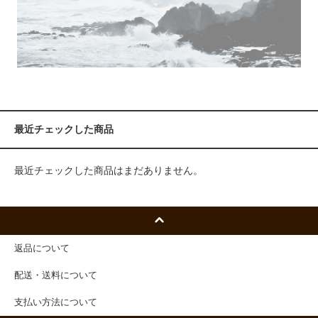
最近チェックした商品
最近チェックした商品はまだありません。
返品について
配送・送料について
支払い方法について