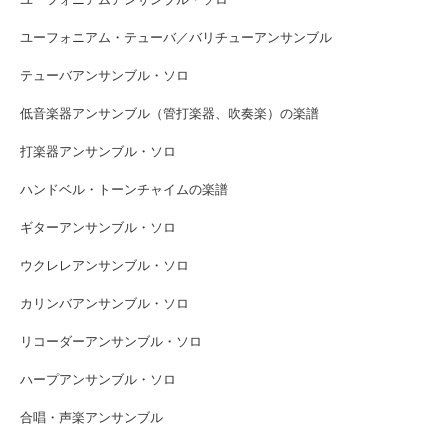
ユーフォニアム・テューバ／バリチューアンサンブル
テューバアンサンブル・ソロ
低音楽器アンサンブル（管打楽器、吹奏楽）の楽譜
打楽器アンサンブル・ソロ
ハンドベル・トーンチャイムの楽譜
ギターアンサンブル・ソロ
ウクレレアンサンブル・ソロ
カリンバアンサンブル・ソロ
リコーダーアンサンブル・ソロ
ハープアンサンブル・ソロ
合唱・声楽アンサンブル