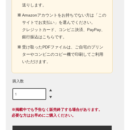
送りします。
※
Amazonアカウントをお持ちでない方は「この
サイトでお支払い」を選んでください。
クレジットカード、コンビニ決済、PayPay、
銀行振込はこちらです。
※
受け取ったPDFファイルは、ご自宅のプリン
ターやコンビニのコピー機で印刷してご利用
いただけます。
購入数
※掲載中でも予告なく販売終了する場合があります。
必要な方はお早めにご購入ください。