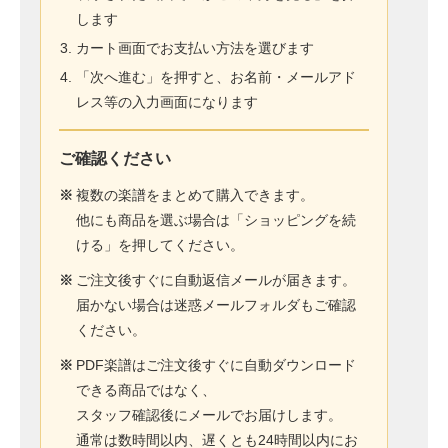
します
カート画面でお支払い方法を選びます
「次へ進む」を押すと、お名前・メールアド
レス等の入力画面になります
ご確認ください
※
複数の楽譜をまとめて購入できます。
他にも商品を選ぶ場合は「ショッピングを続
ける」を押してください。
※
ご注文後すぐに自動返信メールが届きます。
届かない場合は迷惑メールフォルダもご確認
ください。
※
PDF楽譜はご注文後すぐに自動ダウンロード
できる商品ではなく、
スタッフ確認後にメールでお届けします。
通常は数時間以内、遅くとも24時間以内にお