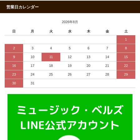
営業日カレンダー
2026年8月
日
月
火
水
木
金
土
1
2
3
4
5
6
7
8
9
10
11
12
13
14
15
16
17
18
19
20
21
22
23
24
25
26
27
28
29
30
31