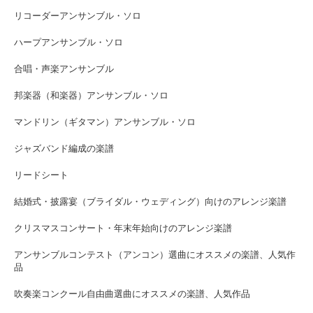
リコーダーアンサンブル・ソロ
ハープアンサンブル・ソロ
合唱・声楽アンサンブル
邦楽器（和楽器）アンサンブル・ソロ
マンドリン（ギタマン）アンサンブル・ソロ
ジャズバンド編成の楽譜
リードシート
結婚式・披露宴（ブライダル・ウェディング）向けのアレンジ楽譜
クリスマスコンサート・年末年始向けのアレンジ楽譜
アンサンブルコンテスト（アンコン）選曲にオススメの楽譜、人気作
品
吹奏楽コンクール自由曲選曲にオススメの楽譜、人気作品