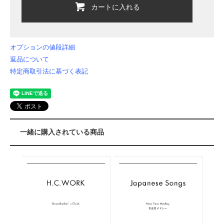
カートに入れる
オプションの値段詳細
返品について
特定商取引法に基づく表記
一緒に購入されている商品