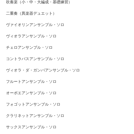
吹奏楽（小・中・大編成・基礎練習）
二重奏（異楽器デュエット）
ヴァイオリンアンサンブル・ソロ
ヴィオラアンサンブル・ソロ
チェロアンサンブル・ソロ
コントラバスアンサンブル・ソロ
ヴィオラ・ダ・ガンバアンサンブル・ソロ
フルートアンサンブル・ソロ
オーボエアンサンブル・ソロ
フォゴットアンサンブル・ソロ
クラリネットアンサンブル・ソロ
サックスアンサンブル・ソロ