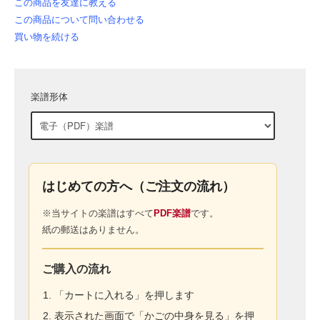
この商品を友達に教える
この商品について問い合わせる
買い物を続ける
楽譜形体
はじめての方へ（ご注文の流れ）
※当サイトの楽譜はすべて
PDF楽譜
です。
紙の郵送はありません。
ご購入の流れ
「カートに入れる」を押します
表示された画面で「かごの中身を見る」を押