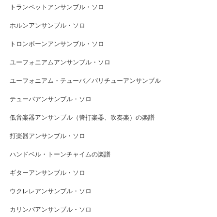
トランペットアンサンブル・ソロ
ホルンアンサンブル・ソロ
トロンボーンアンサンブル・ソロ
ユーフォニアムアンサンブル・ソロ
ユーフォニアム・テューバ／バリチューアンサンブル
テューバアンサンブル・ソロ
低音楽器アンサンブル（管打楽器、吹奏楽）の楽譜
打楽器アンサンブル・ソロ
ハンドベル・トーンチャイムの楽譜
ギターアンサンブル・ソロ
ウクレレアンサンブル・ソロ
カリンバアンサンブル・ソロ