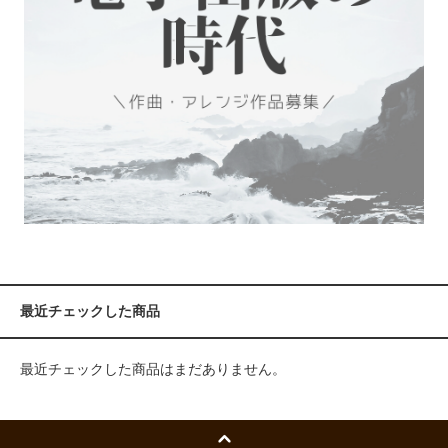
最近チェックした商品
最近チェックした商品はまだありません。