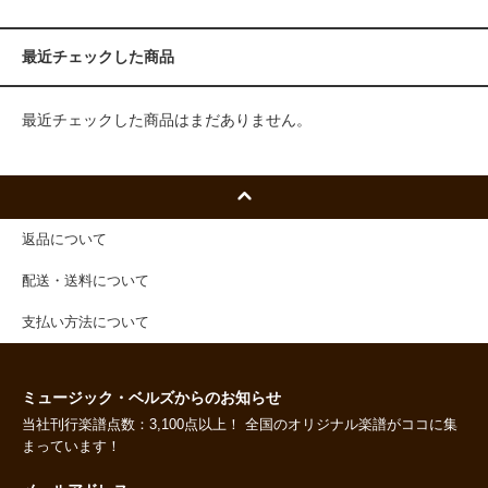
最近チェックした商品
最近チェックした商品はまだありません。
返品について
配送・送料について
支払い方法について
ミュージック・ベルズからのお知らせ
当社刊行楽譜点数：3,100点以上！ 全国のオリジナル楽譜がココに集
まっています！