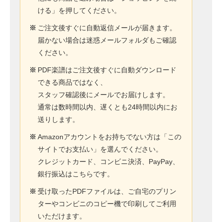
ける」を押してください。
※
ご注文後すぐに自動返信メールが届きます。
届かない場合は迷惑メールフォルダもご確認
ください。
※
PDF楽譜はご注文後すぐに自動ダウンロード
できる商品ではなく、
スタッフ確認後にメールでお届けします。
通常は数時間以内、遅くとも24時間以内にお
送りします。
※
Amazonアカウントをお持ちでない方は「この
サイトでお支払い」を選んでください。
クレジットカード、コンビニ決済、PayPay、
銀行振込はこちらです。
※
受け取ったPDFファイルは、ご自宅のプリン
ターやコンビニのコピー機で印刷してご利用
いただけます。