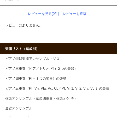
レビューを見る(0件)
レビューを投稿
レビューはありません。
楽譜リスト（編成別）
ピアノ鍵盤楽器アンサンブル・ソロ
ピアノ三重奏（ピアノトリオ:Pf＋２つの楽器）
ピアノ四重奏（Pf＋３つの楽器）の楽譜
ピアノ五重奏（Pf, Vn, Vla, Vc, Cb／Pf, Vn1, Vn2, Vla, Vc ）の楽譜
弦楽アンサンブル（弦楽四重奏・弦楽オケ 等）
金管アンサンブル