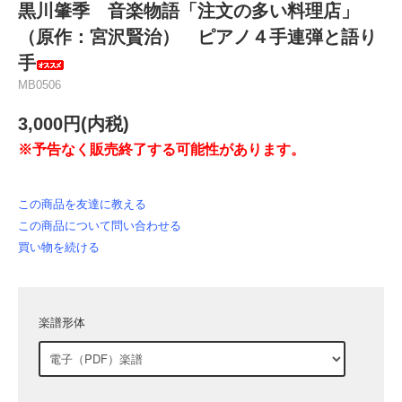
黒川肇季 音楽物語「注文の多い料理店」
（原作：宮沢賢治） ピアノ４手連弾と語り
手
MB0506
3,000円(内税)
※予告なく販売終了する可能性があります。
この商品を友達に教える
この商品について問い合わせる
買い物を続ける
楽譜形体