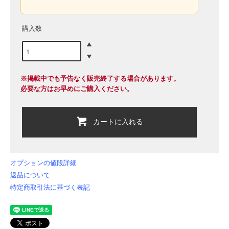
購入数
※掲載中でも予告なく販売終了する場合があります。
必要な方はお早めにご購入ください。
カートに入れる
オプションの値段詳細
返品について
特定商取引法に基づく表記