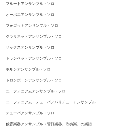
フルートアンサンブル・ソロ
オーボエアンサンブル・ソロ
フォゴットアンサンブル・ソロ
クラリネットアンサンブル・ソロ
サックスアンサンブル・ソロ
トランペットアンサンブル・ソロ
ホルンアンサンブル・ソロ
トロンボーンアンサンブル・ソロ
ユーフォニアムアンサンブル・ソロ
ユーフォニアム・テューバ／バリチューアンサンブル
テューバアンサンブル・ソロ
低音楽器アンサンブル（管打楽器、吹奏楽）の楽譜