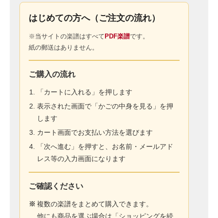
はじめての方へ（ご注文の流れ）
※当サイトの楽譜はすべて
PDF楽譜
です。
紙の郵送はありません。
ご購入の流れ
「カートに入れる」を押します
表示された画面で「かごの中身を見る」を押
します
カート画面でお支払い方法を選びます
「次へ進む」を押すと、お名前・メールアド
レス等の入力画面になります
ご確認ください
※
複数の楽譜をまとめて購入できます。
他にも商品を選ぶ場合は「ショッピングを続