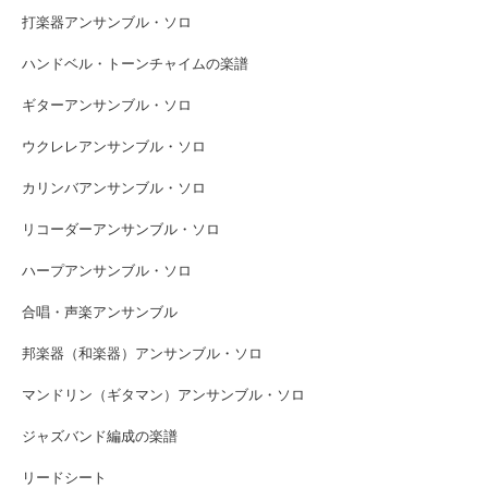
打楽器アンサンブル・ソロ
ハンドベル・トーンチャイムの楽譜
ギターアンサンブル・ソロ
ウクレレアンサンブル・ソロ
カリンバアンサンブル・ソロ
リコーダーアンサンブル・ソロ
ハープアンサンブル・ソロ
合唱・声楽アンサンブル
邦楽器（和楽器）アンサンブル・ソロ
マンドリン（ギタマン）アンサンブル・ソロ
ジャズバンド編成の楽譜
リードシート