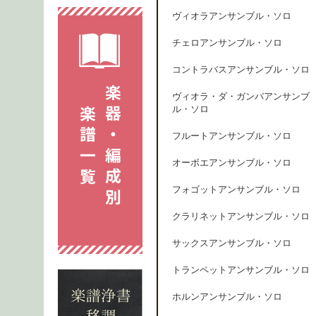
ヴィオラアンサンブル・ソロ
チェロアンサンブル・ソロ
コントラバスアンサンブル・ソロ
ヴィオラ・ダ・ガンバアンサンブ
ル・ソロ
フルートアンサンブル・ソロ
オーボエアンサンブル・ソロ
フォゴットアンサンブル・ソロ
クラリネットアンサンブル・ソロ
サックスアンサンブル・ソロ
トランペットアンサンブル・ソロ
ホルンアンサンブル・ソロ