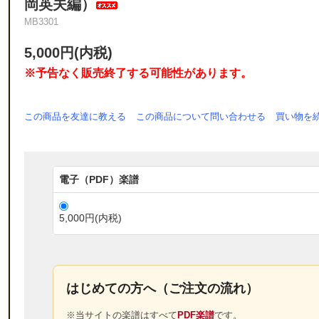
岡英夫編）
MB3301
5,000円(内税)
※予告なく販売終了する可能性があります。
この商品を友達に教える
この商品について問い合わせる
買い物を
電子（PDF）楽譜
5,000円(内税)
はじめての方へ（ご注文の流れ）
※当サイトの楽譜はすべて
PDF楽譜
です。