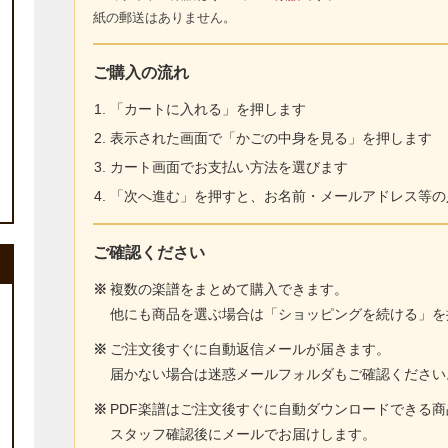
紙の郵送はありません。
ご購入の流れ
「カートに入れる」を押します
表示された画面で「かごの中身を見る」を押します
カート画面でお支払い方法を選びます
「次へ進む」を押すと、お名前・メールアドレス等の
ご確認ください
※
複数の楽譜をまとめて購入できます。
他にも商品を選ぶ場合は「ショッピングを続ける」を
※
ご注文後すぐに自動返信メールが届きます。
届かない場合は迷惑メールフォルダもご確認ください
※
PDF楽譜はご注文後すぐに自動ダウンロードできる
スタッフ確認後にメールでお届けします。