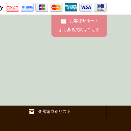
お客様サポート
よくある質問はこちら
楽器編成別リスト