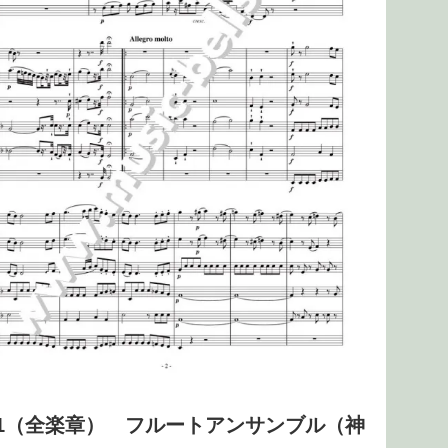
61（全楽章） フルートアンサンブル（神