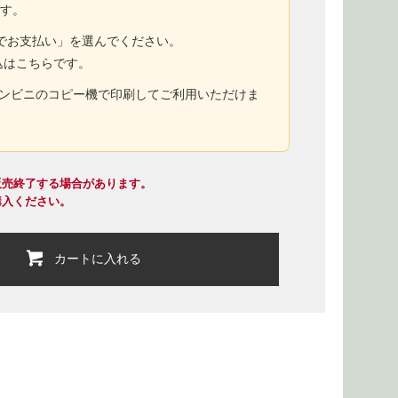
ます。
トでお支払い」を選んでください。
込はこちらです。
コンビニのコピー機で印刷してご利用いただけま
販売終了する場合があります。
購入ください。
カートに入れる