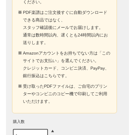
ください。
※
PDF楽譜はご注文後すぐに自動ダウンロード
できる商品ではなく、
スタッフ確認後にメールでお届けします。
通常は数時間以内、遅くとも24時間以内にお
送りします。
※
Amazonアカウントをお持ちでない方は「この
サイトでお支払い」を選んでください。
クレジットカード、コンビニ決済、PayPay、
銀行振込はこちらです。
※
受け取ったPDFファイルは、ご自宅のプリン
ターやコンビニのコピー機で印刷してご利用
いただけます。
購入数