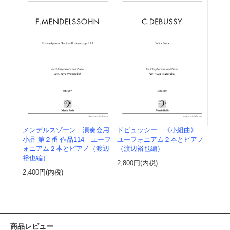
メンデルスゾーン 演奏会用
ドビュッシー 《小組曲》
小品 第２番 作品114 ユーフ
ユーフォニアム２本とピアノ
ォニアム２本とピアノ（渡辺
（渡辺裕也編）
裕也編）
2,800円(内税)
2,400円(内税)
商品レビュー