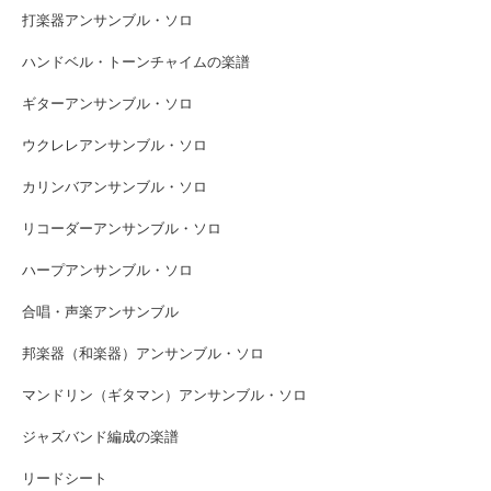
打楽器アンサンブル・ソロ
ハンドベル・トーンチャイムの楽譜
ギターアンサンブル・ソロ
ウクレレアンサンブル・ソロ
カリンバアンサンブル・ソロ
リコーダーアンサンブル・ソロ
ハープアンサンブル・ソロ
合唱・声楽アンサンブル
邦楽器（和楽器）アンサンブル・ソロ
マンドリン（ギタマン）アンサンブル・ソロ
ジャズバンド編成の楽譜
リードシート