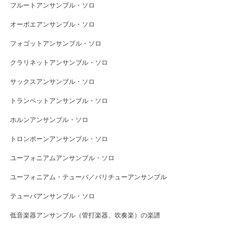
フルートアンサンブル・ソロ
オーボエアンサンブル・ソロ
フォゴットアンサンブル・ソロ
クラリネットアンサンブル・ソロ
サックスアンサンブル・ソロ
トランペットアンサンブル・ソロ
ホルンアンサンブル・ソロ
トロンボーンアンサンブル・ソロ
ユーフォニアムアンサンブル・ソロ
ユーフォニアム・テューバ／バリチューアンサンブル
テューバアンサンブル・ソロ
低音楽器アンサンブル（管打楽器、吹奏楽）の楽譜