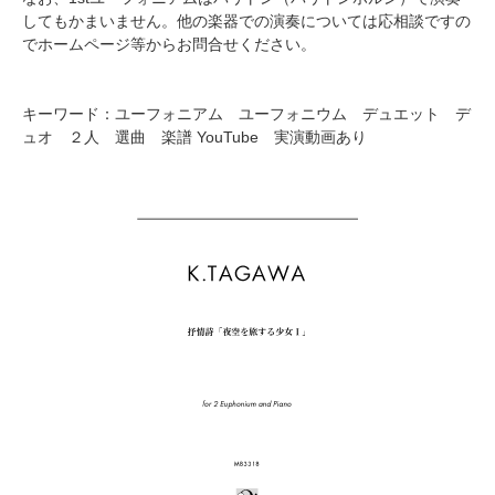
してもかまいません。他の楽器での演奏については応相談ですの
でホームページ等からお問合せください。
キーワード：ユーフォニアム ユーフォニウム デュエット デ
ュオ ２人 選曲 楽譜 YouTube 実演動画あり