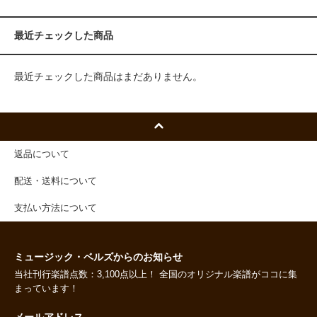
最近チェックした商品
最近チェックした商品はまだありません。
返品について
配送・送料について
支払い方法について
ミュージック・ベルズからのお知らせ
当社刊行楽譜点数：3,100点以上！ 全国のオリジナル楽譜がココに集
まっています！