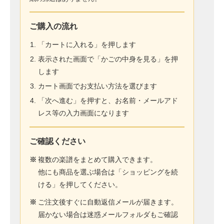
ご購入の流れ
「カートに入れる」を押します
表示された画面で「かごの中身を見る」を押
します
カート画面でお支払い方法を選びます
「次へ進む」を押すと、お名前・メールアド
レス等の入力画面になります
ご確認ください
※
複数の楽譜をまとめて購入できます。
他にも商品を選ぶ場合は「ショッピングを続
ける」を押してください。
※
ご注文後すぐに自動返信メールが届きます。
届かない場合は迷惑メールフォルダもご確認