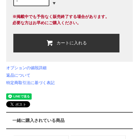
※掲載中でも予告なく販売終了する場合があります。
必要な方はお早めにご購入ください。
カートに入れる
オプションの値段詳細
返品について
特定商取引法に基づく表記
一緒に購入されている商品