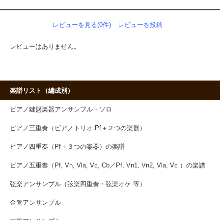
レビューを見る(0件)
レビューを投稿
レビューはありません。
楽譜リスト（編成別）
ピアノ鍵盤楽器アンサンブル・ソロ
ピアノ三重奏（ピアノトリオ:Pf＋２つの楽器）
ピアノ四重奏（Pf＋３つの楽器）の楽譜
ピアノ五重奏（Pf, Vn, Vla, Vc, Cb／Pf, Vn1, Vn2, Vla, Vc ）の楽譜
弦楽アンサンブル（弦楽四重奏・弦楽オケ 等）
金管アンサンブル