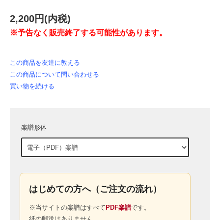
2,200円(内税)
※予告なく販売終了する可能性があります。
この商品を友達に教える
この商品について問い合わせる
買い物を続ける
楽譜形体
はじめての方へ（ご注文の流れ）
※当サイトの楽譜はすべて
PDF楽譜
です。
紙の郵送はありません。