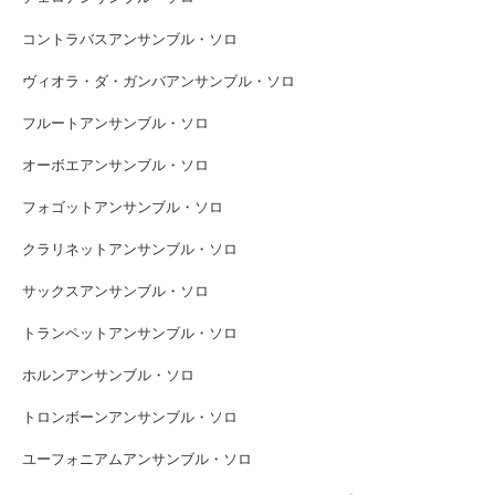
コントラバスアンサンブル・ソロ
ヴィオラ・ダ・ガンバアンサンブル・ソロ
フルートアンサンブル・ソロ
オーボエアンサンブル・ソロ
フォゴットアンサンブル・ソロ
クラリネットアンサンブル・ソロ
サックスアンサンブル・ソロ
トランペットアンサンブル・ソロ
ホルンアンサンブル・ソロ
トロンボーンアンサンブル・ソロ
ユーフォニアムアンサンブル・ソロ