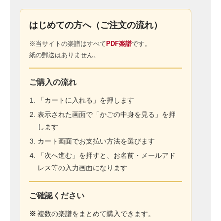
はじめての方へ（ご注文の流れ）
※当サイトの楽譜はすべて
PDF楽譜
です。
紙の郵送はありません。
ご購入の流れ
「カートに入れる」を押します
表示された画面で「かごの中身を見る」を押
します
カート画面でお支払い方法を選びます
「次へ進む」を押すと、お名前・メールアド
レス等の入力画面になります
ご確認ください
※
複数の楽譜をまとめて購入できます。