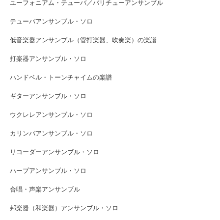
ユーフォニアム・テューバ／バリチューアンサンブル
テューバアンサンブル・ソロ
低音楽器アンサンブル（管打楽器、吹奏楽）の楽譜
打楽器アンサンブル・ソロ
ハンドベル・トーンチャイムの楽譜
ギターアンサンブル・ソロ
ウクレレアンサンブル・ソロ
カリンバアンサンブル・ソロ
リコーダーアンサンブル・ソロ
ハープアンサンブル・ソロ
合唱・声楽アンサンブル
邦楽器（和楽器）アンサンブル・ソロ