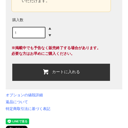
いただけます。
購入数
※掲載中でも予告なく販売終了する場合があります。
必要な方はお早めにご購入ください。
カートに入れる
オプションの値段詳細
返品について
特定商取引法に基づく表記