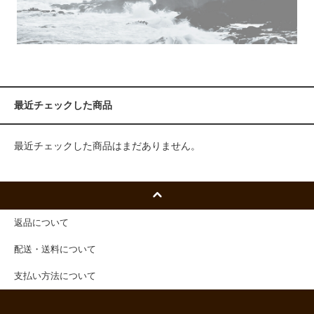
最近チェックした商品
最近チェックした商品はまだありません。
返品について
配送・送料について
支払い方法について