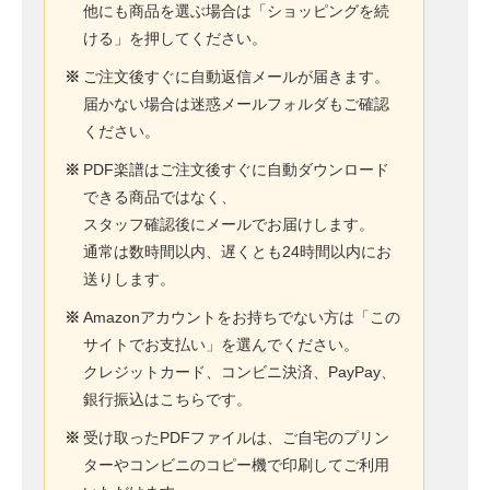
他にも商品を選ぶ場合は「ショッピングを続
ける」を押してください。
※
ご注文後すぐに自動返信メールが届きます。
届かない場合は迷惑メールフォルダもご確認
ください。
※
PDF楽譜はご注文後すぐに自動ダウンロード
できる商品ではなく、
スタッフ確認後にメールでお届けします。
通常は数時間以内、遅くとも24時間以内にお
送りします。
※
Amazonアカウントをお持ちでない方は「この
サイトでお支払い」を選んでください。
クレジットカード、コンビニ決済、PayPay、
銀行振込はこちらです。
※
受け取ったPDFファイルは、ご自宅のプリン
ターやコンビニのコピー機で印刷してご利用