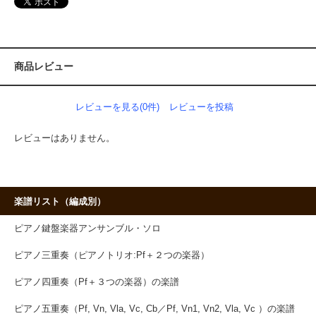
商品レビュー
レビューを見る(0件)
レビューを投稿
レビューはありません。
楽譜リスト（編成別）
ピアノ鍵盤楽器アンサンブル・ソロ
ピアノ三重奏（ピアノトリオ:Pf＋２つの楽器）
ピアノ四重奏（Pf＋３つの楽器）の楽譜
ピアノ五重奏（Pf, Vn, Vla, Vc, Cb／Pf, Vn1, Vn2, Vla, Vc ）の楽譜