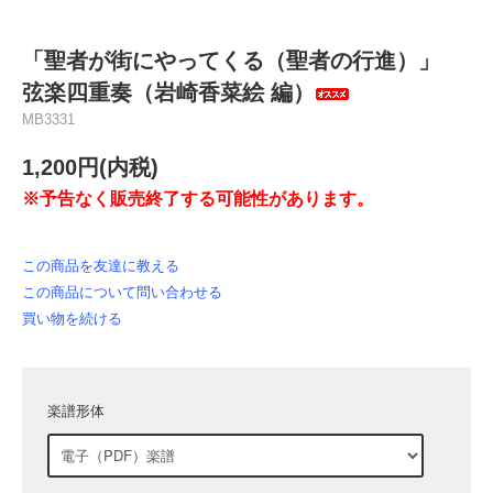
「聖者が街にやってくる（聖者の行進）」
弦楽四重奏（岩崎香菜絵 編）
MB3331
1,200円(内税)
※予告なく販売終了する可能性があります。
この商品を友達に教える
この商品について問い合わせる
買い物を続ける
楽譜形体