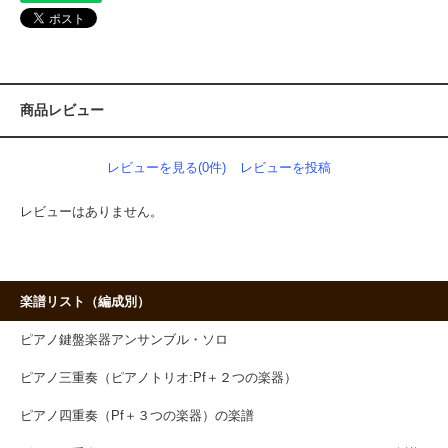
商品レビュー
レビューを見る(0件)
レビューを投稿
レビューはありません。
楽譜リスト（編成別）
ピアノ鍵盤楽器アンサンブル・ソロ
ピアノ三重奏（ピアノトリオ:Pf＋２つの楽器）
ピアノ四重奏（Pf＋３つの楽器）の楽譜