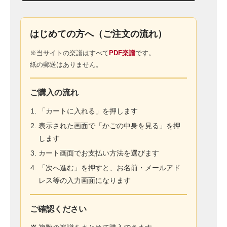
はじめての方へ（ご注文の流れ）
※当サイトの楽譜はすべて
PDF楽譜
です。
紙の郵送はありません。
ご購入の流れ
「カートに入れる」を押します
表示された画面で「かごの中身を見る」を押
します
カート画面でお支払い方法を選びます
「次へ進む」を押すと、お名前・メールアド
レス等の入力画面になります
ご確認ください