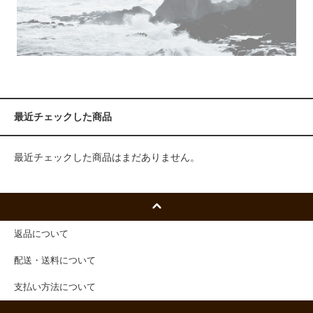
最近チェックした商品
最近チェックした商品はまだありません。
返品について
配送・送料について
支払い方法について