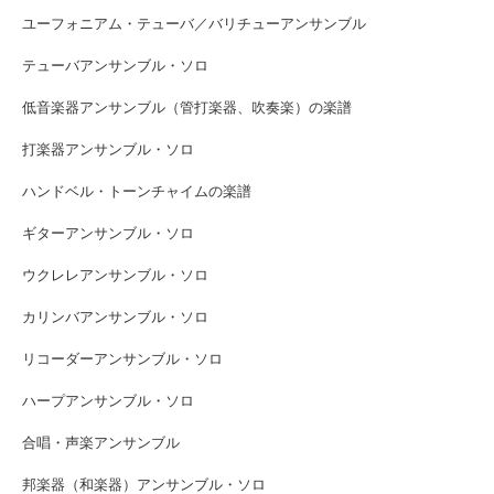
ユーフォニアム・テューバ／バリチューアンサンブル
テューバアンサンブル・ソロ
低音楽器アンサンブル（管打楽器、吹奏楽）の楽譜
打楽器アンサンブル・ソロ
ハンドベル・トーンチャイムの楽譜
ギターアンサンブル・ソロ
ウクレレアンサンブル・ソロ
カリンバアンサンブル・ソロ
リコーダーアンサンブル・ソロ
ハープアンサンブル・ソロ
合唱・声楽アンサンブル
邦楽器（和楽器）アンサンブル・ソロ