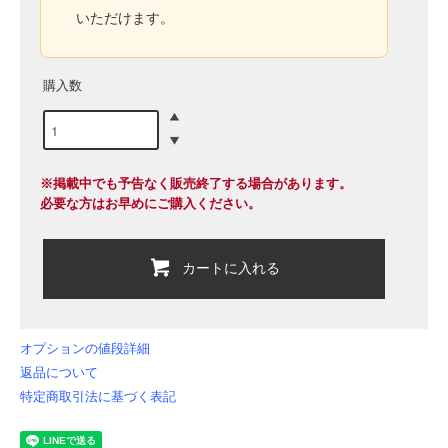
いただけます。
購入数
※掲載中でも予告なく販売終了する場合があります。
必要な方はお早めにご購入ください。
カートに入れる
オプションの値段詳細
返品について
特定商取引法に基づく表記