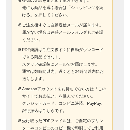
※
複数の楽譜をまとめて購入できます。
他にも商品を選ぶ場合は「ショッピングを続
ける」を押してください。
※
ご注文後すぐに自動返信メールが届きます。
届かない場合は迷惑メールフォルダもご確認
ください。
※
PDF楽譜はご注文後すぐに自動ダウンロード
できる商品ではなく、
スタッフ確認後にメールでお届けします。
通常は数時間以内、遅くとも24時間以内にお
送りします。
※
Amazonアカウントをお持ちでない方は「この
サイトでお支払い」を選んでください。
クレジットカード、コンビニ決済、PayPay、
銀行振込はこちらです。
※
受け取ったPDFファイルは、ご自宅のプリン
ターやコンビニのコピー機で印刷してご利用