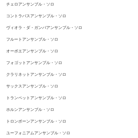
チェロアンサンブル・ソロ
コントラバスアンサンブル・ソロ
ヴィオラ・ダ・ガンバアンサンブル・ソロ
フルートアンサンブル・ソロ
オーボエアンサンブル・ソロ
フォゴットアンサンブル・ソロ
クラリネットアンサンブル・ソロ
サックスアンサンブル・ソロ
トランペットアンサンブル・ソロ
ホルンアンサンブル・ソロ
トロンボーンアンサンブル・ソロ
ユーフォニアムアンサンブル・ソロ