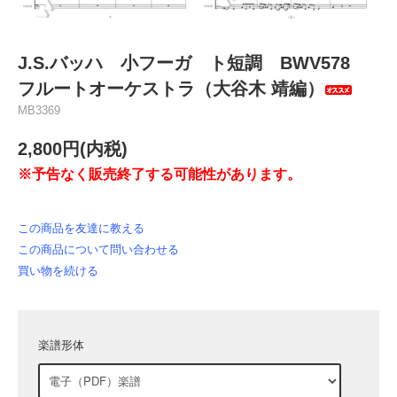
J.S.バッハ 小フーガ ト短調 BWV578
フルートオーケストラ（大谷木 靖編）
MB3369
2,800円(内税)
※予告なく販売終了する可能性があります。
この商品を友達に教える
この商品について問い合わせる
買い物を続ける
楽譜形体