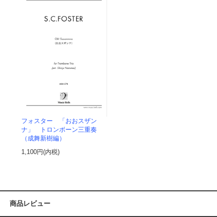
フォスター 「おおスザン
ナ」 トロンボーン三重奏
（成舞新樹編）
1,100円(内税)
商品レビュー