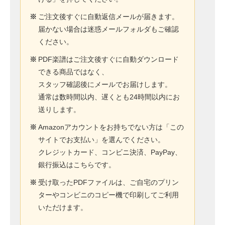
※
ご注文後すぐに自動返信メールが届きます。
届かない場合は迷惑メールフォルダもご確認
ください。
※
PDF楽譜はご注文後すぐに自動ダウンロード
できる商品ではなく、
スタッフ確認後にメールでお届けします。
通常は数時間以内、遅くとも24時間以内にお
送りします。
※
Amazonアカウントをお持ちでない方は「この
サイトでお支払い」を選んでください。
クレジットカード、コンビニ決済、PayPay、
銀行振込はこちらです。
※
受け取ったPDFファイルは、ご自宅のプリン
ターやコンビニのコピー機で印刷してご利用
いただけます。