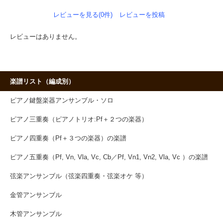
レビューを見る(0件)
レビューを投稿
レビューはありません。
楽譜リスト（編成別）
ピアノ鍵盤楽器アンサンブル・ソロ
ピアノ三重奏（ピアノトリオ:Pf＋２つの楽器）
ピアノ四重奏（Pf＋３つの楽器）の楽譜
ピアノ五重奏（Pf, Vn, Vla, Vc, Cb／Pf, Vn1, Vn2, Vla, Vc ）の楽譜
弦楽アンサンブル（弦楽四重奏・弦楽オケ 等）
金管アンサンブル
木管アンサンブル