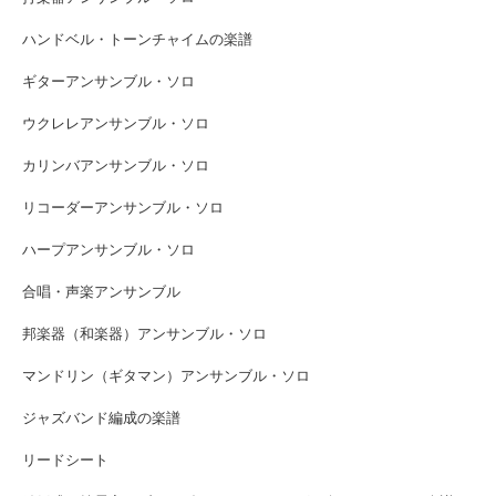
ハンドベル・トーンチャイムの楽譜
ギターアンサンブル・ソロ
ウクレレアンサンブル・ソロ
カリンバアンサンブル・ソロ
リコーダーアンサンブル・ソロ
ハープアンサンブル・ソロ
合唱・声楽アンサンブル
邦楽器（和楽器）アンサンブル・ソロ
マンドリン（ギタマン）アンサンブル・ソロ
ジャズバンド編成の楽譜
リードシート