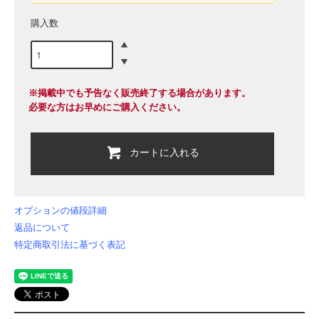
購入数
※掲載中でも予告なく販売終了する場合があります。
必要な方はお早めにご購入ください。
カートに入れる
オプションの値段詳細
返品について
特定商取引法に基づく表記