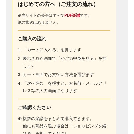
はじめての方へ（ご注文の流れ）
※当サイトの楽譜はすべて
PDF楽譜
です。
紙の郵送はありません。
ご購入の流れ
「カートに入れる」を押します
表示された画面で「かごの中身を見る」を押
します
カート画面でお支払い方法を選びます
「次へ進む」を押すと、お名前・メールアド
レス等の入力画面になります
ご確認ください
※
複数の楽譜をまとめて購入できます。
他にも商品を選ぶ場合は「ショッピングを続
ける」を押してください。