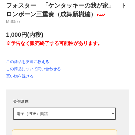
フォスター 「ケンタッキーの我が家」 ト
ロンボーン三重奏（成舞新樹編）
MB0577
1,000円(内税)
※予告なく販売終了する可能性があります。
この商品を友達に教える
この商品について問い合わせる
買い物を続ける
楽譜形体