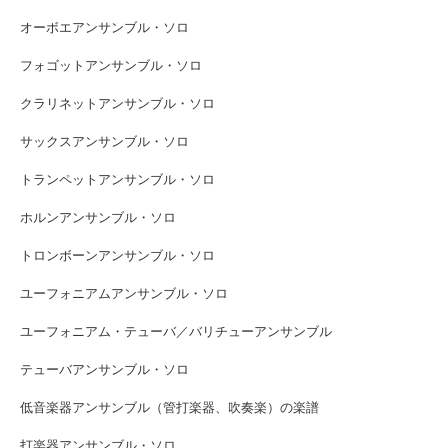
オーボエアンサンブル・ソロ
フォゴットアンサンブル・ソロ
クラリネットアンサンブル・ソロ
サックスアンサンブル・ソロ
トランペットアンサンブル・ソロ
ホルンアンサンブル・ソロ
トロンボーンアンサンブル・ソロ
ユーフォニアムアンサンブル・ソロ
ユーフォニアム・テューバ／バリチューアンサンブル
テューバアンサンブル・ソロ
低音楽器アンサンブル（管打楽器、吹奏楽）の楽譜
打楽器アンサンブル・ソロ