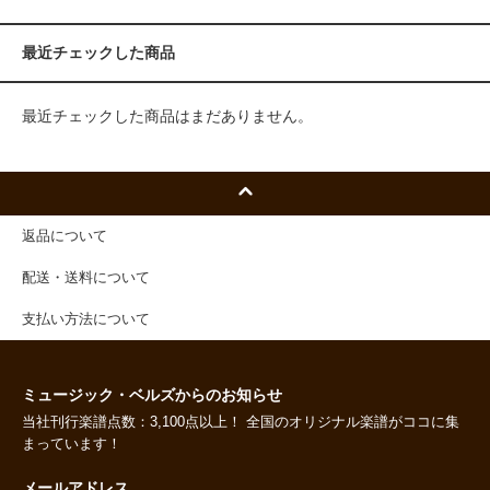
最近チェックした商品
最近チェックした商品はまだありません。
返品について
配送・送料について
支払い方法について
ミュージック・ベルズからのお知らせ
当社刊行楽譜点数：3,100点以上！ 全国のオリジナル楽譜がココに集
まっています！
メールアドレス