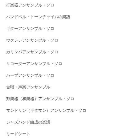
打楽器アンサンブル・ソロ
ハンドベル・トーンチャイムの楽譜
ギターアンサンブル・ソロ
ウクレレアンサンブル・ソロ
カリンバアンサンブル・ソロ
リコーダーアンサンブル・ソロ
ハープアンサンブル・ソロ
合唱・声楽アンサンブル
邦楽器（和楽器）アンサンブル・ソロ
マンドリン（ギタマン）アンサンブル・ソロ
ジャズバンド編成の楽譜
リードシート