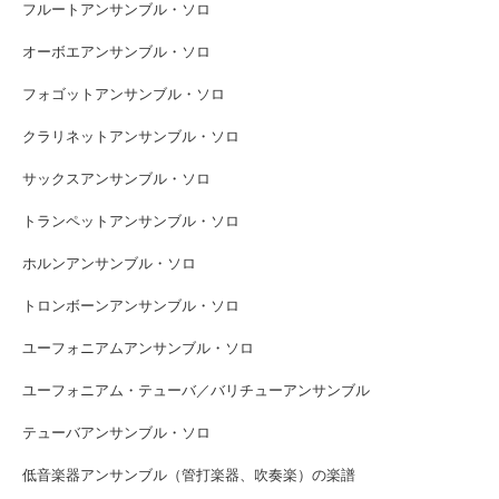
フルートアンサンブル・ソロ
オーボエアンサンブル・ソロ
フォゴットアンサンブル・ソロ
クラリネットアンサンブル・ソロ
サックスアンサンブル・ソロ
トランペットアンサンブル・ソロ
ホルンアンサンブル・ソロ
トロンボーンアンサンブル・ソロ
ユーフォニアムアンサンブル・ソロ
ユーフォニアム・テューバ／バリチューアンサンブル
テューバアンサンブル・ソロ
低音楽器アンサンブル（管打楽器、吹奏楽）の楽譜