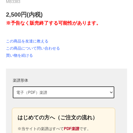
MB3383
2,500円(内税)
※予告なく販売終了する可能性があります。
この商品を友達に教える
この商品について問い合わせる
買い物を続ける
楽譜形体
はじめての方へ（ご注文の流れ）
※当サイトの楽譜はすべて
PDF楽譜
です。