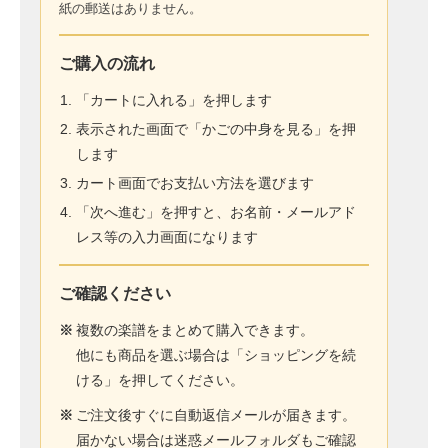
紙の郵送はありません。
ご購入の流れ
「カートに入れる」を押します
表示された画面で「かごの中身を見る」を押
します
カート画面でお支払い方法を選びます
「次へ進む」を押すと、お名前・メールアド
レス等の入力画面になります
ご確認ください
※
複数の楽譜をまとめて購入できます。
他にも商品を選ぶ場合は「ショッピングを続
ける」を押してください。
※
ご注文後すぐに自動返信メールが届きます。
届かない場合は迷惑メールフォルダもご確認