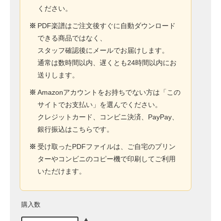
ください。
※
PDF楽譜はご注文後すぐに自動ダウンロード
できる商品ではなく、
スタッフ確認後にメールでお届けします。
通常は数時間以内、遅くとも24時間以内にお
送りします。
※
Amazonアカウントをお持ちでない方は「この
サイトでお支払い」を選んでください。
クレジットカード、コンビニ決済、PayPay、
銀行振込はこちらです。
※
受け取ったPDFファイルは、ご自宅のプリン
ターやコンビニのコピー機で印刷してご利用
いただけます。
購入数