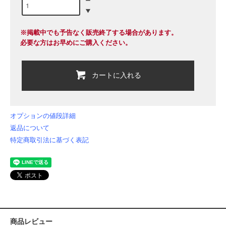
※掲載中でも予告なく販売終了する場合があります。
必要な方はお早めにご購入ください。
カートに入れる
オプションの値段詳細
返品について
特定商取引法に基づく表記
商品レビュー