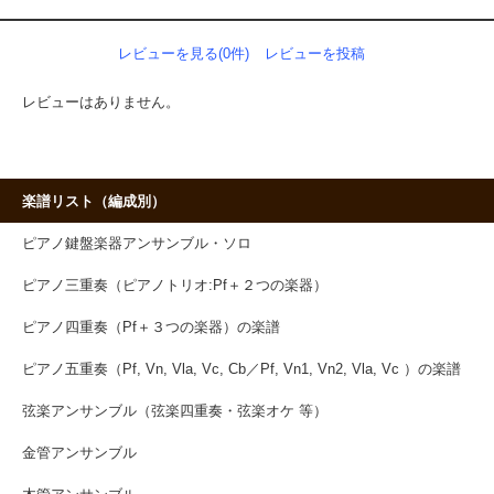
レビューを見る(0件)
レビューを投稿
レビューはありません。
楽譜リスト（編成別）
ピアノ鍵盤楽器アンサンブル・ソロ
ピアノ三重奏（ピアノトリオ:Pf＋２つの楽器）
ピアノ四重奏（Pf＋３つの楽器）の楽譜
ピアノ五重奏（Pf, Vn, Vla, Vc, Cb／Pf, Vn1, Vn2, Vla, Vc ）の楽譜
弦楽アンサンブル（弦楽四重奏・弦楽オケ 等）
金管アンサンブル