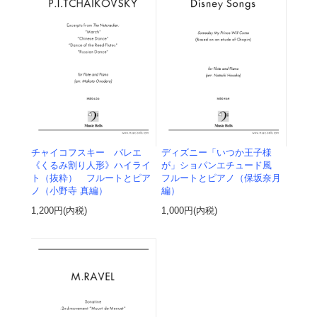
チャイコフスキー バレエ
ディズニー「いつか王子様
《くるみ割り人形》ハイライ
が」ショパンエチュード風
ト（抜粋） フルートとピア
フルートとピアノ（保坂奈月
ノ（小野寺 真編）
編）
1,200円(内税)
1,000円(内税)