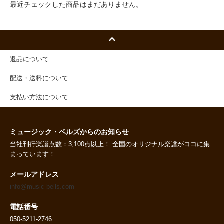
最近チェックした商品はまだありません。
返品について
配送・送料について
支払い方法について
ミュージック・ベルズからのお知らせ
当社刊行楽譜点数：3,100点以上！ 全国のオリジナル楽譜がココに集
まっています！
メールアドレス
info@music-bells.com
電話番号
050-5211-2746