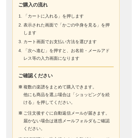
ご購入の流れ
「カートに入れる」を押します
表示された画面で「かごの中身を見る」を押
します
カート画面でお支払い方法を選びます
「次へ進む」を押すと、お名前・メールアド
レス等の入力画面になります
ご確認ください
※
複数の楽譜をまとめて購入できます。
他にも商品を選ぶ場合は「ショッピングを続
ける」を押してください。
※
ご注文後すぐに自動返信メールが届きます。
届かない場合は迷惑メールフォルダもご確認
ください。