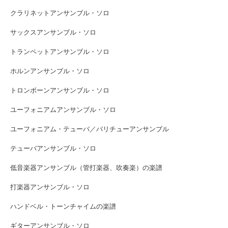
クラリネットアンサンブル・ソロ
サックスアンサンブル・ソロ
トランペットアンサンブル・ソロ
ホルンアンサンブル・ソロ
トロンボーンアンサンブル・ソロ
ユーフォニアムアンサンブル・ソロ
ユーフォニアム・テューバ／バリチューアンサンブル
テューバアンサンブル・ソロ
低音楽器アンサンブル（管打楽器、吹奏楽）の楽譜
打楽器アンサンブル・ソロ
ハンドベル・トーンチャイムの楽譜
ギターアンサンブル・ソロ