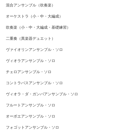
混合アンサンブル（吹奏楽）
オーケストラ（小・中・大編成）
吹奏楽（小・中・大編成・基礎練習）
二重奏（異楽器デュエット）
ヴァイオリンアンサンブル・ソロ
ヴィオラアンサンブル・ソロ
チェロアンサンブル・ソロ
コントラバスアンサンブル・ソロ
ヴィオラ・ダ・ガンバアンサンブル・ソロ
フルートアンサンブル・ソロ
オーボエアンサンブル・ソロ
フォゴットアンサンブル・ソロ