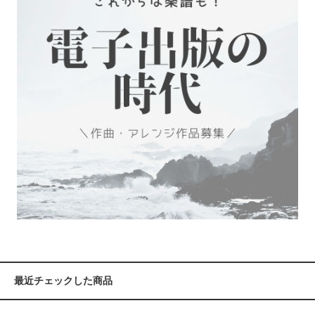
最近チェックした商品