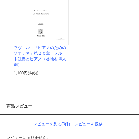
ラヴェル 「ピアノのための
ソナチネ」第２楽章 フルー
ト独奏とピアノ（谷地村博人
編）
1,100円(内税)
商品レビュー
レビューを見る(0件)
レビューを投稿
レビューはありません。