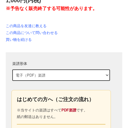
1,000円(内税)
※予告なく販売終了する可能性があります。
この商品を友達に教える
この商品について問い合わせる
買い物を続ける
楽譜形体
はじめての方へ（ご注文の流れ）
※当サイトの楽譜はすべて
PDF楽譜
です。
紙の郵送はありません。