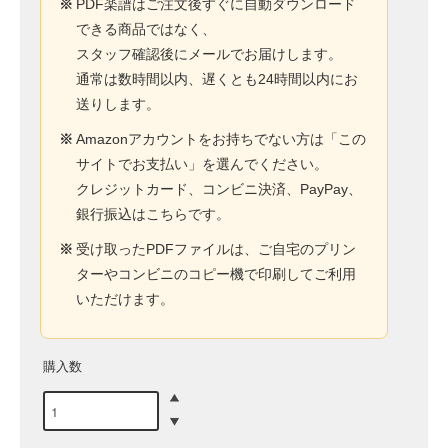
※
PDF楽譜はご注文後すぐに自動ダウンロード
できる商品ではなく、
スタッフ確認後にメールでお届けします。
通常は数時間以内、遅くとも24時間以内にお
送りします。
※
Amazonアカウントをお持ちでない方は「この
サイトでお支払い」を選んでください。
クレジットカード、コンビニ決済、PayPay、
銀行振込はこちらです。
※
受け取ったPDFファイルは、ご自宅のプリン
ターやコンビニのコピー機で印刷してご利用
いただけます。
購入数