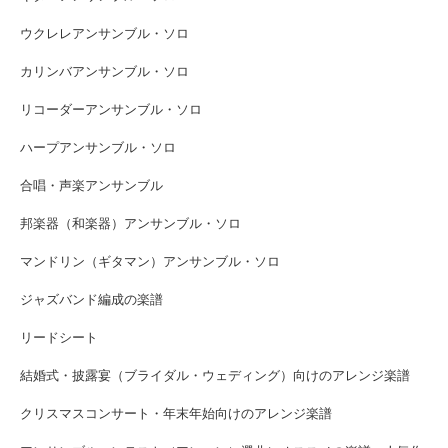
ウクレレアンサンブル・ソロ
カリンバアンサンブル・ソロ
リコーダーアンサンブル・ソロ
ハープアンサンブル・ソロ
合唱・声楽アンサンブル
邦楽器（和楽器）アンサンブル・ソロ
マンドリン（ギタマン）アンサンブル・ソロ
ジャズバンド編成の楽譜
リードシート
結婚式・披露宴（ブライダル・ウェディング）向けのアレンジ楽譜
クリスマスコンサート・年末年始向けのアレンジ楽譜