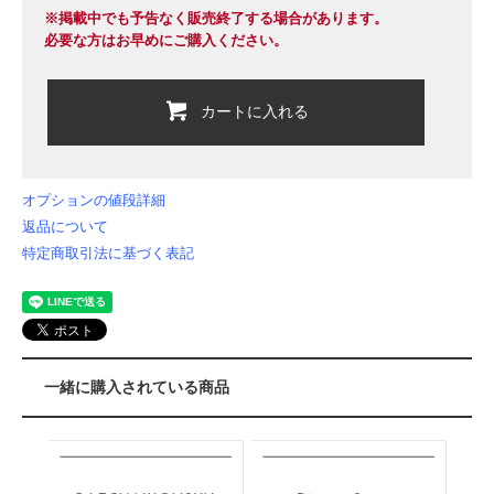
※掲載中でも予告なく販売終了する場合があります。
必要な方はお早めにご購入ください。
カートに入れる
オプションの値段詳細
返品について
特定商取引法に基づく表記
一緒に購入されている商品