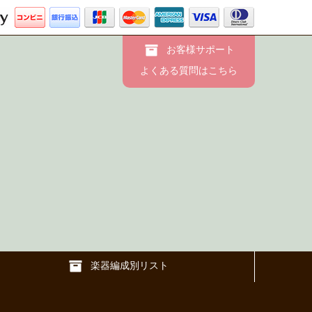
お客様サポート
よくある質問はこちら
楽器編成別リスト