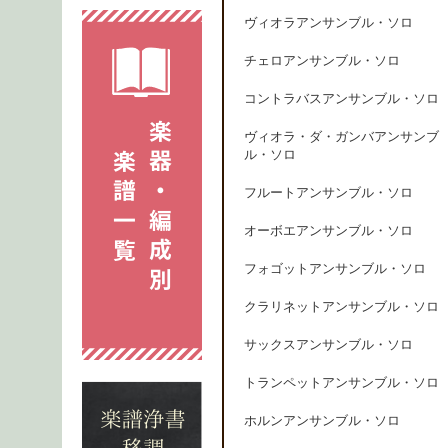
ヴィオラアンサンブル・ソロ
チェロアンサンブル・ソロ
コントラバスアンサンブル・ソロ
ヴィオラ・ダ・ガンバアンサンブ
ル・ソロ
フルートアンサンブル・ソロ
オーボエアンサンブル・ソロ
フォゴットアンサンブル・ソロ
クラリネットアンサンブル・ソロ
サックスアンサンブル・ソロ
トランペットアンサンブル・ソロ
ホルンアンサンブル・ソロ