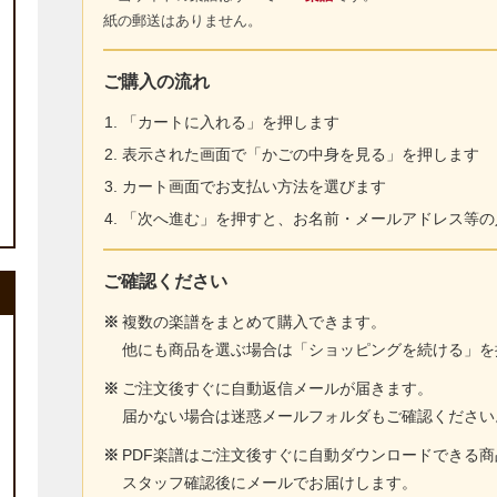
紙の郵送はありません。
ご購入の流れ
「カートに入れる」を押します
表示された画面で「かごの中身を見る」を押します
カート画面でお支払い方法を選びます
「次へ進む」を押すと、お名前・メールアドレス等の
ご確認ください
※
複数の楽譜をまとめて購入できます。
他にも商品を選ぶ場合は「ショッピングを続ける」を
※
ご注文後すぐに自動返信メールが届きます。
届かない場合は迷惑メールフォルダもご確認ください
※
PDF楽譜はご注文後すぐに自動ダウンロードできる
スタッフ確認後にメールでお届けします。