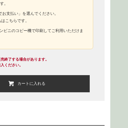
ます。
トでお支払い」を選んでください。
込はこちらです。
コンビニのコピー機で印刷してご利用いただけま
販売終了する場合があります。
購入ください。
カートに入れる