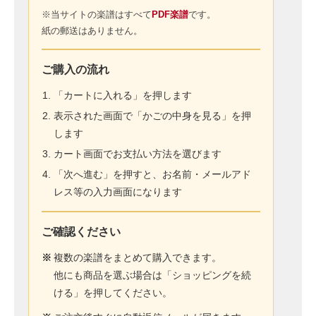
※当サイトの楽譜はすべて
PDF楽譜
です。
紙の郵送はありません。
ご購入の流れ
「カートに入れる」を押します
表示された画面で「かごの中身を見る」を押
します
カート画面でお支払い方法を選びます
「次へ進む」を押すと、お名前・メールアド
レス等の入力画面になります
ご確認ください
※
複数の楽譜をまとめて購入できます。
他にも商品を選ぶ場合は「ショッピングを続
ける」を押してください。