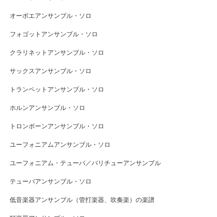
オーボエアンサンブル・ソロ
フォゴットアンサンブル・ソロ
クラリネットアンサンブル・ソロ
サックスアンサンブル・ソロ
トランペットアンサンブル・ソロ
ホルンアンサンブル・ソロ
トロンボーンアンサンブル・ソロ
ユーフォニアムアンサンブル・ソロ
ユーフォニアム・テューバ／バリチューアンサンブル
テューバアンサンブル・ソロ
低音楽器アンサンブル（管打楽器、吹奏楽）の楽譜