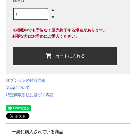
購入数
※掲載中でも予告なく販売終了する場合があります。
必要な方はお早めにご購入ください。
カートに入れる
オプションの値段詳細
返品について
特定商取引法に基づく表記
一緒に購入されている商品