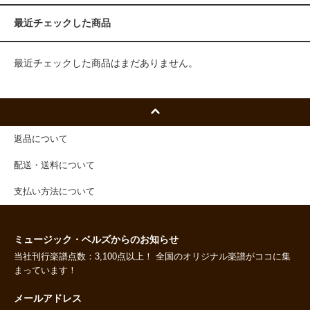
最近チェックした商品
最近チェックした商品はまだありません。
返品について
配送・送料について
支払い方法について
ミュージック・ベルズからのお知らせ
当社刊行楽譜点数：3,100点以上！ 全国のオリジナル楽譜がココに集
まっています！
メールアドレス