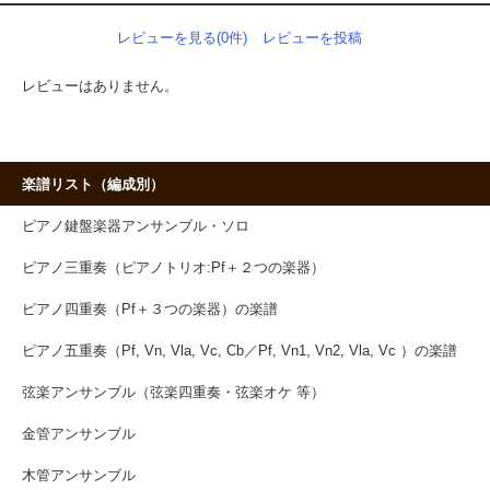
レビューを見る(0件)
レビューを投稿
レビューはありません。
楽譜リスト（編成別）
ピアノ鍵盤楽器アンサンブル・ソロ
ピアノ三重奏（ピアノトリオ:Pf＋２つの楽器）
ピアノ四重奏（Pf＋３つの楽器）の楽譜
ピアノ五重奏（Pf, Vn, Vla, Vc, Cb／Pf, Vn1, Vn2, Vla, Vc ）の楽譜
弦楽アンサンブル（弦楽四重奏・弦楽オケ 等）
金管アンサンブル
木管アンサンブル