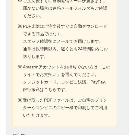
※
ご注文後すぐに自動返信メールが届きます。
届かない場合は迷惑メールフォルダもご確認
ください。
※
PDF楽譜はご注文後すぐに自動ダウンロード
できる商品ではなく、
スタッフ確認後にメールでお届けします。
通常は数時間以内、遅くとも24時間以内にお
送りします。
※
Amazonアカウントをお持ちでない方は「この
サイトでお支払い」を選んでください。
クレジットカード、コンビニ決済、PayPay、
銀行振込はこちらです。
※
受け取ったPDFファイルは、ご自宅のプリン
ターやコンビニのコピー機で印刷してご利用
いただけます。