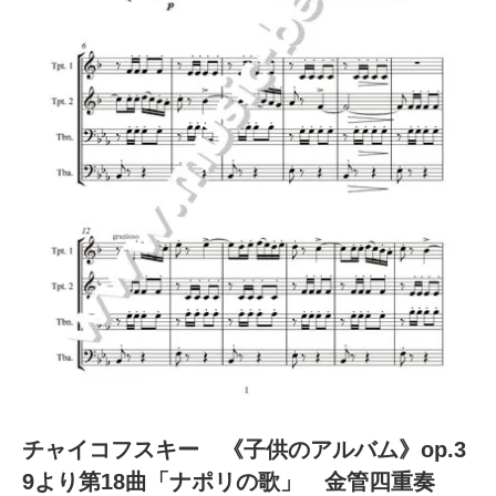
チャイコフスキー 《子供のアルバム》op.3
9より第18曲「ナポリの歌」 金管四重奏