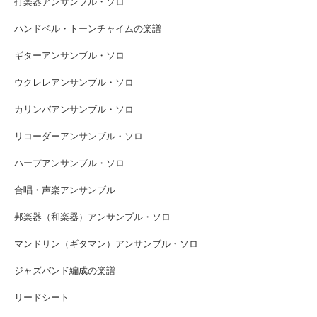
打楽器アンサンブル・ソロ
ハンドベル・トーンチャイムの楽譜
ギターアンサンブル・ソロ
ウクレレアンサンブル・ソロ
カリンバアンサンブル・ソロ
リコーダーアンサンブル・ソロ
ハープアンサンブル・ソロ
合唱・声楽アンサンブル
邦楽器（和楽器）アンサンブル・ソロ
マンドリン（ギタマン）アンサンブル・ソロ
ジャズバンド編成の楽譜
リードシート