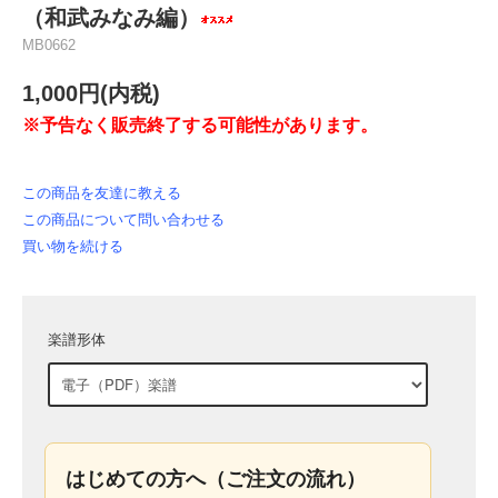
（和武みなみ編）
MB0662
1,000円(内税)
※予告なく販売終了する可能性があります。
この商品を友達に教える
この商品について問い合わせる
買い物を続ける
楽譜形体
はじめての方へ（ご注文の流れ）