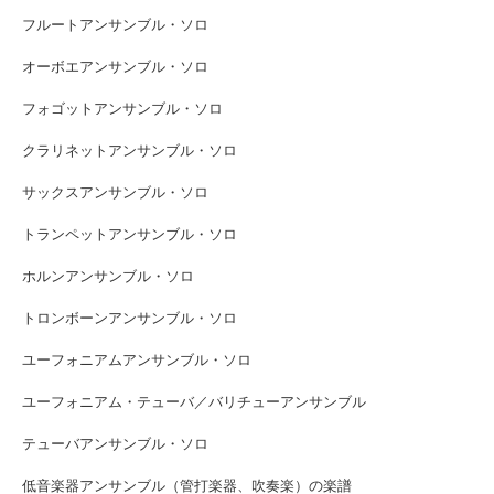
フルートアンサンブル・ソロ
オーボエアンサンブル・ソロ
フォゴットアンサンブル・ソロ
クラリネットアンサンブル・ソロ
サックスアンサンブル・ソロ
トランペットアンサンブル・ソロ
ホルンアンサンブル・ソロ
トロンボーンアンサンブル・ソロ
ユーフォニアムアンサンブル・ソロ
ユーフォニアム・テューバ／バリチューアンサンブル
テューバアンサンブル・ソロ
低音楽器アンサンブル（管打楽器、吹奏楽）の楽譜