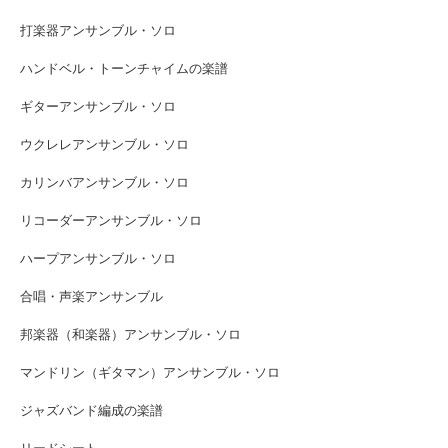
打楽器アンサンブル・ソロ
ハンドベル・トーンチャイムの楽譜
ギターアンサンブル・ソロ
ウクレレアンサンブル・ソロ
カリンバアンサンブル・ソロ
リコーダーアンサンブル・ソロ
ハープアンサンブル・ソロ
合唱・声楽アンサンブル
邦楽器（和楽器）アンサンブル・ソロ
マンドリン（ギタマン）アンサンブル・ソロ
ジャズバンド編成の楽譜