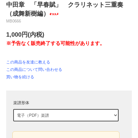
中田章 「早春賦」 クラリネット三重奏
（成舞新樹編）
MB0666
1,000円(内税)
※予告なく販売終了する可能性があります。
この商品を友達に教える
この商品について問い合わせる
買い物を続ける
楽譜形体