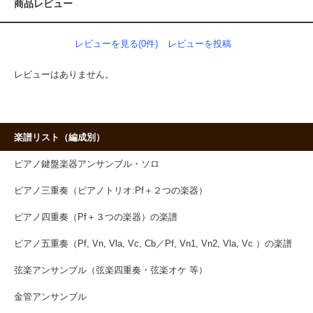
商品レビュー
レビューを見る(0件)
レビューを投稿
レビューはありません。
楽譜リスト（編成別）
ピアノ鍵盤楽器アンサンブル・ソロ
ピアノ三重奏（ピアノトリオ:Pf＋２つの楽器）
ピアノ四重奏（Pf＋３つの楽器）の楽譜
ピアノ五重奏（Pf, Vn, Vla, Vc, Cb／Pf, Vn1, Vn2, Vla, Vc ）の楽譜
弦楽アンサンブル（弦楽四重奏・弦楽オケ 等）
金管アンサンブル