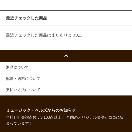
最近チェックした商品
最近チェックした商品はまだありません。
返品について
配送・送料について
支払い方法について
ミュージック・ベルズからのお知らせ
当社刊行楽譜点数：3,100点以上！ 全国のオリジナル楽譜がココに集
まっています！