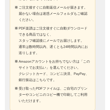
※
ご注文後すぐに自動返信メールが届きます。
届かない場合は迷惑メールフォルダもご確認
ください。
※
PDF楽譜はご注文後すぐに自動ダウンロード
できる商品ではなく、
スタッフ確認後にメールでお届けします。
通常は数時間以内、遅くとも24時間以内にお
送りします。
※
Amazonアカウントをお持ちでない方は「この
サイトでお支払い」を選んでください。
クレジットカード、コンビニ決済、PayPay、
銀行振込はこちらです。
※
受け取ったPDFファイルは、ご自宅のプリン
ターやコンビニのコピー機で印刷してご利用
いただけます。