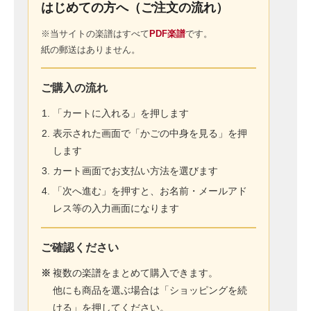
はじめての方へ（ご注文の流れ）
※当サイトの楽譜はすべて
PDF楽譜
です。
紙の郵送はありません。
ご購入の流れ
「カートに入れる」を押します
表示された画面で「かごの中身を見る」を押
します
カート画面でお支払い方法を選びます
「次へ進む」を押すと、お名前・メールアド
レス等の入力画面になります
ご確認ください
※
複数の楽譜をまとめて購入できます。
他にも商品を選ぶ場合は「ショッピングを続
ける」を押してください。