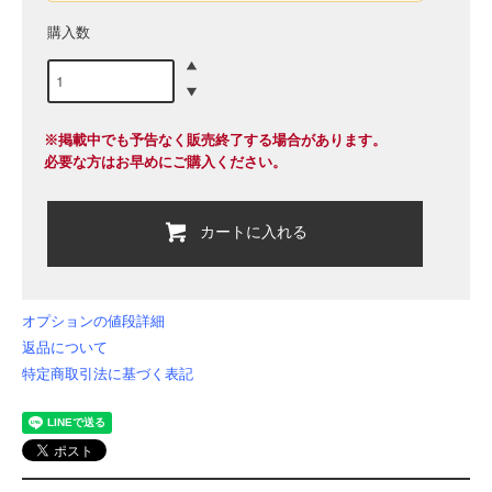
購入数
※掲載中でも予告なく販売終了する場合があります。
必要な方はお早めにご購入ください。
カートに入れる
オプションの値段詳細
返品について
特定商取引法に基づく表記