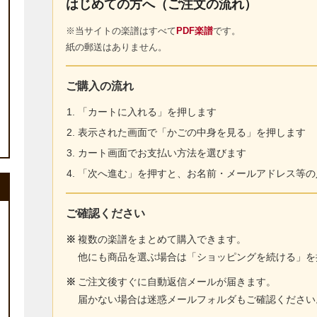
はじめての方へ（ご注文の流れ）
※当サイトの楽譜はすべて
PDF楽譜
です。
紙の郵送はありません。
ご購入の流れ
「カートに入れる」を押します
表示された画面で「かごの中身を見る」を押します
カート画面でお支払い方法を選びます
「次へ進む」を押すと、お名前・メールアドレス等の
ご確認ください
※
複数の楽譜をまとめて購入できます。
他にも商品を選ぶ場合は「ショッピングを続ける」を
※
ご注文後すぐに自動返信メールが届きます。
届かない場合は迷惑メールフォルダもご確認ください