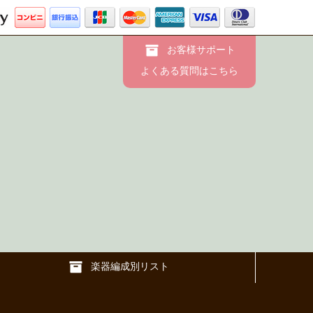
お客様サポート
よくある質問はこちら
楽器編成別リスト