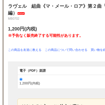
ラヴェル 組曲《マ・メール・ロア》第２曲
編）
MB0702
1,200円(内税)
※予告なく販売終了する可能性があります。
この商品を友達に教える
この商品について問い合わせる
買い物を
電子（PDF）楽譜
1,200円(内税)