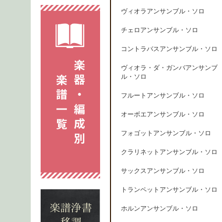
ヴィオラアンサンブル・ソロ
チェロアンサンブル・ソロ
コントラバスアンサンブル・ソロ
ヴィオラ・ダ・ガンバアンサンブ
ル・ソロ
フルートアンサンブル・ソロ
オーボエアンサンブル・ソロ
フォゴットアンサンブル・ソロ
クラリネットアンサンブル・ソロ
サックスアンサンブル・ソロ
トランペットアンサンブル・ソロ
ホルンアンサンブル・ソロ