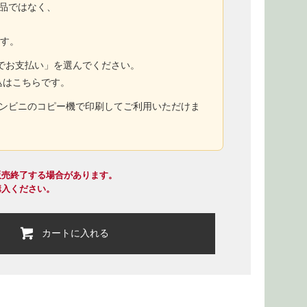
商品ではなく、
ます。
トでお支払い」を選んでください。
込はこちらです。
コンビニのコピー機で印刷してご利用いただけま
販売終了する場合があります。
購入ください。
カートに入れる