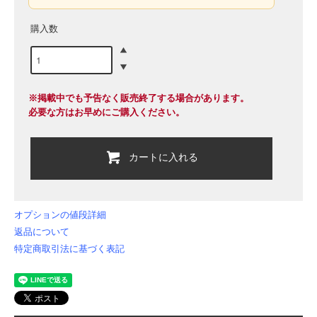
購入数
※掲載中でも予告なく販売終了する場合があります。
必要な方はお早めにご購入ください。
カートに入れる
オプションの値段詳細
返品について
特定商取引法に基づく表記