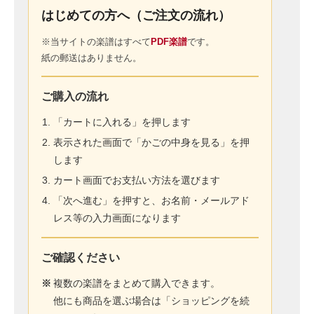
はじめての方へ（ご注文の流れ）
※当サイトの楽譜はすべて
PDF楽譜
です。
紙の郵送はありません。
ご購入の流れ
「カートに入れる」を押します
表示された画面で「かごの中身を見る」を押
します
カート画面でお支払い方法を選びます
「次へ進む」を押すと、お名前・メールアド
レス等の入力画面になります
ご確認ください
※
複数の楽譜をまとめて購入できます。
他にも商品を選ぶ場合は「ショッピングを続