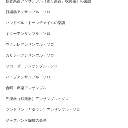
低音楽器アンサンブル（管打楽器、吹奏楽）の楽譜
打楽器アンサンブル・ソロ
ハンドベル・トーンチャイムの楽譜
ギターアンサンブル・ソロ
ウクレレアンサンブル・ソロ
カリンバアンサンブル・ソロ
リコーダーアンサンブル・ソロ
ハープアンサンブル・ソロ
合唱・声楽アンサンブル
邦楽器（和楽器）アンサンブル・ソロ
マンドリン（ギタマン）アンサンブル・ソロ
ジャズバンド編成の楽譜