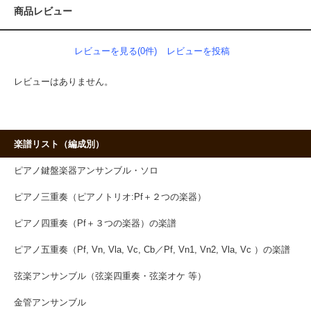
商品レビュー
レビューを見る(0件)
レビューを投稿
レビューはありません。
楽譜リスト（編成別）
ピアノ鍵盤楽器アンサンブル・ソロ
ピアノ三重奏（ピアノトリオ:Pf＋２つの楽器）
ピアノ四重奏（Pf＋３つの楽器）の楽譜
ピアノ五重奏（Pf, Vn, Vla, Vc, Cb／Pf, Vn1, Vn2, Vla, Vc ）の楽譜
弦楽アンサンブル（弦楽四重奏・弦楽オケ 等）
金管アンサンブル