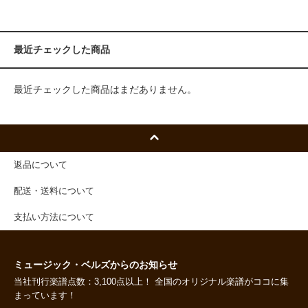
最近チェックした商品
最近チェックした商品はまだありません。
返品について
配送・送料について
支払い方法について
ミュージック・ベルズからのお知らせ
当社刊行楽譜点数：3,100点以上！ 全国のオリジナル楽譜がココに集
まっています！