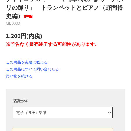
リの踊り」 トランペットとピアノ（野間裕
史編）
MB0800
1,200円(内税)
※予告なく販売終了する可能性があります。
この商品を友達に教える
この商品について問い合わせる
買い物を続ける
楽譜形体