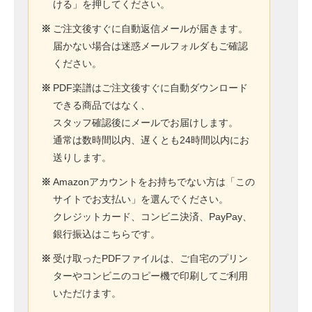
ける」を押してください。
※
ご注文後すぐに自動返信メールが届きます。
届かない場合は迷惑メールフォルダもご確認
ください。
※
PDF楽譜はご注文後すぐに自動ダウンロード
できる商品ではなく、
スタッフ確認後にメールでお届けします。
通常は数時間以内、遅くとも24時間以内にお
送りします。
※
Amazonアカウントをお持ちでない方は「この
サイトでお支払い」を選んでください。
クレジットカード、コンビニ決済、PayPay、
銀行振込はこちらです。
※
受け取ったPDFファイルは、ご自宅のプリン
ターやコンビニのコピー機で印刷してご利用
いただけます。