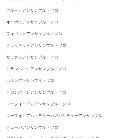
フルートアンサンブル・ソロ
オーボエアンサンブル・ソロ
フォゴットアンサンブル・ソロ
クラリネットアンサンブル・ソロ
サックスアンサンブル・ソロ
トランペットアンサンブル・ソロ
ホルンアンサンブル・ソロ
トロンボーンアンサンブル・ソロ
ユーフォニアムアンサンブル・ソロ
ユーフォニアム・テューバ／バリチューアンサンブル
テューバアンサンブル・ソロ