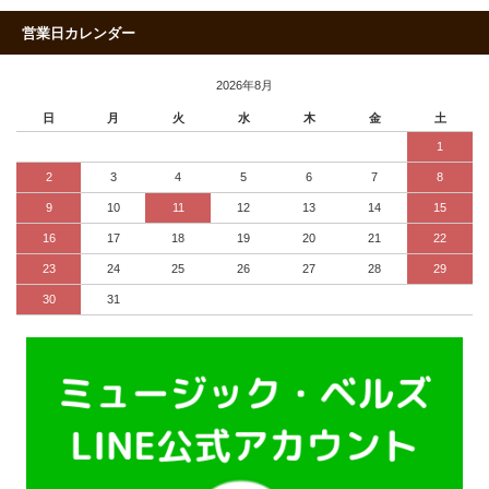
営業日カレンダー
2026年8月
日
月
火
水
木
金
土
1
2
3
4
5
6
7
8
9
10
11
12
13
14
15
16
17
18
19
20
21
22
23
24
25
26
27
28
29
30
31