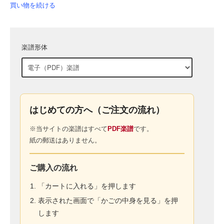
買い物を続ける
楽譜形体
はじめての方へ（ご注文の流れ）
※当サイトの楽譜はすべて
PDF楽譜
です。
紙の郵送はありません。
ご購入の流れ
「カートに入れる」を押します
表示された画面で「かごの中身を見る」を押
します