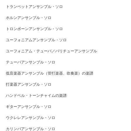
トランペットアンサンブル・ソロ
ホルンアンサンブル・ソロ
トロンボーンアンサンブル・ソロ
ユーフォニアムアンサンブル・ソロ
ユーフォニアム・テューバ／バリチューアンサンブル
テューバアンサンブル・ソロ
低音楽器アンサンブル（管打楽器、吹奏楽）の楽譜
打楽器アンサンブル・ソロ
ハンドベル・トーンチャイムの楽譜
ギターアンサンブル・ソロ
ウクレレアンサンブル・ソロ
カリンバアンサンブル・ソロ