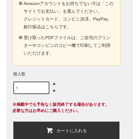
※
Amazonアカウントをお持ちでない方は「この
サイトでお支払い」を選んでください。
クレジットカード、コンビニ決済、PayPay、
銀行振込はこちらです。
※
受け取ったPDFファイルは、ご自宅のプリン
ターやコンビニのコピー機で印刷してご利用
いただけます。
購入数
※掲載中でも予告なく販売終了する場合があります。
必要な方はお早めにご購入ください。
カートに入れる