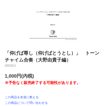
「仰げば尊し（仰げばとうとし）」 トーン
チャイム合奏（大野由貴子編）
MB0821
1,000円(内税)
※予告なく販売終了する可能性があります。
この商品を友達に教える
この商品について問い合わせる