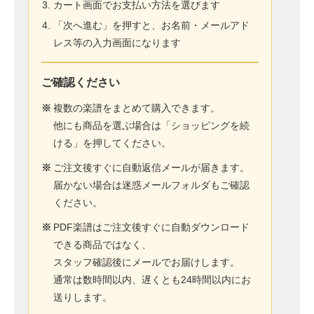
カート画面でお支払い方法を選びます
「次へ進む」を押すと、お名前・メールアド
レス等の入力画面になります
ご確認ください
※
複数の楽譜をまとめて購入できます。
他にも商品を選ぶ場合は「ショッピングを続
ける」を押してください。
※
ご注文後すぐに自動返信メールが届きます。
届かない場合は迷惑メールフォルダもご確認
ください。
※
PDF楽譜はご注文後すぐに自動ダウンロード
できる商品ではなく、
スタッフ確認後にメールでお届けします。
通常は数時間以内、遅くとも24時間以内にお
送りします。