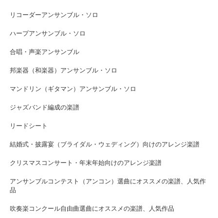
リコーダーアンサンブル・ソロ
ハープアンサンブル・ソロ
合唱・声楽アンサンブル
邦楽器（和楽器）アンサンブル・ソロ
マンドリン（ギタマン）アンサンブル・ソロ
ジャズバンド編成の楽譜
リードシート
結婚式・披露宴（ブライダル・ウェディング）向けのアレンジ楽譜
クリスマスコンサート・年末年始向けのアレンジ楽譜
アンサンブルコンテスト（アンコン）選曲にオススメの楽譜、人気作
品
吹奏楽コンクール自由曲選曲にオススメの楽譜、人気作品