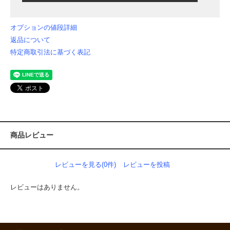
オプションの値段詳細
返品について
特定商取引法に基づく表記
商品レビュー
レビューを見る(0件)
レビューを投稿
レビューはありません。