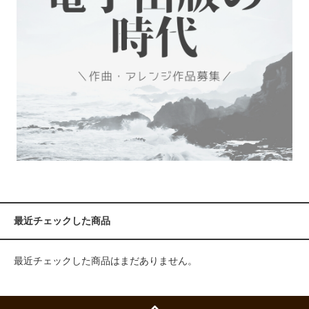
最近チェックした商品
最近チェックした商品はまだありません。