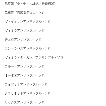
吹奏楽（小・中・大編成・基礎練習）
二重奏（異楽器デュエット）
ヴァイオリンアンサンブル・ソロ
ヴィオラアンサンブル・ソロ
チェロアンサンブル・ソロ
コントラバスアンサンブル・ソロ
ヴィオラ・ダ・ガンバアンサンブル・ソロ
フルートアンサンブル・ソロ
オーボエアンサンブル・ソロ
フォゴットアンサンブル・ソロ
クラリネットアンサンブル・ソロ
サックスアンサンブル・ソロ